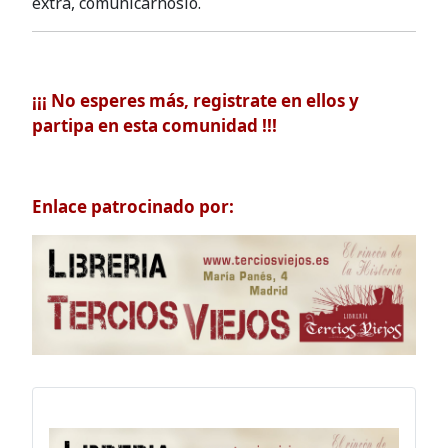
extra, comunicárnoslo.
¡¡¡ No esperes más, registrate en ellos y
partipa en esta comunidad !!!
Enlace patrocinado por: