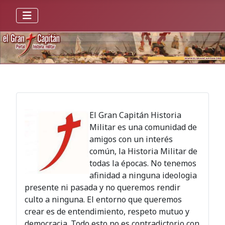
El Gran Capitán Historia
Militar es una comunidad de
amigos con un interés
común, la Historia Militar de
todas la épocas. No tenemos
afinidad a ninguna ideologia
presente ni pasada y no queremos rendir
culto a ninguna. El entorno que queremos
crear es de entendimiento, respeto mutuo y
democracia. Todo esto no es contradictorio con