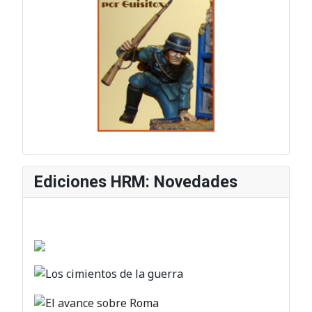
Ediciones HRM: Novedades