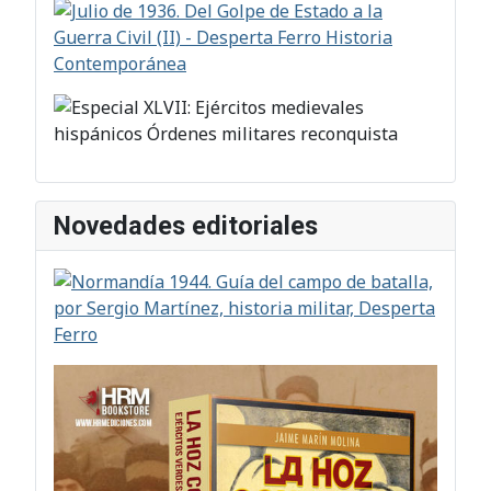
Novedades editoriales