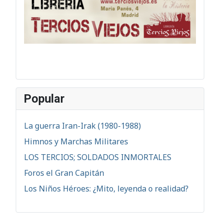
Popular
La guerra Iran-Irak (1980-1988)
Himnos y Marchas Militares
LOS TERCIOS; SOLDADOS INMORTALES
Foros el Gran Capitán
Los Niños Héroes: ¿Mito, leyenda o realidad?