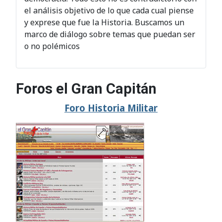
el análisis objetivo de lo que cada cual piense
y exprese que fue la Historia. Buscamos un
marco de diálogo sobre temas que puedan ser
o no polémicos
Foros el Gran Capitán
Foro Historia Militar