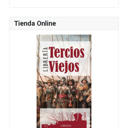
Tienda Online