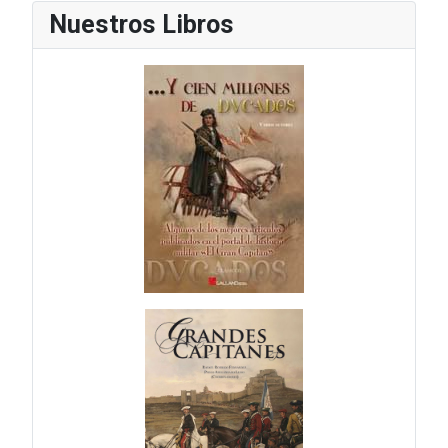
Nuestros Libros