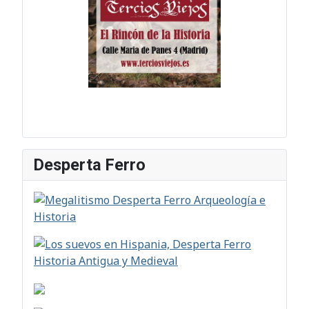
Desperta Ferro