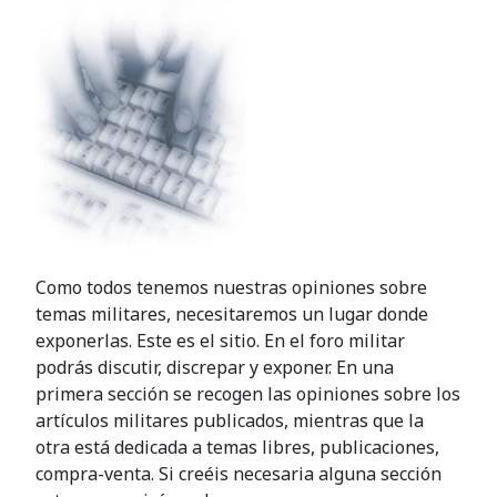
Como todos tenemos nuestras opiniones sobre
temas militares, necesitaremos un lugar donde
exponerlas. Este es el sitio. En el foro militar
podrás discutir, discrepar y exponer. En una
primera sección se recogen las opiniones sobre los
artículos militares publicados, mientras que la
otra está dedicada a temas libres, publicaciones,
compra-venta. Si creéis necesaria alguna sección