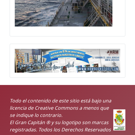
Todo el contenido de este sitio está bajo una
licencia de Creative Commons a menos que
se indique lo contrario.
El Gran Capitán ® y su logotipo son marcas
registradas. Todos los Derechos Reservados