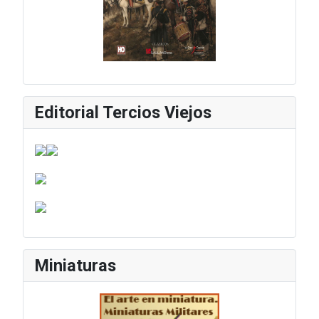
Editorial Tercios Viejos
Miniaturas