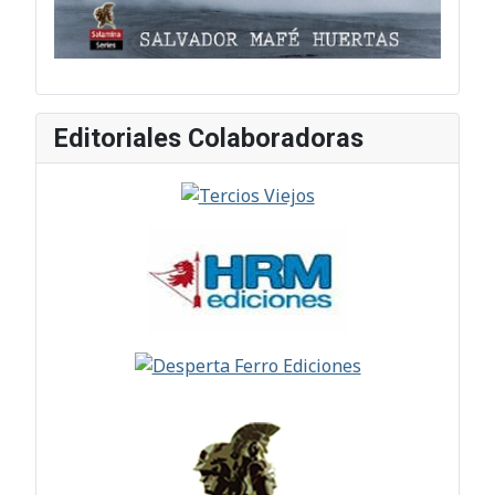
Editoriales Colaboradoras