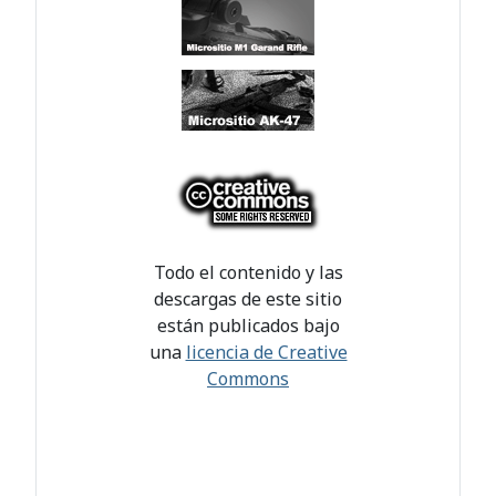
Todo el contenido y las
descargas de este sitio
están publicados bajo
una
licencia de Creative
Commons