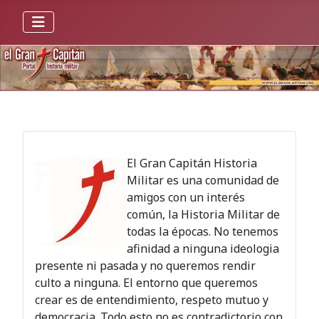
El Gran Capitán Historia
Militar es una comunidad de
amigos con un interés
común, la Historia Militar de
todas la épocas. No tenemos
afinidad a ninguna ideologia
presente ni pasada y no queremos rendir
culto a ninguna. El entorno que queremos
crear es de entendimiento, respeto mutuo y
democracia. Todo esto no es contradictorio con