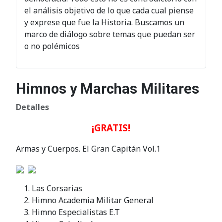
el análisis objetivo de lo que cada cual piense
y exprese que fue la Historia. Buscamos un
marco de diálogo sobre temas que puedan ser
o no polémicos
Himnos y Marchas Militares
Detalles
¡GRATIS!
Armas y Cuerpos. El Gran Capitán Vol.1
Las Corsarias
Himno Academia Militar General
Himno Especialistas E.T