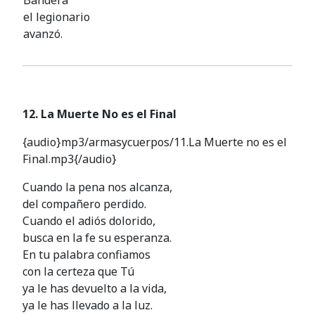
el legionario
avanzó.
12. La Muerte No es el Final
{audio}mp3/armasycuerpos/11.La Muerte no es el
Final.mp3{/audio}
Cuando la pena nos alcanza,
del compañero perdido.
Cuando el adiós dolorido,
busca en la fe su esperanza.
En tu palabra confiamos
con la certeza que Tú
ya le has devuelto a la vida,
ya le has llevado a la luz.