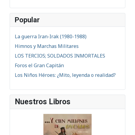
Popular
La guerra Iran-Irak (1980-1988)
Himnos y Marchas Militares
LOS TERCIOS; SOLDADOS INMORTALES
Foros el Gran Capitán
Los Niños Héroes: ¿Mito, leyenda o realidad?
Nuestros Libros