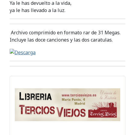
Ya le has devuelto a la vida,
ya le has llevado a la luz.
Archivo comprimido en formato rar de 31 Megas.
Incluye las doce canciones y las dos caratulas.