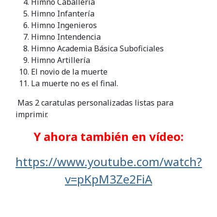
Himno Caballería
Himno Infantería
Himno Ingenieros
Himno Intendencia
Himno Academia Básica Suboficiales
Himno Artillería
El novio de la muerte
La muerte no es el final.
Mas 2 caratulas personalizadas listas para
imprimir.
Y ahora también en vídeo:
https://www.youtube.com/watch?
v=pKpM3Ze2FiA