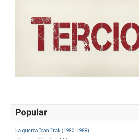
Popular
La guerra Iran-Irak (1980-1988)