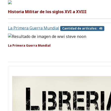
Historia Militar de los siglos XVI a XVIII
La Primera Guerra Mundial
Cantidad de artículos: 46
La Primera Guerra Mundial