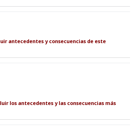
luir antecedentes y consecuencias de este
cluir los antecedentes y las consecuencias más