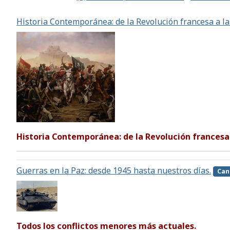
Historia Contemporánea: de la Revolución francesa a l
Historia Contemporánea: de la Revolución francesa
Guerras en la Paz: desde 1945 hasta nuestros días.
Can
Todos los conflictos menores más actuales.