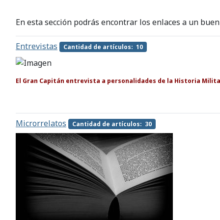
En esta sección podrás encontrar los enlaces a un buen 
Entrevistas
Cantidad de artículos: 10
El Gran Capitán entrevista a personalidades de la Historia Milita
Microrrelatos
Cantidad de artículos: 30