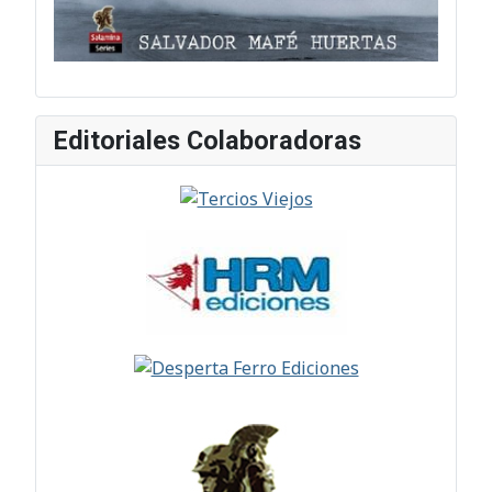
Editoriales Colaboradoras