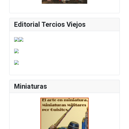
Editorial Tercios Viejos
Miniaturas