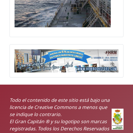
Todo el contenido de este sitio está bajo una
licencia de Creative Commons a menos que
se indique lo contrario.
El Gran Capitán ® y su logotipo son marcas
registradas. Todos los Derechos Reservados