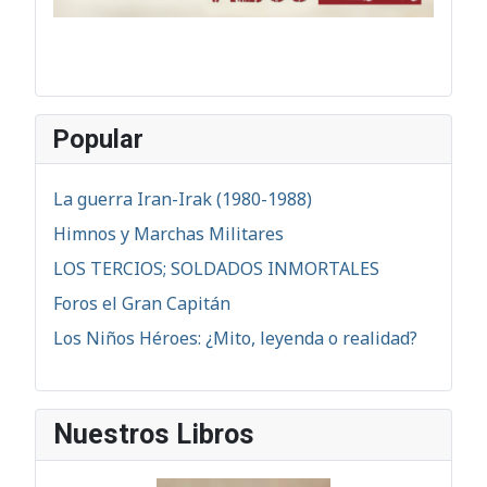
Popular
La guerra Iran-Irak (1980-1988)
Himnos y Marchas Militares
LOS TERCIOS; SOLDADOS INMORTALES
Foros el Gran Capitán
Los Niños Héroes: ¿Mito, leyenda o realidad?
Nuestros Libros