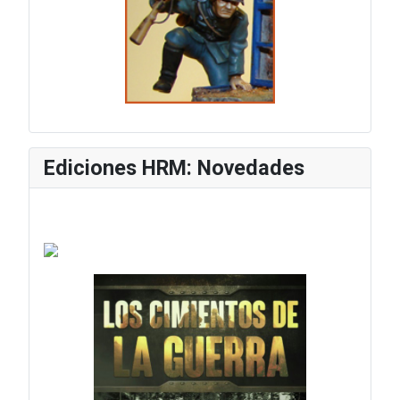
Ediciones HRM: Novedades