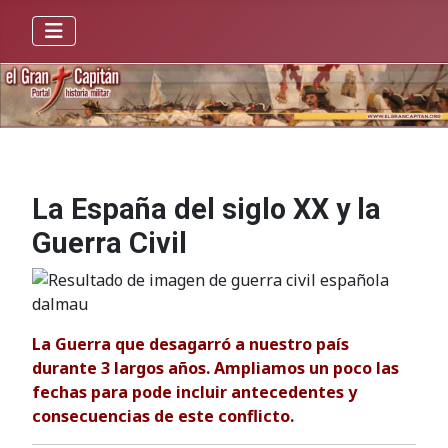
La España del siglo XX y la
Guerra Civil
La Guerra que desagarró a nuestro país
durante 3 largos años. Ampliamos un poco las
fechas para pode incluir antecedentes y
consecuencias de este conflicto.