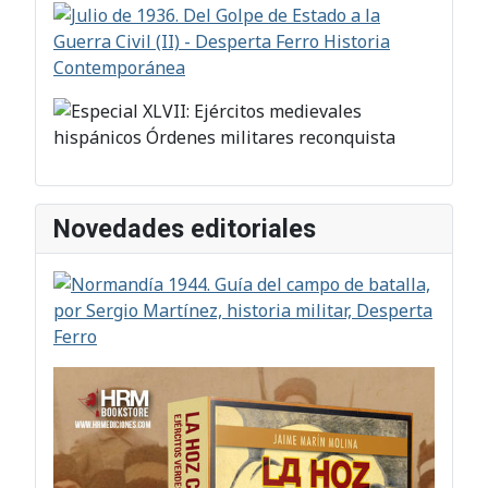
Novedades editoriales