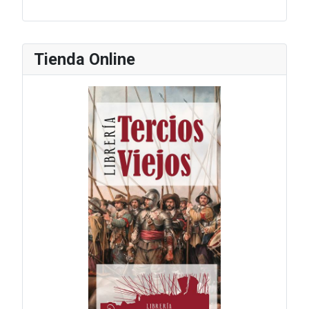
Tienda Online