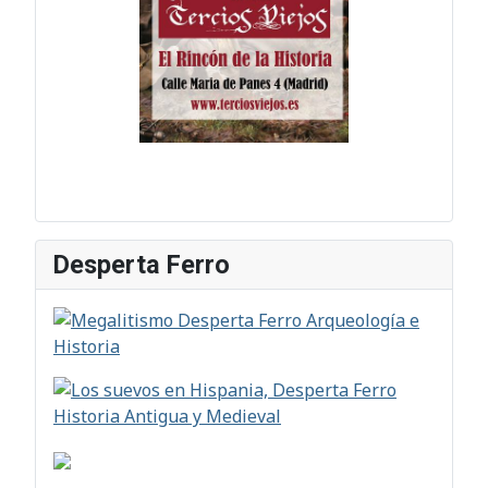
Desperta Ferro