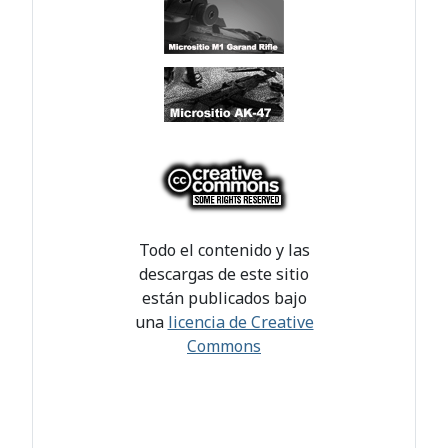
Todo el contenido y las
descargas de este sitio
están publicados bajo
una
licencia de Creative
Commons