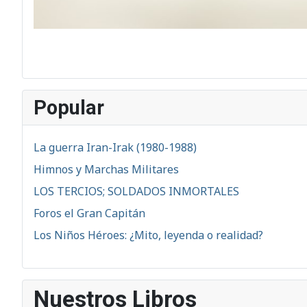
Popular
La guerra Iran-Irak (1980-1988)
Himnos y Marchas Militares
LOS TERCIOS; SOLDADOS INMORTALES
Foros el Gran Capitán
Los Niños Héroes: ¿Mito, leyenda o realidad?
Nuestros Libros