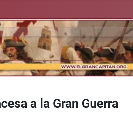
cesa a la Gran Guerra