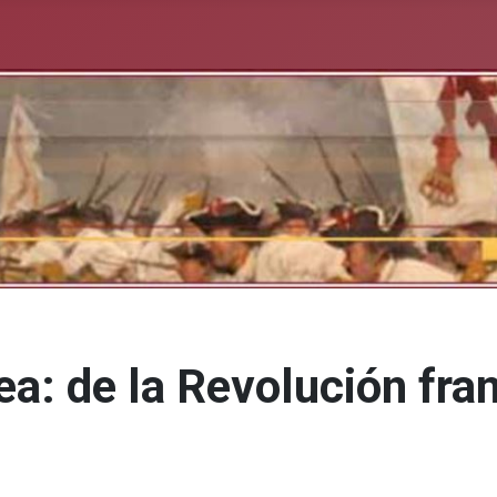
a: de la Revolución fran