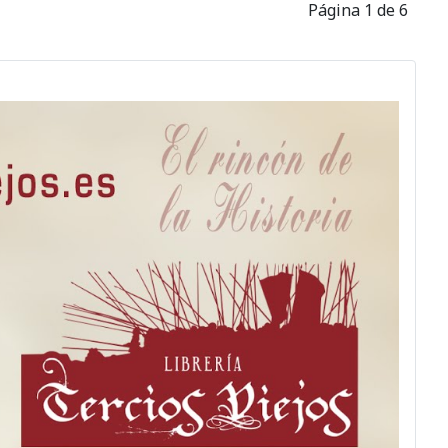
Página 1 de 6