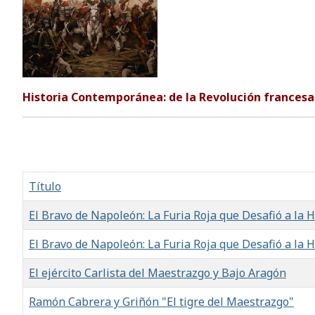
Historia Contemporánea: de la Revolución francesa
Título
El Bravo de Napoleón: La Furia Roja que Desafió a la Hi
El Bravo de Napoleón: La Furia Roja que Desafió a la Hi
El ejército Carlista del Maestrazgo y Bajo Aragón
Ramón Cabrera y Griñón "El tigre del Maestrazgo"