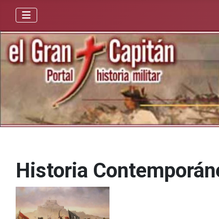
Historia Contemporáne