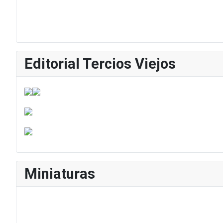
Editorial Tercios Viejos
Miniaturas