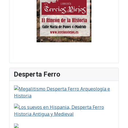
Desperta Ferro