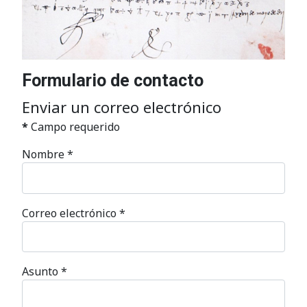
Formulario de contacto
Enviar un correo electrónico
*
Campo requerido
Nombre
*
Correo electrónico
*
Asunto
*