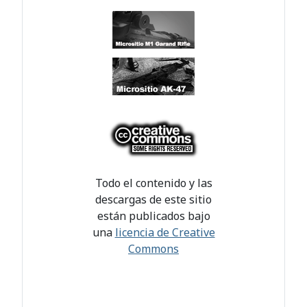
Todo el contenido y las
descargas de este sitio
están publicados bajo
una
licencia de Creative
Commons