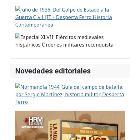
Novedades editoriales