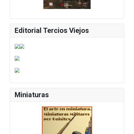
Editorial Tercios Viejos
Miniaturas