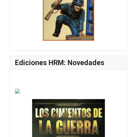
Ediciones HRM: Novedades