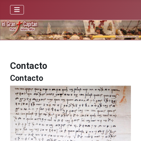
Contacto
Contacto