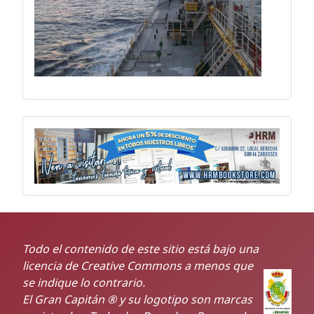
Todo el contenido de este sitio está bajo una
licencia de Creative Commons a menos que
se indique lo contrario.
El Gran Capitán ® y su logotipo son marcas