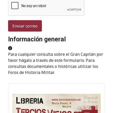
Enviar correo
Información general
Información general
Para cualquier consulta sobre el Gran Capitán por
favor hágalo a través de este formulario. Para
consultas documentales o históricas utilizar los
Foros de Historia Militar.