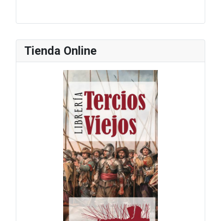
Tienda Online