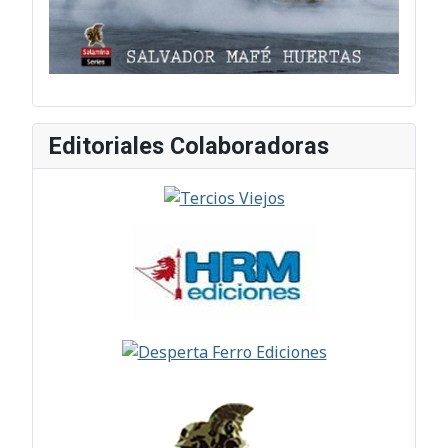
Editoriales Colaboradoras