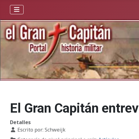
El Gran Capitán entre
Detalles
Escrito por:
Schweijk