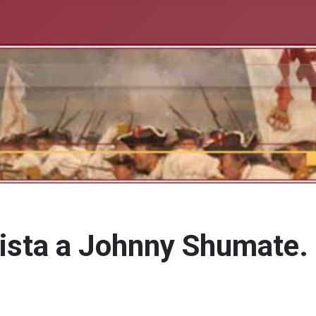
vista a Johnny Shumate.