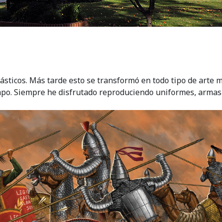
sticos. Más tarde esto se transformó en todo tipo de arte mi
mpo. Siempre he disfrutado reproduciendo uniformes, armas