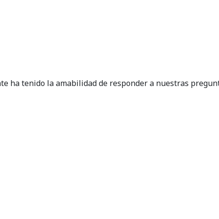
e ha tenido la amabilidad de responder a nuestras pregunta