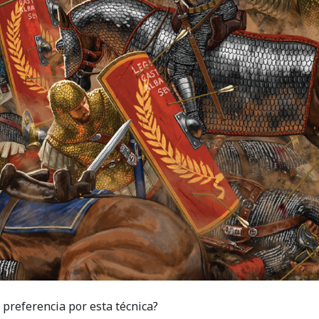
preferencia por esta técnica?