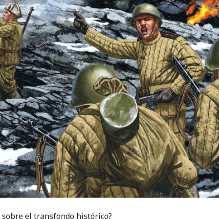
sobre el transfondo histórico?