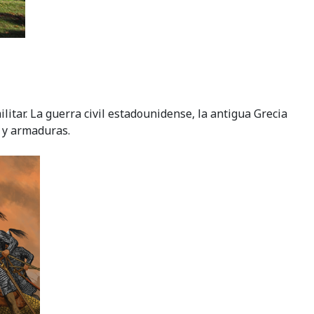
litar. La guerra civil estadounidense, la antigua Grecia
 y armaduras.