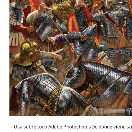
─ Usa sobre todo Adobe Photoshop. ¿De dónde viene su 