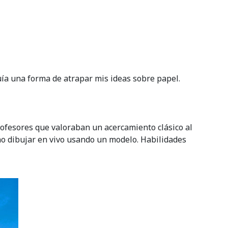
ía una forma de atrapar mis ideas sobre papel.
profesores que valoraban un acercamiento clásico al
no dibujar en vivo usando un modelo. Habilidades