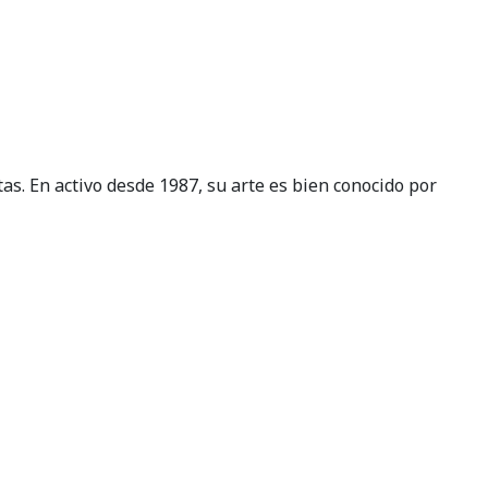
s. En activo desde 1987, su arte es bien conocido por