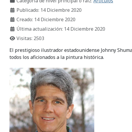
Categoría de nivel principal o raíz:
Artículos
Publicado: 14 Diciembre 2020
Creado: 14 Diciembre 2020
Última actualización: 14 Diciembre 2020
Visitas: 2503
El prestigioso ilustrador estadounidense Johnny Shumat
todos los aficionados a la pintura histórica.