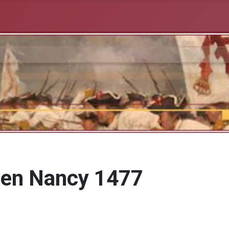
l en Nancy 1477