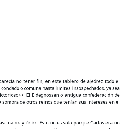
recía no tener fin, en este tablero de ajedrez todo el
 condado o comuna hasta límites insospechados, ya sea
 Victorioso>>, El Eidegnossen o antigua confederación de
 sombra de otros reinos que tenían sus intereses en el
ascinante y único. Esto no es solo porque Carlos era un