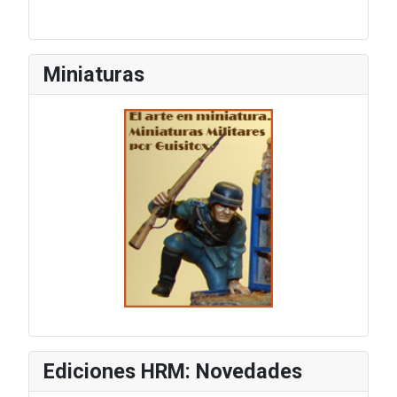
Miniaturas
Ediciones HRM: Novedades