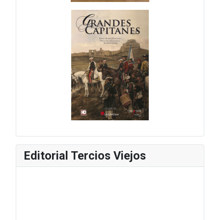
Editorial Tercios Viejos