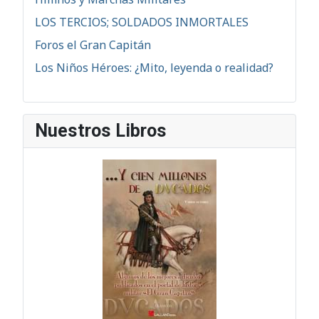
LOS TERCIOS; SOLDADOS INMORTALES
Foros el Gran Capitán
Los Niños Héroes: ¿Mito, leyenda o realidad?
Nuestros Libros