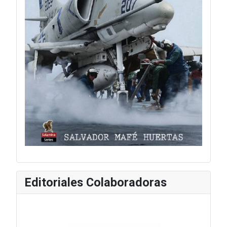
Editoriales Colaboradoras