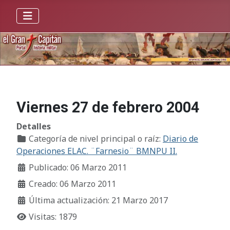
Viernes 27 de febrero 2004
Detalles
Categoría de nivel principal o raíz:
Diario de
Operaciones ELAC. ¨Farnesio¨ BMNPU II.
Publicado: 06 Marzo 2011
Creado: 06 Marzo 2011
Última actualización: 21 Marzo 2017
Visitas: 1879