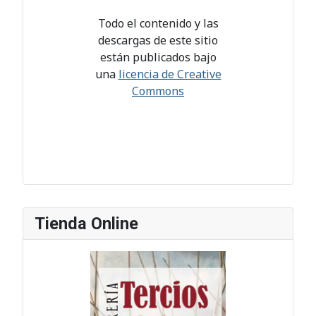
Todo el contenido y las
descargas de este sitio
están publicados bajo
una
licencia de Creative
Commons
Tienda Online