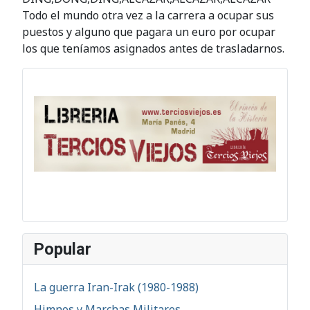
Todo el mundo otra vez a la carrera a ocupar sus
puestos y alguno que pagara un euro por ocupar
los que teníamos asignados antes de trasladarnos.
Popular
La guerra Iran-Irak (1980-1988)
Himnos y Marchas Militares