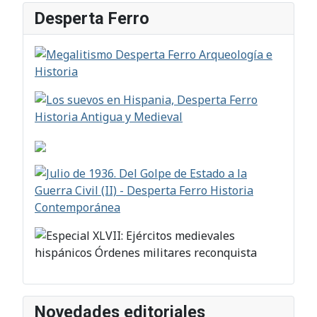
Desperta Ferro
Novedades editoriales