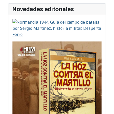
Novedades editoriales