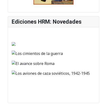
Ediciones HRM: Novedades