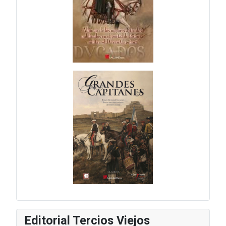
Editorial Tercios Viejos