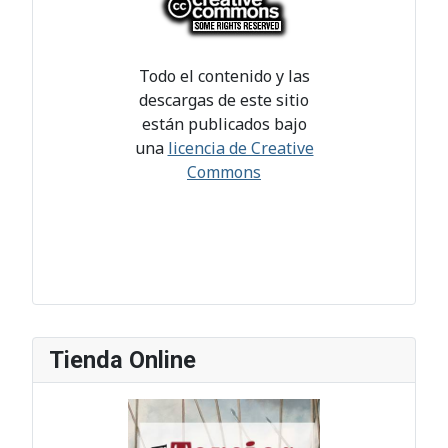
Todo el contenido y las
descargas de este sitio
están publicados bajo
una
licencia de Creative
Commons
Tienda Online