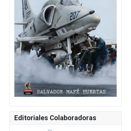
Editoriales Colaboradoras