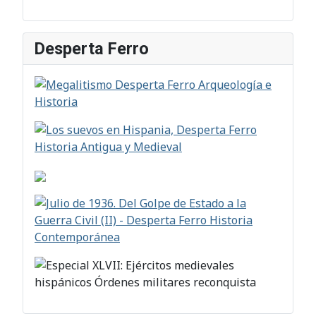
Desperta Ferro