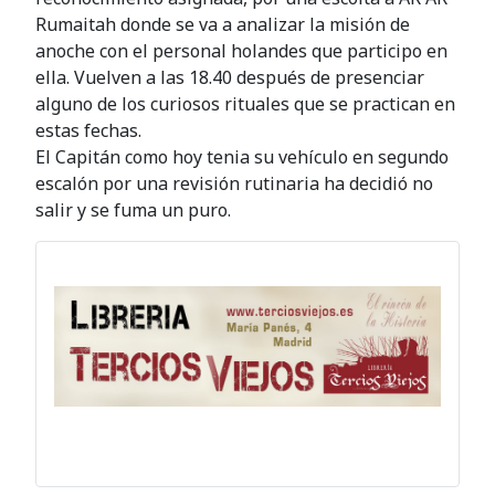
Rumaitah donde se va a analizar la misión de
anoche con el personal holandes que participo en
ella. Vuelven a las 18.40 después de presenciar
alguno de los curiosos rituales que se practican en
estas fechas.
El Capitán como hoy tenia su vehículo en segundo
escalón por una revisión rutinaria ha decidió no
salir y se fuma un puro.