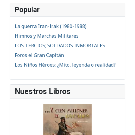
Popular
La guerra Iran-Irak (1980-1988)
Himnos y Marchas Militares
LOS TERCIOS; SOLDADOS INMORTALES
Foros el Gran Capitán
Los Niños Héroes: ¿Mito, leyenda o realidad?
Nuestros Libros