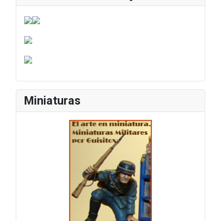
Miniaturas