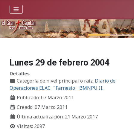
Lunes 29 de febrero 2004
Detalles
Categoría de nivel principal o raíz:
Diario de
Operaciones ELAC. ¨Farnesio¨ BMNPU II.
Publicado: 07 Marzo 2011
Creado: 07 Marzo 2011
Última actualización: 21 Marzo 2017
Visitas: 2097