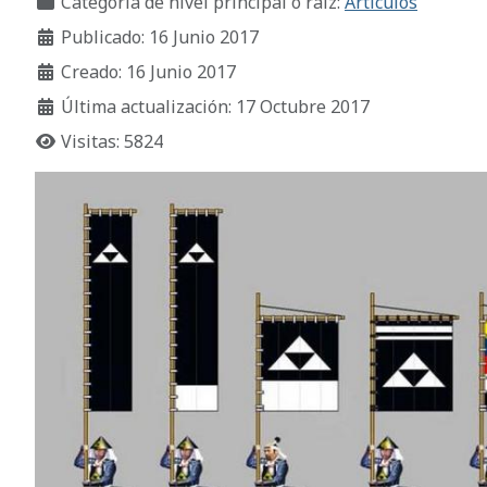
Categoría de nivel principal o raíz:
Artículos
Publicado: 16 Junio 2017
Creado: 16 Junio 2017
Última actualización: 17 Octubre 2017
Visitas: 5824