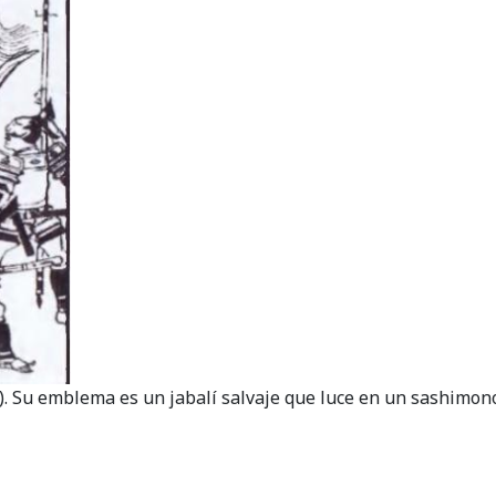
 Su emblema es un jabalí salvaje que luce en un sashimono 