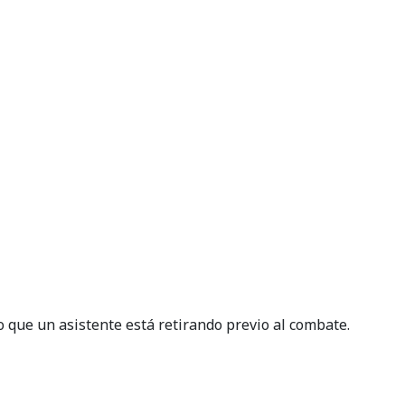
que un asistente está retirando previo al combate.