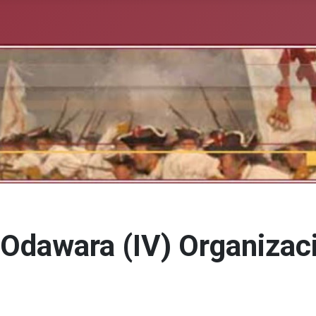
 Odawara (IV) Organizaci