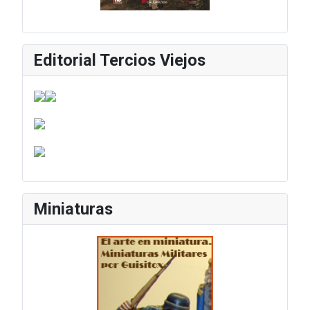
Editorial Tercios Viejos
Miniaturas