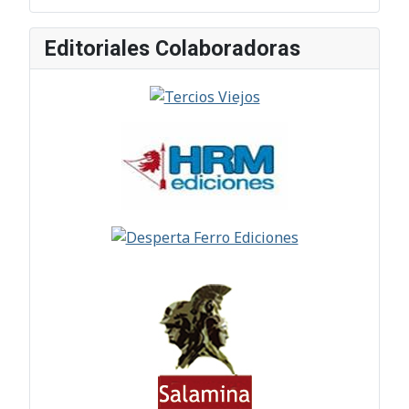
Editoriales Colaboradoras