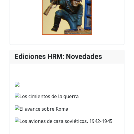
Ediciones HRM: Novedades