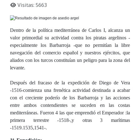
Visitas: 5663
Dentro de la política mediterránea de Carlos I, alcanza un
valor primordial su actividad contra los piratas argelinos -
especialmente los Barbarroja -que no permitían la libre
navegación del comercio español y nuestros ejércitos, que
aliados con los turcos constituían un peligro para la zona del
levante.
Después del fracaso de la expedición de Diego de Vera
-1516-comienza una frenética actividad destinada a acabar
con el creciente poderío de los Barbarroja y las acciones
entre ambos contendientes se suceden en las costas
mediterráneas. Fueron 4 las que emprendió el Emperador :la
primera terrestre -1518-,y otras 3 marítimas
-1519.1535,1541-.