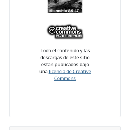
Todo el contenido y las
descargas de este sitio
están publicados bajo
una
licencia de Creative
Commons