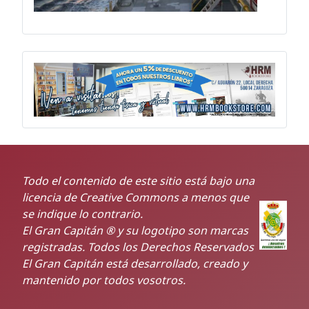
Todo el contenido de este sitio está bajo una
licencia de Creative Commons a menos que
se indique lo contrario.
El Gran Capitán ® y su logotipo son marcas
registradas. Todos los Derechos Reservados
El Gran Capitán está desarrollado, creado y
mantenido por todos vosotros.