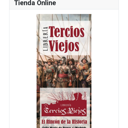
Tienda Online