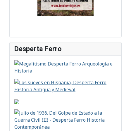
Desperta Ferro