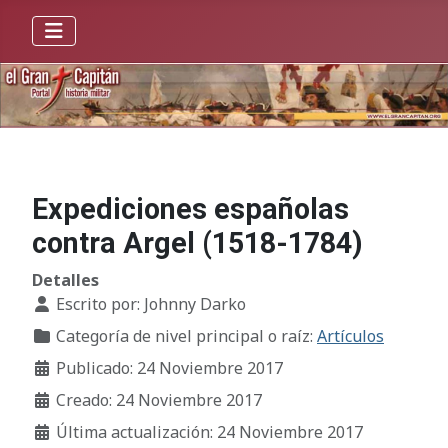
Expediciones españolas
contra Argel (1518-1784)
Detalles
Escrito por:
Johnny Darko
Categoría de nivel principal o raíz:
Artículos
Publicado: 24 Noviembre 2017
Creado: 24 Noviembre 2017
Última actualización: 24 Noviembre 2017