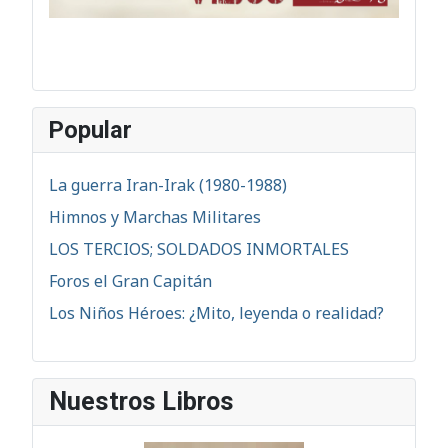
Popular
La guerra Iran-Irak (1980-1988)
Himnos y Marchas Militares
LOS TERCIOS; SOLDADOS INMORTALES
Foros el Gran Capitán
Los Niños Héroes: ¿Mito, leyenda o realidad?
Nuestros Libros