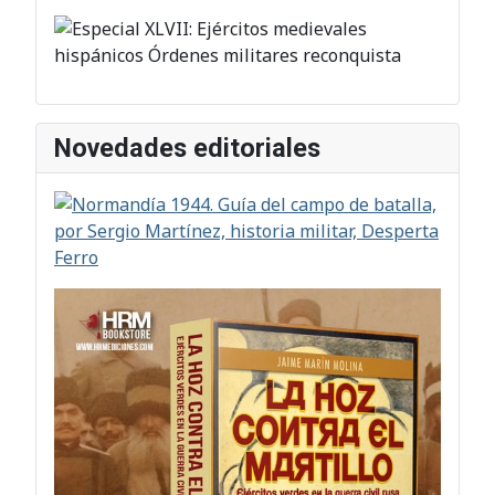
Novedades editoriales