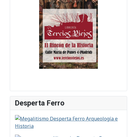
Desperta Ferro