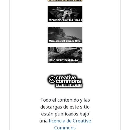
Todo el contenido y las
descargas de este sitio
están publicados bajo
una
licencia de Creative
Commons