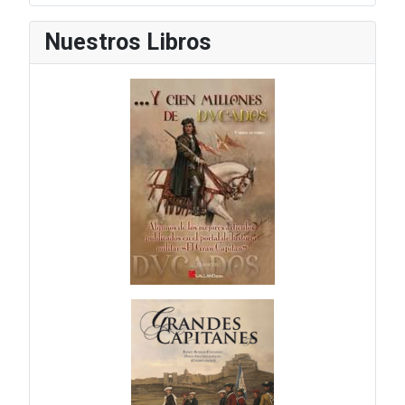
Nuestros Libros