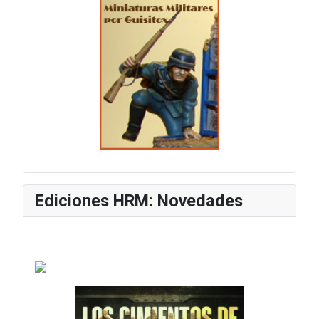
Ediciones HRM: Novedades