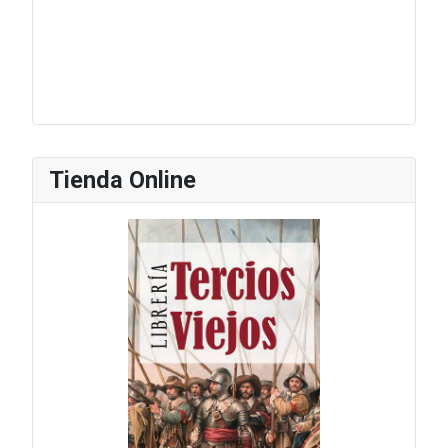
Tienda Online