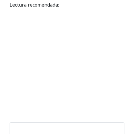
Lectura recomendada: