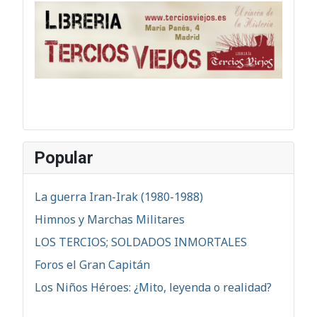
Popular
La guerra Iran-Irak (1980-1988)
Himnos y Marchas Militares
LOS TERCIOS; SOLDADOS INMORTALES
Foros el Gran Capitán
Los Niños Héroes: ¿Mito, leyenda o realidad?