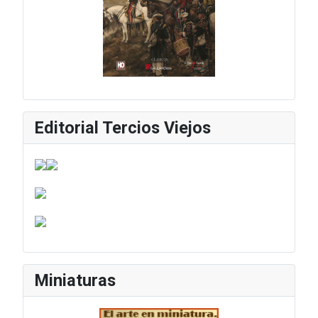
Editorial Tercios Viejos
Miniaturas