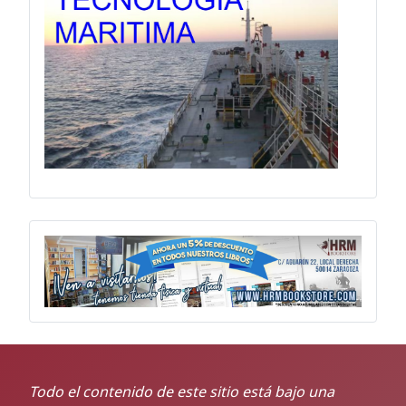
Todo el contenido de este sitio está bajo una