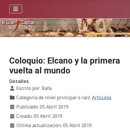
Coloquio: Elcano y la primera
vuelta al mundo
Detalles
Escrito por:
Rafa
Categoría de nivel principal o raíz:
Artículos
Publicado: 05 Abril 2019
Creado: 05 Abril 2019
Última actualización: 05 Abril 2019