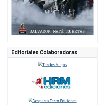
Editoriales Colaboradoras