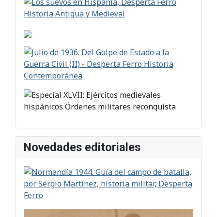
Novedades editoriales