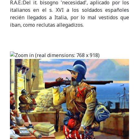
R.A.E.:Del it. bisogno 'necesidad', aplicado por los
italianos en el s. XVI a los soldados españoles
recién llegados a Italia, por lo mal vestidos que
iban, como reclutas allegadizos.