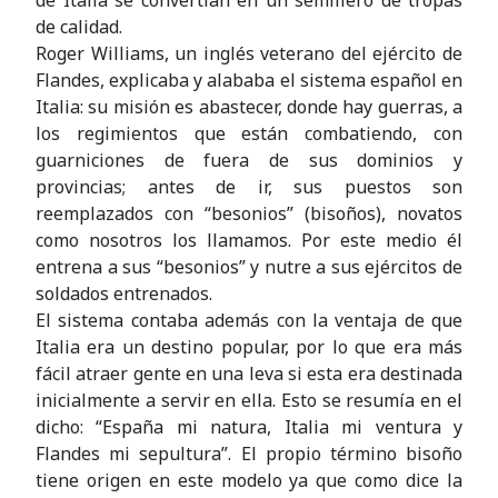
de calidad.
Roger Williams, un inglés veterano del ejército de
Flandes, explicaba y alababa el sistema español en
Italia: su misión es abastecer, donde hay guerras, a
los regimientos que están combatiendo, con
guarniciones de fuera de sus dominios y
provincias; antes de ir, sus puestos son
reemplazados con “besonios” (bisoños), novatos
como nosotros los llamamos. Por este medio él
entrena a sus “besonios” y nutre a sus ejércitos de
soldados entrenados.
El sistema contaba además con la ventaja de que
Italia era un destino popular, por lo que era más
fácil atraer gente en una leva si esta era destinada
inicialmente a servir en ella. Esto se resumía en el
dicho: “España mi natura, Italia mi ventura y
Flandes mi sepultura”. El propio término bisoño
tiene origen en este modelo ya que como dice la