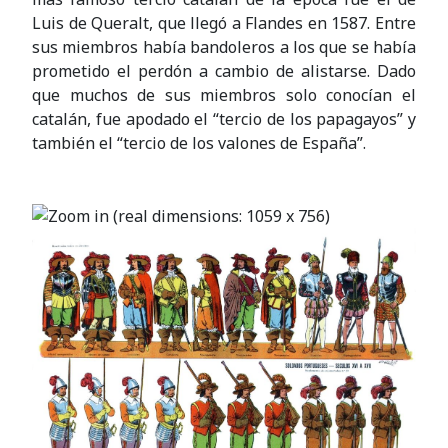
Luis de Queralt, que llegó a Flandes en 1587. Entre
sus miembros había bandoleros a los que se había
prometido el perdón a cambio de alistarse. Dado
que muchos de sus miembros solo conocían el
catalán, fue apodado el “tercio de los papagayos” y
también el “tercio de los valones de España”.