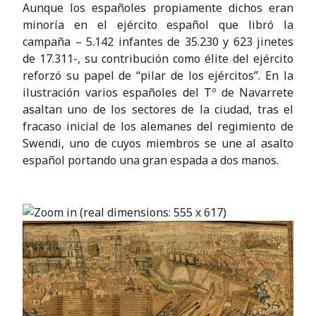
Aunque los españoles propiamente dichos eran
minoría en el ejército español que libró la
campaña – 5.142 infantes de 35.230 y 623 jinetes
de 17.311-, su contribución como élite del ejército
reforzó su papel de “pilar de los ejércitos”. En la
ilustración varios españoles del Tº de Navarrete
asaltan uno de los sectores de la ciudad, tras el
fracaso inicial de los alemanes del regimiento de
Swendi, uno de cuyos miembros se une al asalto
español portando una gran espada a dos manos.