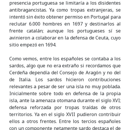
presencia portuguesa se limitaría a los disidentes
antibragancistas. Ya como tropas extranjeras, se
intentó sin éxito obtener permiso en Portugal para
reclutar 6.000 hombres en 1697 y destinarlos al
frente catalán; aunque los portugueses sí se
avinieron a colaborar en la defensa de Ceuta, cuyo
sitio empezó en 1694.
Como vemos, entre los españoles se contaba a los
sardos, algo que no era extraño si recordamos que
Cerdeña dependía del Consejo de Aragón y no del
de Italia. Los sardos hicieron contribuciones
relevantes a pesar de ser una isla no muy poblada.
Inicialmente sobre todo en defensa de la propia
isla, ante la amenaza otomana durante el siglo XVI;
defensa reforzada por tropas traídas de otros
territorios. Ya en el siglo XVII pudieron contribuir
ellos a otros frentes. Entre los
tercios
españoles
con un componente netamente sardo destaca el de