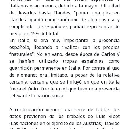
italianos eran menos, debido a la mayor dificultad
de llevarlos hasta Flandes, “poner una pica en
Flandes” quedó como sinónimo de algo costoso y
complicado. Los españoles podían representar de
media un 15% del total.
En Italia, si era muy importante la presencia
española, llegando a rivalizar con los propios
“naturales”. No en vano, desde época de Carlos V
se habían utilizado tropas españolas como
guarnición permanente en Italia. Por contra el uso
de alemanes era limitado, a pesar de la relativa
cercanía; cercanía que se influyó en que en Italia
fuera el único frente en el que tuvo una presencia
relevante la nación suiza.
A continuación vienen una serie de tablas; los
datos provienen de los trabajos de Luis Ribot
(Las
naciones
en el ejército de los Austrias), Davide