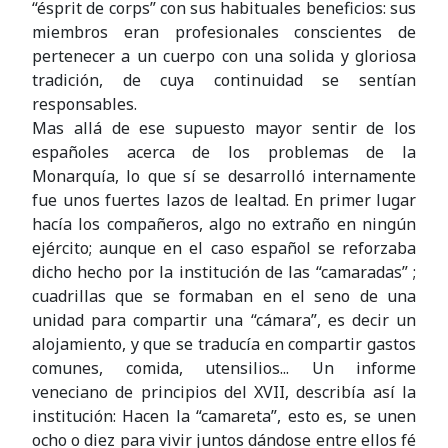
“ésprit de corps” con sus habituales beneficios: sus
miembros eran profesionales conscientes de
pertenecer a un cuerpo con una solida y gloriosa
tradición, de cuya continuidad se sentían
responsables.
Mas allá de ese supuesto mayor sentir de los
españoles acerca de los problemas de la
Monarquía, lo que sí se desarrolló internamente
fue unos fuertes lazos de lealtad. En primer lugar
hacía los compañeros, algo no extraño en ningún
ejército; aunque en el caso español se reforzaba
dicho hecho por la institución de las “camaradas” ;
cuadrillas que se formaban en el seno de una
unidad para compartir una “cámara”, es decir un
alojamiento, y que se traducía en compartir gastos
comunes, comida, utensilios... Un informe
veneciano de principios del XVII, describía así la
institución: Hacen la “camareta”, esto es, se unen
ocho o diez para vivir juntos dándose entre ellos fé