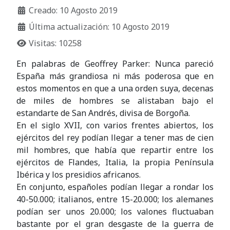
Creado: 10 Agosto 2019
Última actualización: 10 Agosto 2019
Visitas: 10258
En palabras de Geoffrey Parker: Nunca pareció
España más grandiosa ni más poderosa que en
estos momentos en que a una orden suya, decenas
de miles de hombres se alistaban bajo el
estandarte de San Andrés, divisa de Borgoña.
En el siglo XVII, con varios frentes abiertos, los
ejércitos del rey podían llegar a tener mas de cien
mil hombres, que había que repartir entre los
ejércitos de Flandes, Italia, la propia Península
Ibérica y los presidios africanos.
En conjunto, españoles podían llegar a rondar los
40-50.000; italianos, entre 15-20.000; los alemanes
podían ser unos 20.000; los valones fluctuaban
bastante por el gran desgaste de la guerra de