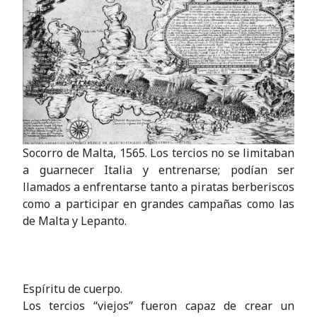
Socorro de Malta, 1565. Los
tercios
no se limitaban
a guarnecer Italia y entrenarse; podían ser
llamados a enfrentarse tanto a piratas berberiscos
como a participar en grandes campañas como las
de Malta y Lepanto.
Espíritu de cuerpo.
Los
tercios
“viejos” fueron capaz de crear un