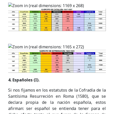
4. Españoles (I).
Si nos fijamos en los estatutos de la Cofradía de la
Santísima Resurreción en Roma (1580), que se
declara propia de la nación española, estos
afirman: ser español se entienda tener para el