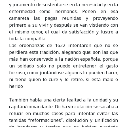
y juramento de sustentarse en la necesidad y en la
enfermedad como hermanos. Ponen en esa
camareta las pagas reunidas y proveyendo
primero a su vivir y después se van vistiendo con
el mismo tenor, el cual da satisfacción y lustre a
toda la compañía.
Las ordenanzas de 1632 intentaron que no se
perdiera esta tradición, alegando que: son las que
más han conservado a la nación española, porque
un soldado solo no puede entretener el gasto
forzoso, como juntándose algunos lo pueden hacer,
ni tiene quien lo cure y lo retire, si está malo o
herido
También había una cierta lealtad a la unidad y su
capitán/comandante. Dicha vinculación se sacaba a
relucir en muchos casos para intentar evitar las
temidas “reformaciones”, disolución y unificación