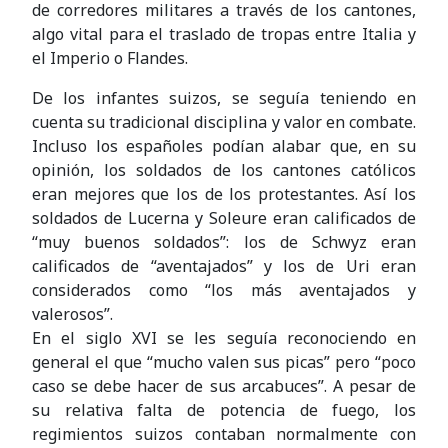
de corredores militares a través de los cantones,
algo vital para el traslado de tropas entre Italia y
el Imperio o Flandes.
De los infantes suizos, se seguía teniendo en
cuenta su tradicional disciplina y valor en combate.
Incluso los españoles podían alabar que, en su
opinión, los soldados de los cantones católicos
eran mejores que los de los protestantes. Así los
soldados de Lucerna y Soleure eran calificados de
“muy buenos soldados”: los de Schwyz eran
calificados de “aventajados” y los de Uri eran
considerados como “los más aventajados y
valerosos”.
En el siglo XVI se les seguía reconociendo en
general el que “mucho valen sus picas” pero “poco
caso se debe hacer de sus arcabuces”. A pesar de
su relativa falta de potencia de fuego, los
regimientos suizos contaban normalmente con