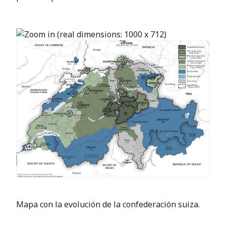
Mapa con la evolución de la confederación suiza.