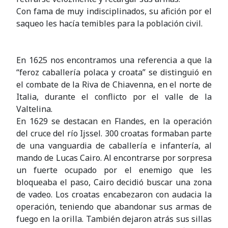
Con fama de muy indisciplinados, su afición por el
saqueo les hacía temibles para la población civil.
En 1625 nos encontramos una referencia a que la
“feroz caballería polaca y croata” se distinguió en
el combate de la Riva de Chiavenna, en el norte de
Italia, durante el conflicto por el valle de la
Valtelina.
En 1629 se destacan en Flandes, en la operación
del cruce del río Ijssel. 300 croatas formaban parte
de una vanguardia de caballería e infantería, al
mando de Lucas Cairo. Al encontrarse por sorpresa
un fuerte ocupado por el enemigo que les
bloqueaba el paso, Cairo decidió buscar una zona
de vadeo. Los croatas encabezaron con audacia la
operación, teniendo que abandonar sus armas de
fuego en la orilla. También dejaron atrás sus sillas