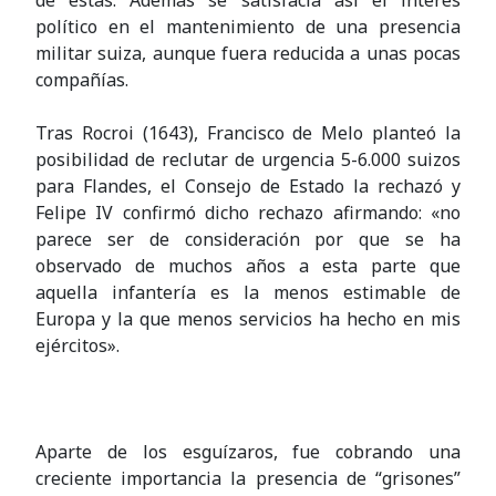
político en el mantenimiento de una presencia
militar suiza, aunque fuera reducida a unas pocas
compañías.
Tras Rocroi (1643), Francisco de Melo planteó la
posibilidad de reclutar de urgencia 5-6.000 suizos
para Flandes, el Consejo de Estado la rechazó y
Felipe IV confirmó dicho rechazo afirmando: «no
parece ser de consideración por que se ha
observado de muchos años a esta parte que
aquella infantería es la menos estimable de
Europa y la que menos servicios ha hecho en mis
ejércitos».
Aparte de los esguízaros, fue cobrando una
creciente importancia la presencia de “grisones”