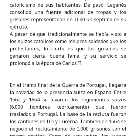
catolicismo de sus habitantes. De paso, Leganés
consolidó una fuente adicional de tropas y los
grisones representaban en 1640 un séptimo de su
ejército.
A pesar de que tradicionalmente se había visto a
los suizos católicos como mejores soldados que los
protestantes, lo cierto es que los grisones se
ganaron cierta buena fama, y su servicio se
prolongó a la época de Carlos II.
En el tramo final de la Guerra de Portugal, llegaría
la novedad de la presencia suiza en España. Entre
1662 y 1664 se levaron dos regimientos suizos
(6.000 hombres teóricamente) que fueron
traslados a Portugal. La base de la recluta fueron
los cantones de Uri y Lucerna. También en 1664 se
negoció el reclutamiento de 2.000 grisones con el
mismo destino. Como de costumbre, las tropas