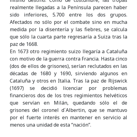
realmente llegadas a la Península parecen haber
sido inferiores, 5.700 entre los dos grupos.
Afectados no sólo por el combate sino en mucha
medida por la disentería y las fiebres, se calcula
que sólo la cuarta parte regresaría a Suiza tras la
paz de 1668.
En 1673 otro regimiento suizo llegaría a Cataluña
con motivo de la guerra contra Francia. Hasta cinco
(dos de ellos de grisones), serían reclutados en las
décadas de 1680 y 1690, sirviendo algunos en
Cataluña y otros en Italia. Tras la paz de Rijswick
(1697) se decidió licenciar por problemas
financieros dos de los tres regimientos helvéticos
que servían en Milán, quedando sólo el de
grisones del coronel d´Albertin, que se mantuvo
por el fuerte interés en mantener en servicio al
menos una unidad de esta “nación”.