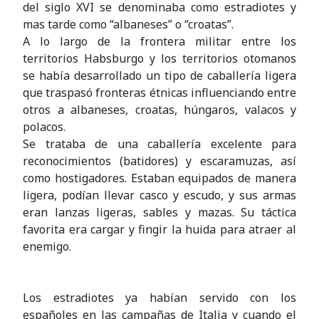
del siglo XVI se denominaba como estradiotes y
mas tarde como “albaneses” o “croatas”.
A lo largo de la frontera militar entre los
territorios Habsburgo y los territorios otomanos
se había desarrollado un tipo de caballería ligera
que traspasó fronteras étnicas influenciando entre
otros a albaneses, croatas, húngaros, valacos y
polacos.
Se trataba de una caballería excelente para
reconocimientos (batidores) y escaramuzas, así
como hostigadores. Estaban equipados de manera
ligera, podían llevar casco y escudo, y sus armas
eran lanzas ligeras, sables y mazas. Su táctica
favorita era cargar y fingir la huida para atraer al
enemigo.
Los estradiotes ya habían servido con los
españoles en las campañas de Italia y cuando el