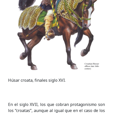
Húsar croata, finales siglo XVI.
En el siglo XVII, los que cobran protagonismo son
los “croatas”, aunque al igual que en el caso de los