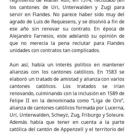
los cantones de Uri, Unterwalden y Zug) para
servir en Flandes. No parece haber sido muy del
agrado de Luis de Requesens, y se disolvió a fin de
ese año sin renovar su contrato. En época de
Alejandro Farnesio, este adelantó su opinión de
que no merecía la pena reclutar para Flandes
unidades con contratos tan complicados.
Aun así, había un interés político en mantener
alianzas con los cantones católicos. En 1583 se
elaboró un tratado de amistad y alianza con varios
cantones católicos. Los tratados se irían
renovando, culminando con la inclusión en 1589 de
Felipe II en la denominada como “Liga de Oro”,
alianza de cantones católicos formada por Lucerna,
Uri, Unterwalden, Schwyz, Zug, Friburgo y Soleure.
Además había que tener en cuenta a la parte
católica del cantón de Appenzell y el territorio del