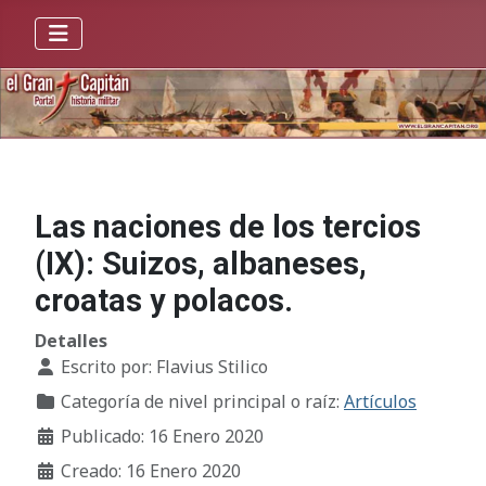
Las naciones de los tercios
(IX): Suizos, albaneses,
croatas y polacos.
Detalles
Escrito por:
Flavius Stilico
Categoría de nivel principal o raíz:
Artículos
Publicado: 16 Enero 2020
Creado: 16 Enero 2020