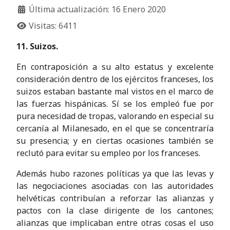
Última actualización: 16 Enero 2020
Visitas: 6411
11. Suizos.
En contraposición a su alto estatus y excelente
consideración dentro de los ejércitos franceses, los
suizos estaban bastante mal vistos en el marco de
las fuerzas hispánicas. Sí se los empleó fue por
pura necesidad de tropas, valorando en especial su
cercanía al Milanesado, en el que se concentraría
su presencia; y en ciertas ocasiones también se
reclutó para evitar su empleo por los franceses.
Además hubo razones políticas ya que las levas y
las negociaciones asociadas con las autoridades
helvéticas contribuían a reforzar las alianzas y
pactos con la clase dirigente de los cantones;
alianzas que implicaban entre otras cosas el uso