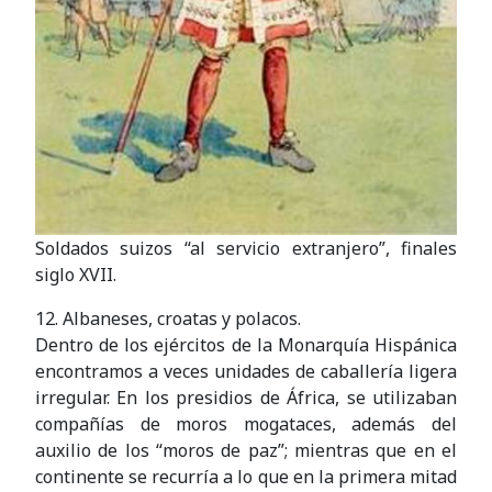
Soldados suizos “al servicio extranjero”, finales
siglo XVII.
12. Albaneses, croatas y polacos.
Dentro de los ejércitos de la Monarquía Hispánica
encontramos a veces unidades de caballería ligera
irregular. En los presidios de África, se utilizaban
compañías de moros mogataces, además del
auxilio de los “moros de paz”; mientras que en el
continente se recurría a lo que en la primera mitad