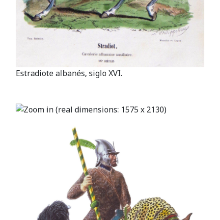
Estradiote albanés, siglo XVI.