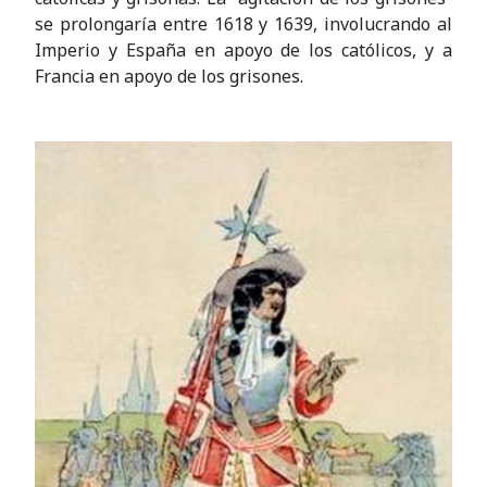
se prolongaría entre 1618 y 1639, involucrando al
Imperio y España en apoyo de los católicos, y a
Francia en apoyo de los grisones.