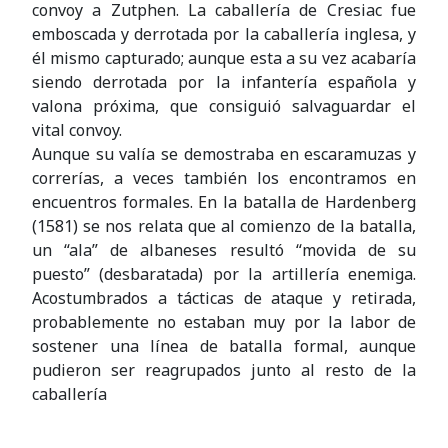
convoy a Zutphen. La caballería de Cresiac fue
emboscada y derrotada por la caballería inglesa, y
él mismo capturado; aunque esta a su vez acabaría
siendo derrotada por la infantería española y
valona próxima, que consiguió salvaguardar el
vital convoy.
Aunque su valía se demostraba en escaramuzas y
correrías, a veces también los encontramos en
encuentros formales. En la batalla de Hardenberg
(1581) se nos relata que al comienzo de la batalla,
un “ala” de albaneses resultó “movida de su
puesto” (desbaratada) por la artillería enemiga.
Acostumbrados a tácticas de ataque y retirada,
probablemente no estaban muy por la labor de
sostener una línea de batalla formal, aunque
pudieron ser reagrupados junto al resto de la
caballería