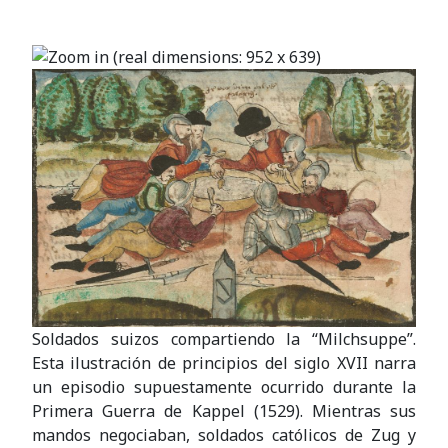
Soldados suizos compartiendo la “Milchsuppe”.
Esta ilustración de principios del siglo XVII narra
un episodio supuestamente ocurrido durante la
Primera Guerra de Kappel (1529). Mientras sus
mandos negociaban, soldados católicos de Zug y