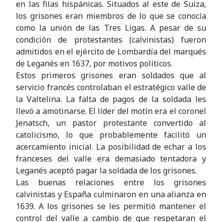
en las filas hispánicas. Situados al este de Suiza,
los grisones eran miembros de lo que se conocía
como la unión de las Tres Ligas. A pesar de su
condición de protestantes (calvinistas) fueron
admitidos en el ejército de Lombardía del marqués
de Leganés en 1637, por motivos políticos.
Estos primeros grisones eran soldados que al
servicio francés controlaban el estratégico valle de
la Valtelina. La falta de pagos de la soldada les
llevó a amotinarse. El líder del motín era el coronel
Jenatsch, un pastor protestante convertido al
catolicismo, lo que probablemente facilitó un
acercamiento inicial. La posibilidad de echar a los
franceses del valle era demasiado tentadora y
Leganés aceptó pagar la soldada de los grisones.
Las buenas relaciones entre los grisones
calvinistas y España culminaron en una alianza en
1639. A los grisones se les permitió mantener el
control del valle a cambio de que respetaran el