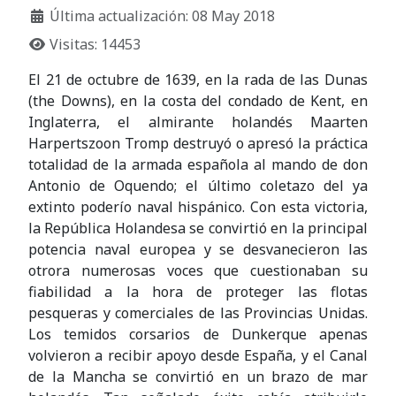
Última actualización: 08 May 2018
Visitas: 14453
El 21 de octubre de 1639, en la rada de las Dunas
(the Downs), en la costa del condado de Kent, en
Inglaterra, el almirante holandés Maarten
Harpertszoon Tromp destruyó o apresó la práctica
totalidad de la armada española al mando de don
Antonio de Oquendo; el último coletazo del ya
extinto poderío naval hispánico. Con esta victoria,
la República Holandesa se convirtió en la principal
potencia naval europea y se desvanecieron las
otrora numerosas voces que cuestionaban su
fiabilidad a la hora de proteger las flotas
pesqueras y comerciales de las Provincias Unidas.
Los temidos corsarios de Dunkerque apenas
volvieron a recibir apoyo desde España, y el Canal
de la Mancha se convirtió en un brazo de mar