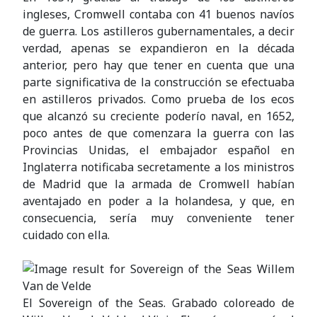
ingleses, Cromwell contaba con 41 buenos navíos
de guerra. Los astilleros gubernamentales, a decir
verdad, apenas se expandieron en la década
anterior, pero hay que tener en cuenta que una
parte significativa de la construcción se efectuaba
en astilleros privados. Como prueba de los ecos
que alcanzó su creciente poderío naval, en 1652,
poco antes de que comenzara la guerra con las
Provincias Unidas, el embajador español en
Inglaterra notificaba secretamente a los ministros
de Madrid que la armada de Cromwell habían
aventajado en poder a la holandesa, y que, en
consecuencia, sería muy conveniente tener
cuidado con ella.
El Sovereign of the Seas. Grabado coloreado de