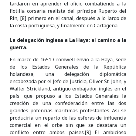
tardaron en aprender el oficio combatiendo a la
flotilla corsaria realista del príncipe Ruperto del
Rin, [8] primero en el canal, después a lo largo de
la costa portuguesa, y finalmente en Cartagena.
La delegación inglesa a La Haya: el camino a la
guerra
.
En marzo de 1651 Cromwell envió a la Haya, sede
de los Estados Generales de la República
holandesa, una delegación diplomática
encabezada por el Jefe de Justicia, Oliver St. John, y
Walter Strickland, antiguo embajador inglés en el
país, que propuso a los Estados Generales la
creación de una confederación entre las dos
grandes potencias marítimas protestantes. Así se
produciría un reparto de las esferas de influencia
comercial en el orbe sin que se desatara un
conflicto entre ambos países.[9] El ambicioso