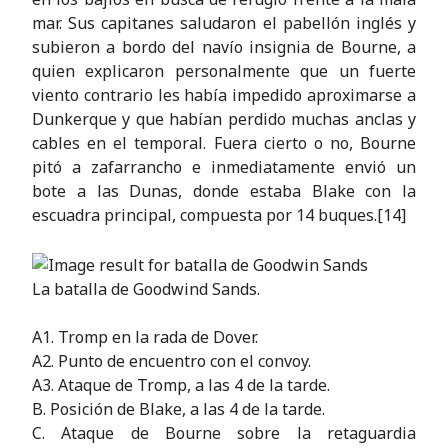
mar. Sus capitanes saludaron el pabellón inglés y
subieron a bordo del navío insignia de Bourne, a
quien explicaron personalmente que un fuerte
viento contrario les había impedido aproximarse a
Dunkerque y que habían perdido muchas anclas y
cables en el temporal. Fuera cierto o no, Bourne
pitó a zafarrancho e inmediatamente envió un
bote a las Dunas, donde estaba Blake con la
escuadra principal, compuesta por 14 buques.[14]
La batalla de Goodwind Sands.
A1. Tromp en la rada de Dover.
A2. Punto de encuentro con el convoy.
A3. Ataque de Tromp, a las 4 de la tarde.
B. Posición de Blake, a las 4 de la tarde.
C. Ataque de Bourne sobre la retaguardia