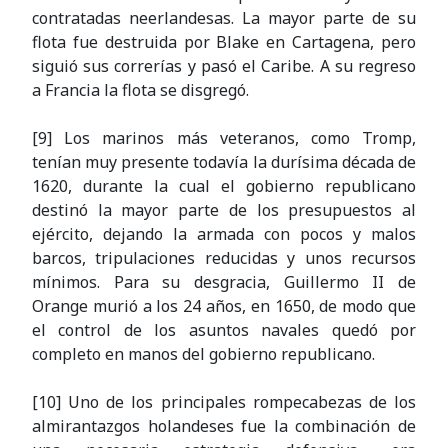
contratadas neerlandesas. La mayor parte de su
flota fue destruida por Blake en Cartagena, pero
siguió sus correrías y pasó el Caribe. A su regreso
a Francia la flota se disgregó.
[9] Los marinos más veteranos, como Tromp,
tenían muy presente todavía la durísima década de
1620, durante la cual el gobierno republicano
destinó la mayor parte de los presupuestos al
ejército, dejando la armada con pocos y malos
barcos, tripulaciones reducidas y unos recursos
mínimos. Para su desgracia, Guillermo II de
Orange murió a los 24 años, en 1650, de modo que
el control de los asuntos navales quedó por
completo en manos del gobierno republicano.
[10] Uno de los principales rompecabezas de los
almirantazgos holandeses fue la combinación de