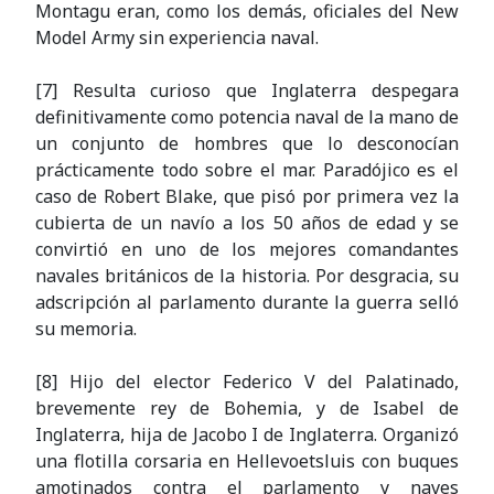
Montagu eran, como los demás, oficiales del New
Model Army sin experiencia naval.
[7] Resulta curioso que Inglaterra despegara
definitivamente como potencia naval de la mano de
un conjunto de hombres que lo desconocían
prácticamente todo sobre el mar. Paradójico es el
caso de Robert Blake, que pisó por primera vez la
cubierta de un navío a los 50 años de edad y se
convirtió en uno de los mejores comandantes
navales británicos de la historia. Por desgracia, su
adscripción al parlamento durante la guerra selló
su memoria.
[8] Hijo del elector Federico V del Palatinado,
brevemente rey de Bohemia, y de Isabel de
Inglaterra, hija de Jacobo I de Inglaterra. Organizó
una flotilla corsaria en Hellevoetsluis con buques
amotinados contra el parlamento y naves