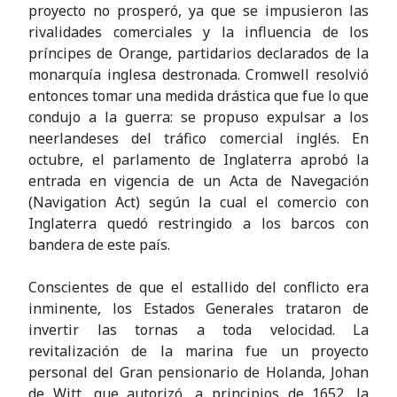
proyecto no prosperó, ya que se impusieron las
rivalidades comerciales y la influencia de los
príncipes de Orange, partidarios declarados de la
monarquía inglesa destronada. Cromwell resolvió
entonces tomar una medida drástica que fue lo que
condujo a la guerra: se propuso expulsar a los
neerlandeses del tráfico comercial inglés. En
octubre, el parlamento de Inglaterra aprobó la
entrada en vigencia de un Acta de Navegación
(Navigation Act) según la cual el comercio con
Inglaterra quedó restringido a los barcos con
bandera de este país.
Conscientes de que el estallido del conflicto era
inminente, los Estados Generales trataron de
invertir las tornas a toda velocidad. La
revitalización de la marina fue un proyecto
personal del Gran pensionario de Holanda, Johan
de Witt, que autorizó, a principios de 1652, la