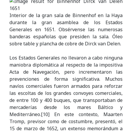
Interior de la gran sala de Binnenhof en la Haya
durante la gran asamblea de los Estados
Generales en 1651. Obsérvense las numerosas
banderas españolas que presiden la sala. Óleo
sobre table y plancha de cobre de Dirck van Delen.
Los Estados Generales no llevaron a cabo ninguna
maniobra diplomática al respecto de la impositiva
Acta de Navegación, pero incrementaron las
prevenciones de forma significativa. Muchos
navíos comerciales fueron armados para reforzar
las escoltas de los grandes convoyes comerciales,
de entre 100 y 400 buques, que transportaban de
mercaderías desde los mares Báltico y
Mediterráneo.[10] En este contexto, Maarten
Tromp, previsor como de costumbre, presentó, el
15 de marzo de 1652, un extenso memorándum a