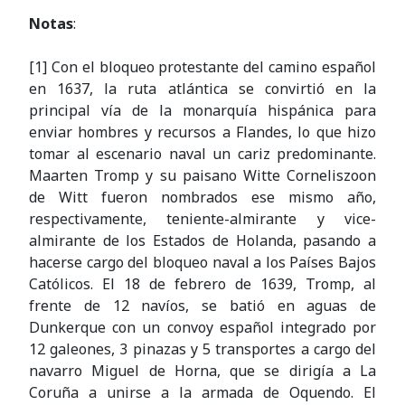
Notas
:
[1] Con el bloqueo protestante del camino español
en 1637, la ruta atlántica se convirtió en la
principal vía de la monarquía hispánica para
enviar hombres y recursos a Flandes, lo que hizo
tomar al escenario naval un cariz predominante.
Maarten Tromp y su paisano Witte Corneliszoon
de Witt fueron nombrados ese mismo año,
respectivamente, teniente-almirante y vice-
almirante de los Estados de Holanda, pasando a
hacerse cargo del bloqueo naval a los Países Bajos
Católicos. El 18 de febrero de 1639, Tromp, al
frente de 12 navíos, se batió en aguas de
Dunkerque con un convoy español integrado por
12 galeones, 3 pinazas y 5 transportes a cargo del
navarro Miguel de Horna, que se dirigía a La
Coruña a unirse a la armada de Oquendo. El