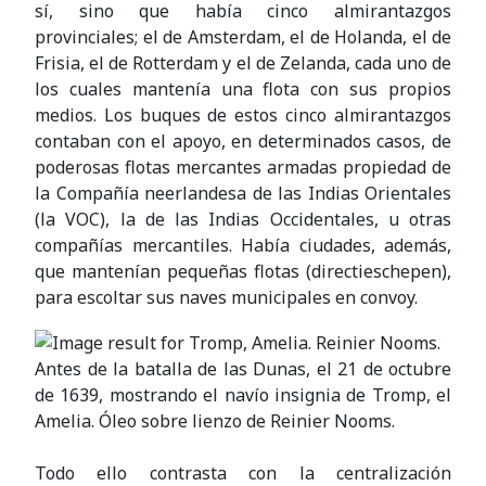
sí, sino que había cinco almirantazgos
provinciales; el de Amsterdam, el de Holanda, el de
Frisia, el de Rotterdam y el de Zelanda, cada uno de
los cuales mantenía una flota con sus propios
medios. Los buques de estos cinco almirantazgos
contaban con el apoyo, en determinados casos, de
poderosas flotas mercantes armadas propiedad de
la Compañía neerlandesa de las Indias Orientales
(la VOC), la de las Indias Occidentales, u otras
compañías mercantiles. Había ciudades, además,
que mantenían pequeñas flotas (directieschepen),
para escoltar sus naves municipales en convoy.
Antes de la batalla de las Dunas, el 21 de octubre
de 1639, mostrando el navío insignia de Tromp, el
Amelia. Óleo sobre lienzo de Reinier Nooms.
Todo ello contrasta con la centralización