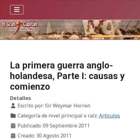
La primera guerra anglo-
holandesa, Parte I: causas y
comienzo
Detalles
Escrito por:
Sir Weymar Horren
Categoría de nivel principal o raíz:
Artículos
Publicado: 09 Septiembre 2011
Creado: 30 Agosto 2011