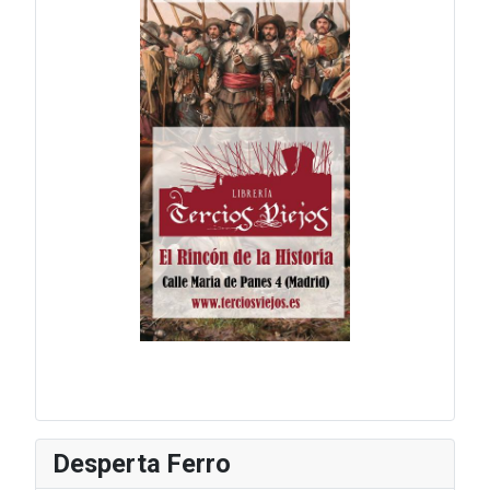
Desperta Ferro