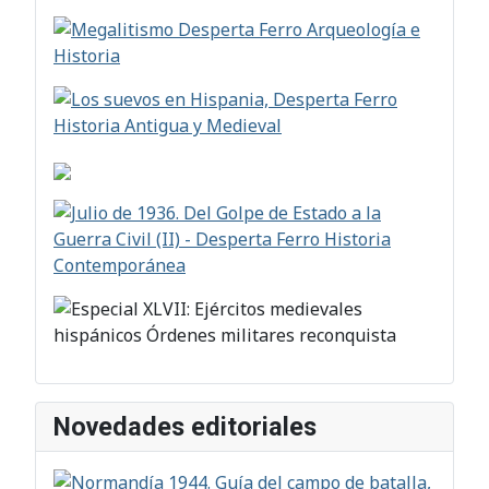
Novedades editoriales