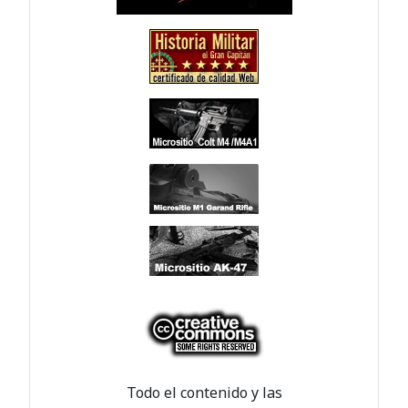
Todo el contenido y las