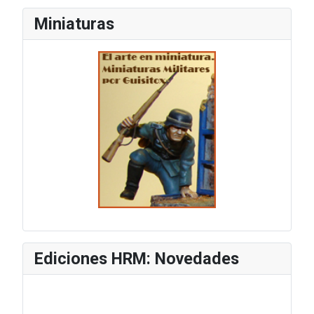
Miniaturas
Ediciones HRM: Novedades