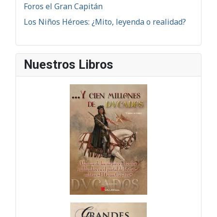
Foros el Gran Capitán
Los Niños Héroes: ¿Mito, leyenda o realidad?
Nuestros Libros