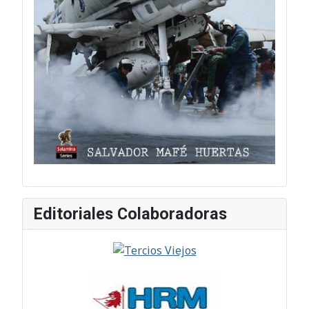
Editoriales Colaboradoras