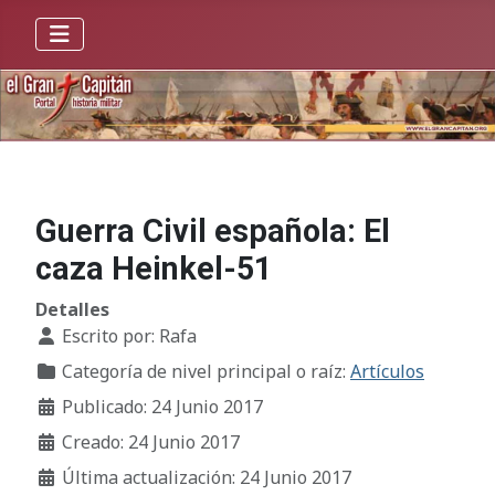
Guerra Civil española: El
caza Heinkel-51
Detalles
Escrito por:
Rafa
Categoría de nivel principal o raíz:
Artículos
Publicado: 24 Junio 2017
Creado: 24 Junio 2017
Última actualización: 24 Junio 2017