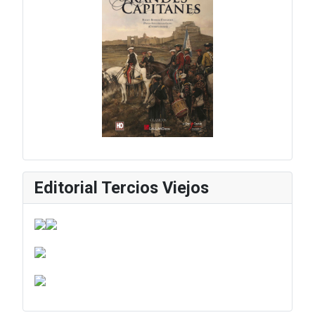
Editorial Tercios Viejos