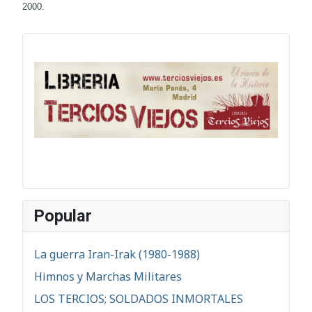
2000.
Popular
La guerra Iran-Irak (1980-1988)
Himnos y Marchas Militares
LOS TERCIOS; SOLDADOS INMORTALES