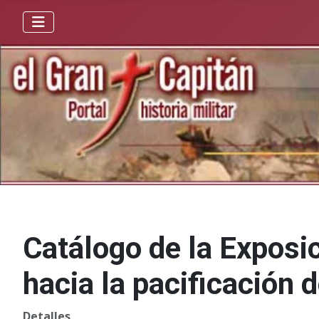
Catálogo de la Exposic
hacia la pacificación
Detalles