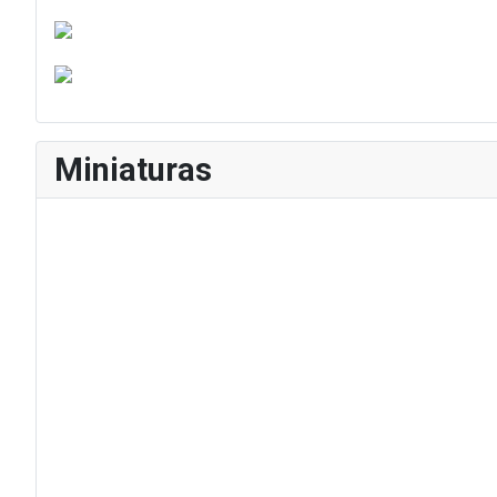
Miniaturas