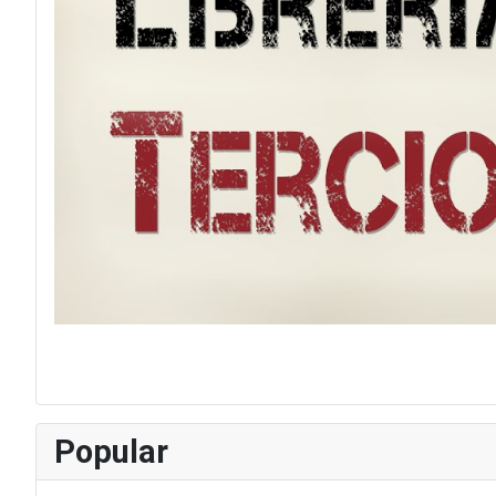
Popular