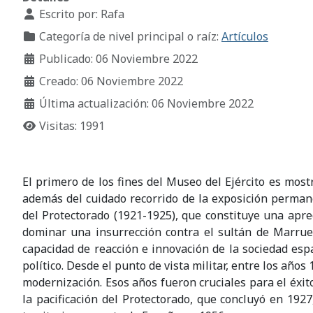
Escrito por:
Rafa
Categoría de nivel principal o raíz:
Artículos
Publicado: 06 Noviembre 2022
Creado: 06 Noviembre 2022
Última actualización: 06 Noviembre 2022
Visitas: 1991
El primero de los fines del Museo del Ejército es most
además del cuidado recorrido de la exposición permane
del Protectorado (1921-1925), que constituye una apre
dominar una insurrección contra el sultán de Marrue
capacidad de reacción e innovación de la sociedad esp
político. Desde el punto de vista militar, entre los añ
modernización. Esos años fueron cruciales para el éxito 
la pacificación del Protectorado, que concluyó en 1927