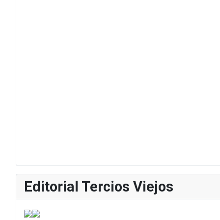
Editorial Tercios Viejos