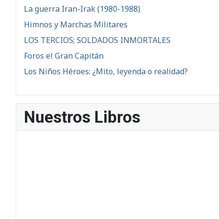
La guerra Iran-Irak (1980-1988)
Himnos y Marchas Militares
LOS TERCIOS; SOLDADOS INMORTALES
Foros el Gran Capitán
Los Niños Héroes: ¿Mito, leyenda o realidad?
Nuestros Libros