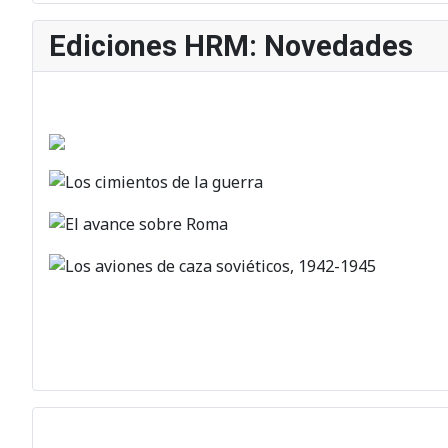
Ediciones HRM: Novedades