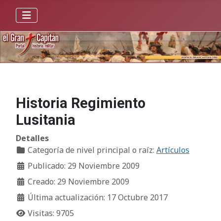
Historia Regimiento
Lusitania
Detalles
Categoría de nivel principal o raíz:
Artículos
Publicado: 29 Noviembre 2009
Creado: 29 Noviembre 2009
Última actualización: 17 Octubre 2017
Visitas: 9705