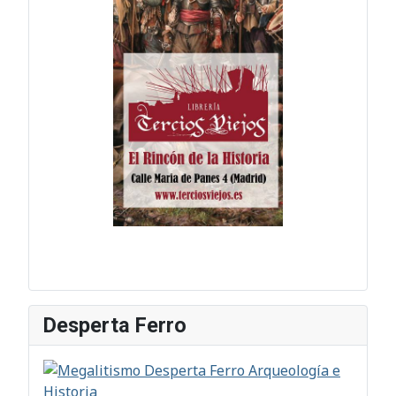
Desperta Ferro