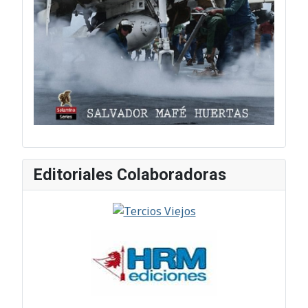
Editoriales Colaboradoras