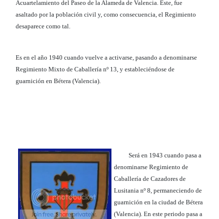
Acuartelamiento del Paseo de la Alameda de Valencia. Éste, fue
asaltado por la población civil y, como consecuencia, el Regimiento
desaparece como tal.
Es en el año 1940 cuando vuelve a activarse, pasando a denominarse
Regimiento Mixto de Caballería nº 13, y estableciéndose de
guarnición en Bétera (Valencia).
Será en 1943 cuando pasa a
denominarse Regimiento de
Caballería de Cazadores de
Lusitania nº 8, permaneciendo de
guarnición en la ciudad de Bétera
(Valencia). En este periodo pasa a