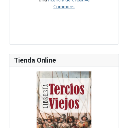
Commons
Tienda Online