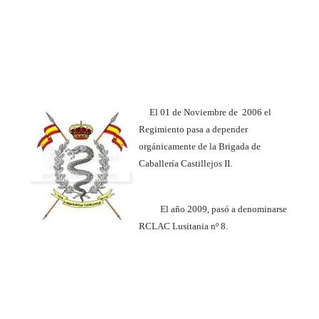
El 01 de Noviembre de 2006 el
Regimiento pasa a depender
orgánicamente de la Brigada de
Caballería Castillejos II.
El año 2009, pasó a denominarse
RCLAC Lusitania nº 8.