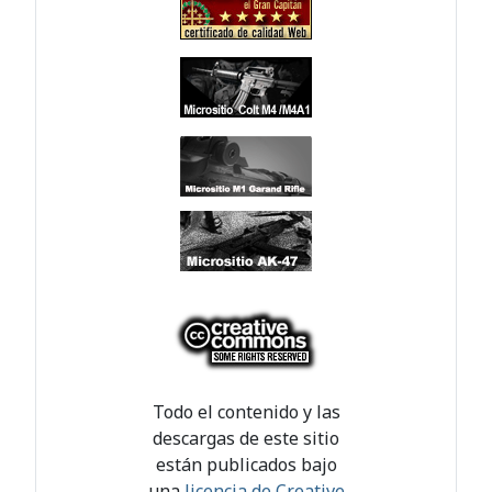
Todo el contenido y las
descargas de este sitio
están publicados bajo
una
licencia de Creative