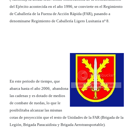
del Ejército acontecida en el año 1996, se convierte en el Regimiento
de Caballería de la Fuerza de Acción Rápida (FAR), pasando a
denominarse Regimiento de Caballería Ligero Lusitania nº 8.
En este periodo de tiempo, que
abarca hasta el año 2006, abandona
las cadenas y es dotado de medios
de combate de ruedas, lo que le
posibilitaba alcanzar las mismas
cotas de proyección que el resto de Unidades de la FAR (Brigada de la
Legión, Brigada Paracaidista y Brigada Aerotransportable).