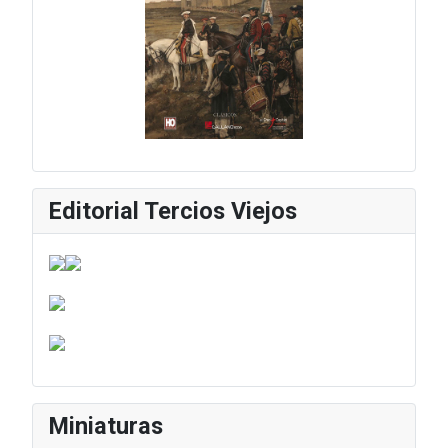
Editorial Tercios Viejos
Miniaturas