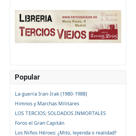
Popular
La guerra Iran-Irak (1980-1988)
Himnos y Marchas Militares
LOS TERCIOS; SOLDADOS INMORTALES
Foros el Gran Capitán
Los Niños Héroes: ¿Mito, leyenda o realidad?