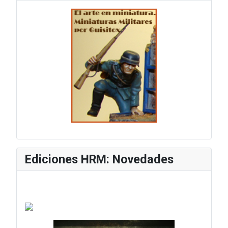
Ediciones HRM: Novedades