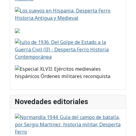
Novedades editoriales