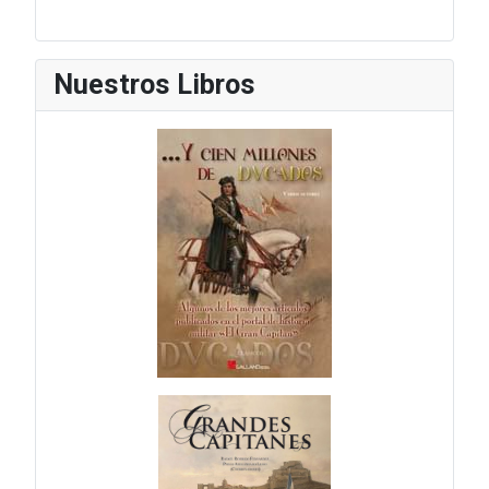
Nuestros Libros