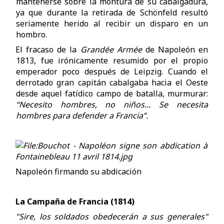
mantenerse sobre la montura de su cabalgadura,
ya que durante la retirada de Schönfeld resultó
seriamente herido al recibir un disparo en un
hombro.
El fracaso de la
Grandée Armée
de Napoleón en
1813, fue irónicamente resumido por el propio
emperador poco después de Leipzig. Cuando el
derrotado gran capitán cabalgaba hacia el Oeste
desde aquel fatídico campo de batalla, murmurar:
“Necesito hombres, no niños… Se necesita
hombres para defender a Francia”.
Napoleón firmando su abdicación
La Campaña de Francia (1814)
"Sire, los soldados obedecerán a sus generales"