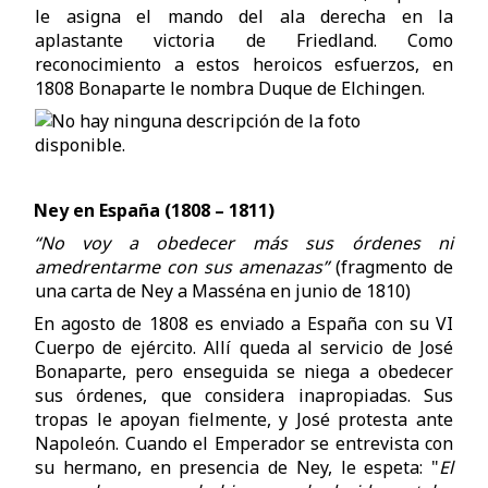
le asigna el mando del ala derecha en la
aplastante victoria de Friedland. Como
reconocimiento a estos heroicos esfuerzos, en
1808 Bonaparte le nombra Duque de Elchingen.
Ney en España (1808 – 1811)
“No voy a obedecer más sus órdenes ni
amedrentarme con sus amenazas”
(fragmento de
una carta de Ney a Masséna en junio de 1810)
En agosto de 1808 es enviado a España con su VI
Cuerpo de ejército. Allí queda al servicio de José
Bonaparte, pero enseguida se niega a obedecer
sus órdenes, que considera inapropiadas. Sus
tropas le apoyan fielmente, y José protesta ante
Napoleón. Cuando el Emperador se entrevista con
su hermano, en presencia de Ney, le espeta: "
El