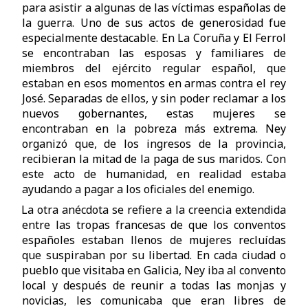
para asistir a algunas de las víctimas españolas de
la guerra. Uno de sus actos de generosidad fue
especialmente destacable. En La Coruña y El Ferrol
se encontraban las esposas y familiares de
miembros del ejército regular español, que
estaban en esos momentos en armas contra el rey
José. Separadas de ellos, y sin poder reclamar a los
nuevos gobernantes, estas mujeres se
encontraban en la pobreza más extrema. Ney
organizó que, de los ingresos de la provincia,
recibieran la mitad de la paga de sus maridos. Con
este acto de humanidad, en realidad estaba
ayudando a pagar a los oficiales del enemigo.
La otra anécdota se refiere a la creencia extendida
entre las tropas francesas de que los conventos
españoles estaban llenos de mujeres recluídas
que suspiraban por su libertad. En cada ciudad o
pueblo que visitaba en Galicia, Ney iba al convento
local y después de reunir a todas las monjas y
novicias, les comunicaba que eran libres de