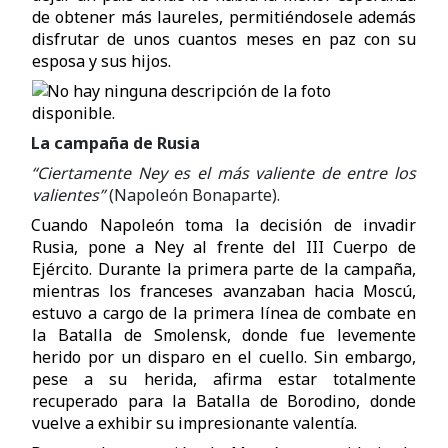
de obtener más laureles, permitiéndosele además
disfrutar de unos cuantos meses en paz con su
esposa y sus hijos.
La campaña de Rusia
“Ciertamente Ney es el más valiente de entre los
valientes”
(Napoleón Bonaparte).
Cuando Napoleón toma la decisión de invadir
Rusia, pone a Ney al frente del III Cuerpo de
Ejército. Durante la primera parte de la campaña,
mientras los franceses avanzaban hacia Moscú,
estuvo a cargo de la primera línea de combate en
la Batalla de Smolensk, donde fue levemente
herido por un disparo en el cuello. Sin embargo,
pese a su herida, afirma estar totalmente
recuperado para la Batalla de Borodino, donde
vuelve a exhibir su impresionante valentía.