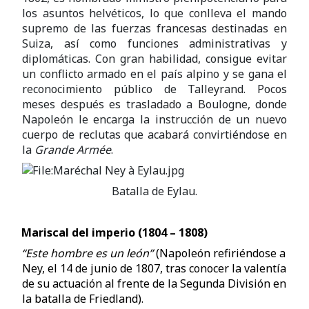
los asuntos helvéticos, lo que conlleva el mando
supremo de las fuerzas francesas destinadas en
Suiza, así como funciones administrativas y
diplomáticas. Con gran habilidad, consigue evitar
un conflicto armado en el país alpino y se gana el
reconocimiento público de Talleyrand. Pocos
meses después es trasladado a Boulogne, donde
Napoleón le encarga la instrucción de un nuevo
cuerpo de reclutas que acabará convirtiéndose en
la
Grande Armée
.
Batalla de Eylau.
Mariscal del imperio (1804 – 1808)
“Este hombre es un león”
(Napoleón refiriéndose a
Ney, el 14 de junio de 1807, tras conocer la valentía
de su actuación al frente de la Segunda División en
la batalla de Friedland).