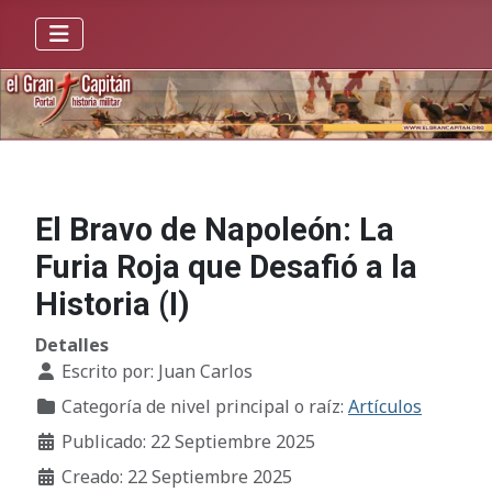
El Bravo de Napoleón: La
Furia Roja que Desafió a la
Historia (I)
Detalles
Escrito por:
Juan Carlos
Categoría de nivel principal o raíz:
Artículos
Publicado: 22 Septiembre 2025
Creado: 22 Septiembre 2025