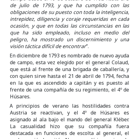
de julio de 1793, y que ha cumplido con las
obligaciones de su puesto con toda la inteligencia,
intrepidez, diligencia y coraje requeridas en cada
ocasión, y que en todas las circunstancias en las
que ha sido empleado, incluso en medio del
peligro, ha mostrado un discernimiento y una
visión táctica difícil de encontrar
”.
En diciembre de 1793 es nombrado de nuevo ayuda
de campo, esta vez elegido por el general Colaud,
que está al frente de una brigada de caballería, y
con quien sirve hasta el 21 de abril de 1794, fecha
en la que es ascendido a capitán y es puesto al
frente de una compañía de su regimiento, el 4º de
Húsares.
A principios de verano las hostilidades contra
Austria se reactivan, y el 4º de Húsares es
asignado al ala bajo el mando del general Kléber.
La casualidad hizo que su compañía fuera
destacada en funciones de escolta al general, el