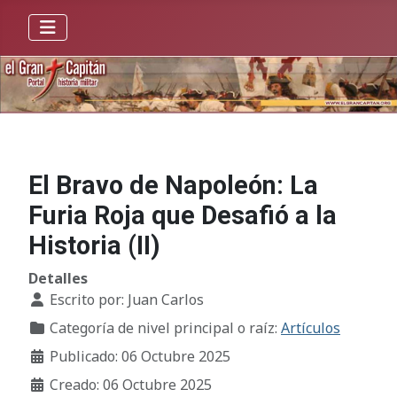
El Bravo de Napoleón: La
Furia Roja que Desafió a la
Historia (II)
Detalles
Escrito por:
Juan Carlos
Categoría de nivel principal o raíz:
Artículos
Publicado: 06 Octubre 2025
Creado: 06 Octubre 2025