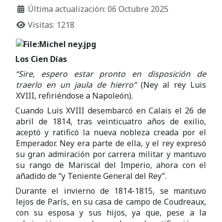
Última actualización: 06 Octubre 2025
Visitas: 1218
Los Cien Días
“Sire, espero estar pronto en disposición de
traerlo en un jaula de hierro”
(Ney al rey Luis
XVIII, refiriéndose a Napoleón).
Cuando Luis XVIII desembarcó en Calais el 26 de
abril de 1814, tras veinticuatro años de exilio,
aceptó y ratificó la nueva nobleza creada por el
Emperador. Ney era parte de ella, y el rey expresó
su gran admiración por carrera militar y mantuvo
su rango de Mariscal del Imperio, ahora con el
añadido de “y Teniente General del Rey”.
Durante el invierno de 1814-1815, se mantuvo
lejos de París, en su casa de campo de Coudreaux,
con su esposa y sus hijos, ya que, pese a la