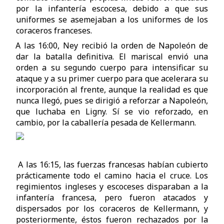
por la infantería escocesa, debido a que sus
uniformes se asemejaban a los uniformes de los
coraceros franceses.
A las 16:00, Ney recibió la orden de Napoleón de
dar la batalla definitiva. El mariscal envió una
orden a su segundo cuerpo para intensificar su
ataque y a su primer cuerpo para que acelerara su
incorporación al frente, aunque la realidad es que
nunca llegó, pues se dirigió a reforzar a Napoleón,
que luchaba en Ligny. Sí se vio reforzado, en
cambio, por la caballería pesada de Kellermann.
A las 16:15, las fuerzas francesas habían cubierto
prácticamente todo el camino hacia el cruce. Los
regimientos ingleses y escoceses disparaban a la
infantería francesa, pero fueron atacados y
dispersados por los coraceros de Kellermann, y
posteriormente, éstos fueron rechazados por la