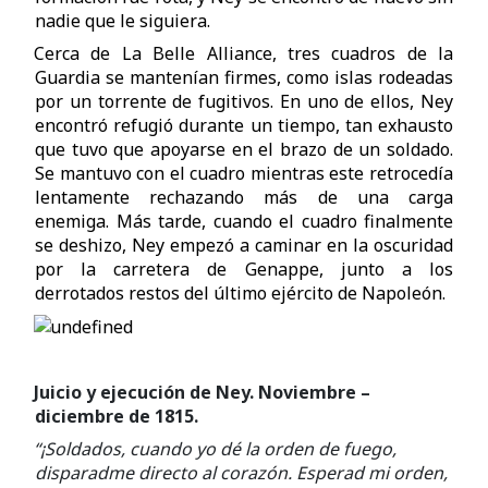
nadie que le siguiera.
Cerca de La Belle Alliance, tres cuadros de la
Guardia se mantenían firmes, como islas rodeadas
por un torrente de fugitivos. En uno de ellos, Ney
encontró refugió durante un tiempo, tan exhausto
que tuvo que apoyarse en el brazo de un soldado.
Se mantuvo con el cuadro mientras este retrocedía
lentamente rechazando más de una carga
enemiga. Más tarde, cuando el cuadro finalmente
se deshizo, Ney empezó a caminar en la oscuridad
por la carretera de Genappe, junto a los
derrotados restos del último ejército de Napoleón.
Juicio y ejecución de Ney. Noviembre –
diciembre de 1815.
“¡Soldados, cuando yo dé la orden de fuego,
disparadme directo al corazón. Esperad mi orden,