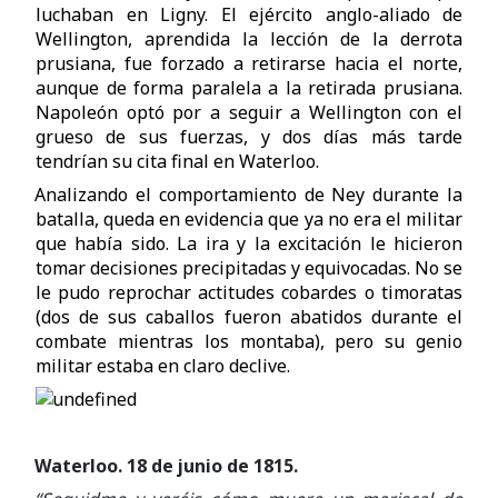
luchaban en Ligny. El ejército anglo-aliado de
Wellington, aprendida la lección de la derrota
prusiana, fue forzado a retirarse hacia el norte,
aunque de forma paralela a la retirada prusiana.
Napoleón optó por a seguir a Wellington con el
grueso de sus fuerzas, y dos días más tarde
tendrían su cita final en Waterloo.
Analizando el comportamiento de Ney durante la
batalla, queda en evidencia que ya no era el militar
que había sido. La ira y la excitación le hicieron
tomar decisiones precipitadas y equivocadas. No se
le pudo reprochar actitudes cobardes o timoratas
(dos de sus caballos fueron abatidos durante el
combate mientras los montaba), pero su genio
militar estaba en claro declive.
Waterloo. 18 de junio de 1815.