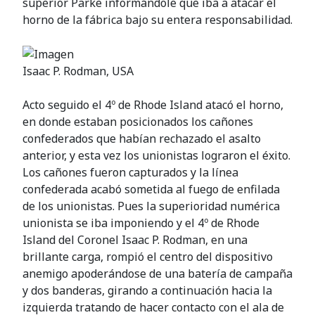
superior Parke informándole que iba a atacar el
horno de la fábrica bajo su entera responsabilidad.
Isaac P. Rodman, USA
Acto seguido el 4º de Rhode Island atacó el horno,
en donde estaban posicionados los cañones
confederados que habían rechazado el asalto
anterior, y esta vez los unionistas lograron el éxito.
Los cañones fueron capturados y la línea
confederada acabó sometida al fuego de enfilada
de los unionistas. Pues la superioridad numérica
unionista se iba imponiendo y el 4º de Rhode
Island del Coronel Isaac P. Rodman, en una
brillante carga, rompió el centro del dispositivo
anemigo apoderándose de una batería de campaña
y dos banderas, girando a continuación hacia la
izquierda tratando de hacer contacto con el ala de