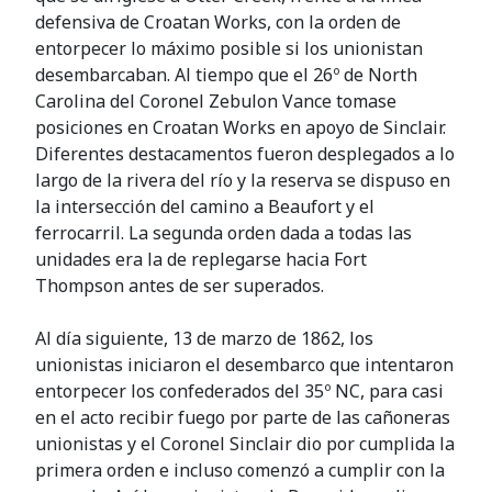
defensiva de Croatan Works, con la orden de
entorpecer lo máximo posible si los unionistan
desembarcaban. Al tiempo que el 26º de North
Carolina del Coronel Zebulon Vance tomase
posiciones en Croatan Works en apoyo de Sinclair.
Diferentes destacamentos fueron desplegados a lo
largo de la rivera del río y la reserva se dispuso en
la intersección del camino a Beaufort y el
ferrocarril. La segunda orden dada a todas las
unidades era la de replegarse hacia Fort
Thompson antes de ser superados.
Al día siguiente, 13 de marzo de 1862, los
unionistas iniciaron el desembarco que intentaron
entorpecer los confederados del 35º NC, para casi
en el acto recibir fuego por parte de las cañoneras
unionistas y el Coronel Sinclair dio por cumplida la
primera orden e incluso comenzó a cumplir con la