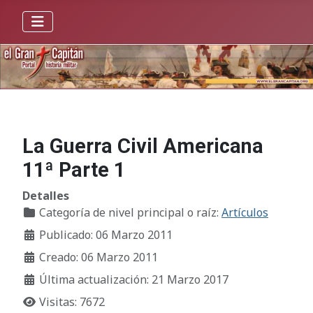
La Guerra Civil Americana
11ª Parte 1
Detalles
Categoría de nivel principal o raíz:
Artículos
Publicado: 06 Marzo 2011
Creado: 06 Marzo 2011
Última actualización: 21 Marzo 2017
Visitas: 7672