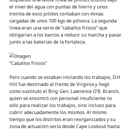
el nivel del agua con puntas de hierro y unos
treinta de esos pilotes contaban con minas
cargadas de unos 100 kgs de pólvora. La segunda
línea eran una serie de “caballos frisios” que
obligarían a los barcos a reducir su marcha y pasar
junto a las baterías de la fortaleza.
“Caballos frisios”
Pero cuando se estaban iniciando los trabajos, D.H
Hill fue destinado al frente de Virginia y llegó
como sustituto el Brig. Gen. Lawrence O’B. Branch,
quien se encontró con personal insuficiente no
sólo para realizar los trabajos, sino incluso para
cubrir adecuadamente los mismos. Al mismo
tiempo que los distritos eran reorganizados y su
zona de actuación sería desde Cape Lookout hasta