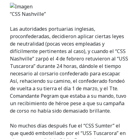
“CSS Nashville”
Las autoridades portuarias inglesas,
proconfederadas, decidieron aplicar ciertas leyes
de neutralidad (pocas veces empleadas y
difícilmente pertinentes al caso), y cuando el “CSS
Nashville” zarpó el 4 de febrero retuvieron al “USS
Tuscarora” durante 24 horas, dándole el tiempo
necesario al corsario confederado para escapar.
Así, rehaciendo su camino, el confederado fondeó
de vuelta a su tierra el día 1 de marzo, y el Tte.
Comandante Pegram que estaba a su mando, tuvo
un recibimiento de héroe pese a que su campaña
de corso no había sido demasiado brillante.
No muchos días después fue el “CSS Sumter” el
que quedó embotellado por el “USS Tuscarora” en