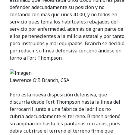
estimado que necesitaba unos 6.000 hombres para
defender adecuadamente su posición y no
contando con más que unos 4.000, y no todos en
servicio pues tenía los habituales rebajados del
servicio por enfermedad, además de gran parte de
ellos pertenecientes a la milicia estatal y por tanto
poco instruidos y mal equipados. Branch se decidió
por reducir su línea defensiva concentrándose en
torno a Fort Thompson.
Lawrence O’B Branch, CSA
Pero esta nueva disposición defensiva, que
discurría desde Fort Thompson hasta la línea del
ferrocarril junto a una fábrica de ladrillos no
cubría adecuadamente el terreno. Branch ordenó
su ampliación hasta los pantanos cercanos, pues
debía cubrirse el terreno el terreno firme que