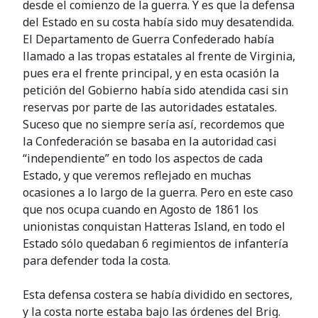
desde el comienzo de la guerra. Y es que la defensa
del Estado en su costa había sido muy desatendida.
El Departamento de Guerra Confederado había
llamado a las tropas estatales al frente de Virginia,
pues era el frente principal, y en esta ocasión la
petición del Gobierno había sido atendida casi sin
reservas por parte de las autoridades estatales.
Suceso que no siempre sería así, recordemos que
la Confederación se basaba en la autoridad casi
“independiente” en todo los aspectos de cada
Estado, y que veremos reflejado en muchas
ocasiones a lo largo de la guerra. Pero en este caso
que nos ocupa cuando en Agosto de 1861 los
unionistas conquistan Hatteras Island, en todo el
Estado sólo quedaban 6 regimientos de infantería
para defender toda la costa.
Esta defensa costera se había dividido en sectores,
y la costa norte estaba bajo las órdenes del Brig.