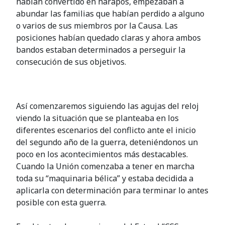
habían convertido en harapos, empezaban a
abundar las familias que habían perdido a alguno
o varios de sus miembros por la Causa. Las
posiciones habían quedado claras y ahora ambos
bandos estaban determinados a perseguir la
consecución de sus objetivos.
Así comenzaremos siguiendo las agujas del reloj
viendo la situación que se planteaba en los
diferentes escenarios del conflicto ante el inicio
del segundo año de la guerra, deteniéndonos un
poco en los acontecimientos más destacables.
Cuando la Unión comenzaba a tener en marcha
toda su “maquinaria bélica” y estaba decidida a
aplicarla con determinación para terminar lo antes
posible con esta guerra.