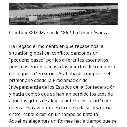
Capítulo XXIX: Marzo de 1862: La Unión Avanza
Ha llegado el momento en que repasemos la
situación global del conflicto dándonos un
“pequeño paseo” por los diferentes escenarios,
pues nos encontramos a las puertas del comienzo
de la guerra “en serio”. Acababa de cumplirse el
primer año desde la Proclamación de
Independencia de los Estados de la Confederación
y hacía tiempo que se habían perdido los ecos de
aquellos gritos de alegría ante la declaración de
guerra. Esa aventura en la que todo se discutiría
entre “caballeros” en un campo de batalla.
Aquellos elegantes uniformes hacía tiempo que se