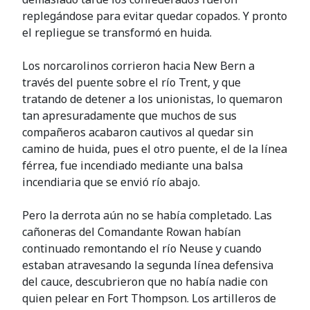
replegándose para evitar quedar copados. Y pronto
el repliegue se transformó en huida.
Los norcarolinos corrieron hacia New Bern a
través del puente sobre el río Trent, y que
tratando de detener a los unionistas, lo quemaron
tan apresuradamente que muchos de sus
compañeros acabaron cautivos al quedar sin
camino de huida, pues el otro puente, el de la línea
férrea, fue incendiado mediante una balsa
incendiaria que se envió río abajo.
Pero la derrota aún no se había completado. Las
cañoneras del Comandante Rowan habían
continuado remontando el río Neuse y cuando
estaban atravesando la segunda línea defensiva
del cauce, descubrieron que no había nadie con
quien pelear en Fort Thompson. Los artilleros de