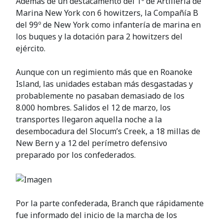
Además de un destacamento del 1º de Artillería de
Marina New York con 6 howitzers, la Compañía B
del 99º de New York como infantería de marina en
los buques y la dotación para 2 howitzers del
ejército.
Aunque con un regimiento más que en Roanoke
Island, las unidades estaban más desgastadas y
probablemente no pasaban demasiado de los
8.000 hombres. Salidos el 12 de marzo, los
transportes llegaron aquella noche a la
desembocadura del Slocum’s Creek, a 18 millas de
New Bern y a 12 del perímetro defensivo
preparado por los confederados.
Por la parte confederada, Branch que rápidamente
fue informado del inicio de la marcha de los