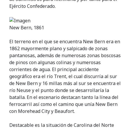
Ejército Confederado.
New Bern, 1861
El terreno en el que se encuentra New Bern era en
1862 mayormente plano y salpicado de zonas
pantanosas, además de numerosas zonas boscosas
de pinos con algunas colinas y numerosas
corrientes de agua. El principal accidente
geográfico era el río Trent, el cual discurría al sur
de New Bern y 16 millas más al sur se encuentra el
río Neuse y el punto donde se desarrollaría la
batalla. En el escenario destacan tanto la línea del
ferrocarril así como el camino que unía New Bern
con Morehead City y Beaufort.
Destacable es la situación de Carolina del Norte