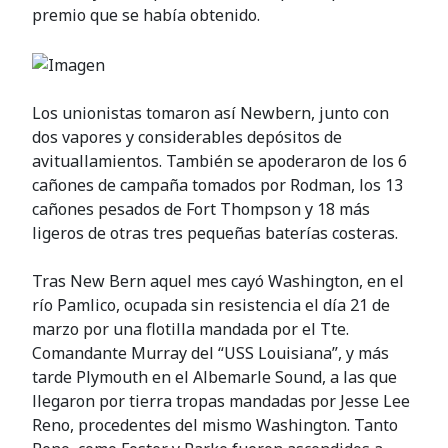
premio que se había obtenido.
Los unionistas tomaron así Newbern, junto con
dos vapores y considerables depósitos de
avituallamientos. También se apoderaron de los 6
cañones de campaña tomados por Rodman, los 13
cañones pesados de Fort Thompson y 18 más
ligeros de otras tres pequeñas baterías costeras.
Tras New Bern aquel mes cayó Washington, en el
río Pamlico, ocupada sin resistencia el día 21 de
marzo por una flotilla mandada por el Tte.
Comandante Murray del “USS Louisiana”, y más
tarde Plymouth en el Albemarle Sound, a las que
llegaron por tierra tropas mandadas por Jesse Lee
Reno, procedentes del mismo Washington. Tanto