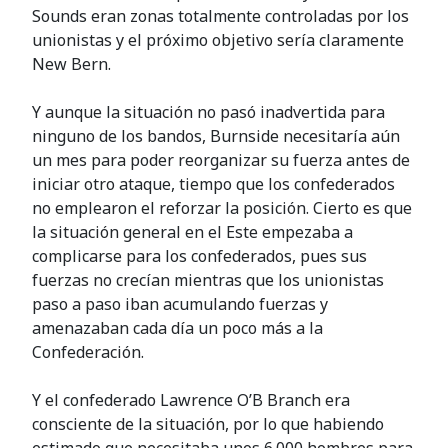
Sounds eran zonas totalmente controladas por los
unionistas y el próximo objetivo sería claramente
New Bern.
Y aunque la situación no pasó inadvertida para
ninguno de los bandos, Burnside necesitaría aún
un mes para poder reorganizar su fuerza antes de
iniciar otro ataque, tiempo que los confederados
no emplearon el reforzar la posición. Cierto es que
la situación general en el Este empezaba a
complicarse para los confederados, pues sus
fuerzas no crecían mientras que los unionistas
paso a paso iban acumulando fuerzas y
amenazaban cada día un poco más a la
Confederación.
Y el confederado Lawrence O’B Branch era
consciente de la situación, por lo que habiendo