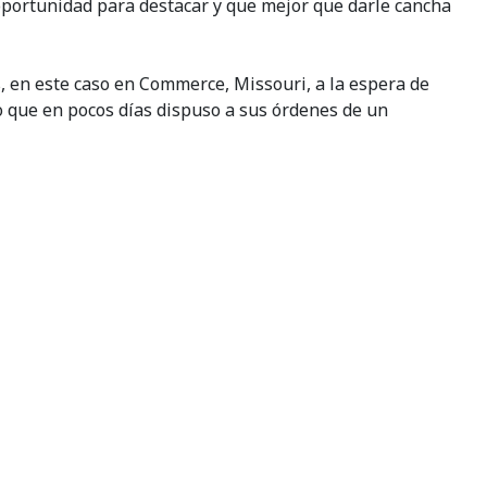
 oportunidad para destacar y que mejor que darle cancha
, en este caso en Commerce, Missouri, a la espera de
lo que en pocos días dispuso a sus órdenes de un