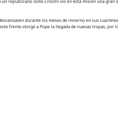
era un republicano como Lincoln vio en esta misión una gran
descansasen durante los meses de invierno en sus cuarteles
este frente otorgó a Pope la llegada de nuevas tropas, por 