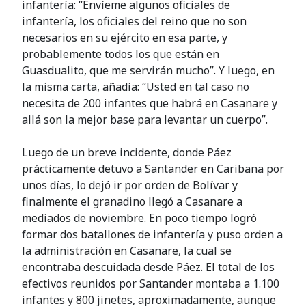
infantería: “Envíeme algunos oficiales de
infantería, los oficiales del reino que no son
necesarios en su ejército en esa parte, y
probablemente todos los que están en
Guasdualito, que me servirán mucho”. Y luego, en
la misma carta, añadía: “Usted en tal caso no
necesita de 200 infantes que habrá en Casanare y
allá son la mejor base para levantar un cuerpo”.
Luego de un breve incidente, donde Páez
prácticamente detuvo a Santander en Caribana por
unos días, lo dejó ir por orden de Bolívar y
finalmente el granadino llegó a Casanare a
mediados de noviembre. En poco tiempo logró
formar dos batallones de infantería y puso orden a
la administración en Casanare, la cual se
encontraba descuidada desde Páez. El total de los
efectivos reunidos por Santander montaba a 1.100
infantes y 800 jinetes, aproximadamente, aunque