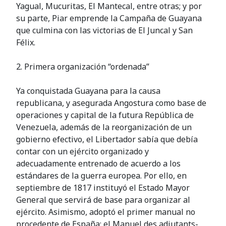
Yagual, Mucuritas, El Mantecal, entre otras; y por
su parte, Piar emprende la Campaña de Guayana
que culmina con las victorias de El Juncal y San
Félix.
2. Primera organización “ordenada”
Ya conquistada Guayana para la causa
republicana, y asegurada Angostura como base de
operaciones y capital de la futura República de
Venezuela, además de la reorganización de un
gobierno efectivo, el Libertador sabía que debía
contar con un ejército organizado y
adecuadamente entrenado de acuerdo a los
estándares de la guerra europea. Por ello, en
septiembre de 1817 instituyó el Estado Mayor
General que servirá de base para organizar al
ejército. Asimismo, adoptó el primer manual no
procedente de España: el Manuel des adjutants-