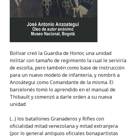
Bolívar creó la Guardia de Honor, una unidad
militar con tamaño de regimiento la cual le serviría
de escolta, pero también como base de instrucción
para un nuevo modelo de infantería, y nombró a
Anzoátegui como Comandante de la misma. El
barcelonés tomó lo aprendido en el manual de
Thibault y comenzó a darle orden a su nueva
unidad:
(…) los batallones Granaderos y Rifles con
oficialidad mitad venezolana y mitad extranjera
(por lo general antiguos oficiales bonapartistas