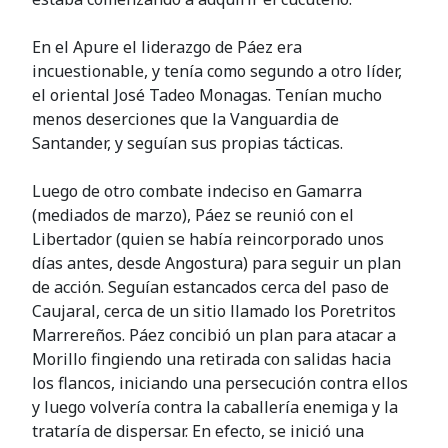
En el Apure el liderazgo de Páez era
incuestionable, y tenía como segundo a otro líder,
el oriental José Tadeo Monagas. Tenían mucho
menos deserciones que la Vanguardia de
Santander, y seguían sus propias tácticas.
Luego de otro combate indeciso en Gamarra
(mediados de marzo), Páez se reunió con el
Libertador (quien se había reincorporado unos
días antes, desde Angostura) para seguir un plan
de acción. Seguían estancados cerca del paso de
Caujaral, cerca de un sitio llamado los Poretritos
Marrereños. Páez concibió un plan para atacar a
Morillo fingiendo una retirada con salidas hacia
los flancos, iniciando una persecución contra ellos
y luego volvería contra la caballería enemiga y la
trataría de dispersar. En efecto, se inició una