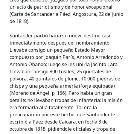
un acto de patriotismo y de honor excepcional
(Carta de Santander a Páez, Angostura, 22 de junio
de 1818).
Santander partió hacia su nuevo destino casi
inmediatamente después del nombramiento.
Llevaba consigo un pequeño Estado Mayor,
compuesto por Joaquín París, Antonio Arredondo y
Antonio Obando; luego se les uniría Jacinto Lara.
Llevaban consigo 800 fusiles, 25 quintales de
pólvora, 40 quintales de plomo, 10.000 piedras de
chispa y una pequeña armería (forja equipada)
(Moreno de Ángel, p. 166). Pero había un gran
detalle: no llevaban tropas de infantería: la misión
era formarla allá totalmente. Tal era la
preocupación por este hecho, que Santander le
escribió a Páez desde Caicara, en fecha 3 de
octubre de 1818, pidiéndole oficiales y tropa de