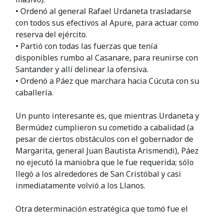
• Ordenó al general Rafael Urdaneta trasladarse
con todos sus efectivos al Apure, para actuar como
reserva del ejército.
• Partió con todas las fuerzas que tenía
disponibles rumbo al Casanare, para reunirse con
Santander y allí delinear la ofensiva.
• Ordenó a Páez que marchara hacia Cúcuta con su
caballería.
Un punto interesante es, que mientras Urdaneta y
Bermúdez cumplieron su cometido a cabalidad (a
pesar de ciertos obstáculos con el gobernador de
Margarita, general Juan Bautista Arismendi), Páez
no ejecutó la maniobra que le fue requerida; sólo
llegó a los alrededores de San Cristóbal y casi
inmediatamente volvió a los Llanos.
Otra determinación estratégica que tomó fue el