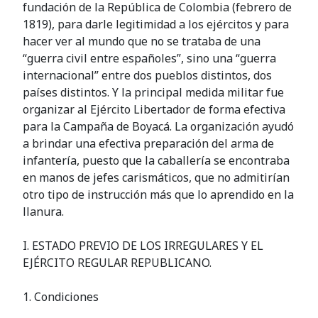
fundación de la República de Colombia (febrero de
1819), para darle legitimidad a los ejércitos y para
hacer ver al mundo que no se trataba de una
“guerra civil entre españoles”, sino una “guerra
internacional” entre dos pueblos distintos, dos
países distintos. Y la principal medida militar fue
organizar al Ejército Libertador de forma efectiva
para la Campaña de Boyacá. La organización ayudó
a brindar una efectiva preparación del arma de
infantería, puesto que la caballería se encontraba
en manos de jefes carismáticos, que no admitirían
otro tipo de instrucción más que lo aprendido en la
llanura.
I. ESTADO PREVIO DE LOS IRREGULARES Y EL
EJÉRCITO REGULAR REPUBLICANO.
1. Condiciones