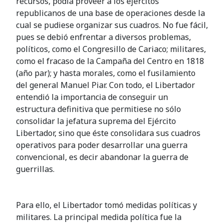
recursos, podía proveer a los ejércitos
republicanos de una base de operaciones desde la
cual se pudiese organizar sus cuadros. No fue fácil,
pues se debió enfrentar a diversos problemas,
políticos, como el Congresillo de Cariaco; militares,
como el fracaso de la Campaña del Centro en 1818
(año par); y hasta morales, como el fusilamiento
del general Manuel Piar. Con todo, el Libertador
entendió la importancia de conseguir un
estructura definitiva que permitiese no sólo
consolidar la jefatura suprema del Ejército
Libertador, sino que éste consolidara sus cuadros
operativos para poder desarrollar una guerra
convencional, es decir abandonar la guerra de
guerrillas.
Para ello, el Libertador tomó medidas políticas y
militares. La principal medida política fue la