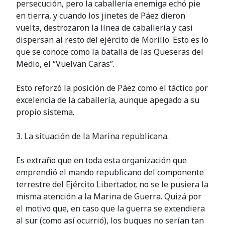
persecución, pero la caballería enemiga echó pie
en tierra, y cuando los jinetes de Páez dieron
vuelta, destrozaron la línea de caballería y casi
dispersan al resto del ejército de Morillo. Esto es lo
que se conoce como la batalla de las Queseras del
Medio, el “Vuelvan Caras”.
Esto reforzó la posición de Páez como el táctico por
excelencia de la caballería, aunque apegado a su
propio sistema.
3. La situación de la Marina republicana.
Es extraño que en toda esta organización que
emprendió el mando republicano del componente
terrestre del Ejército Libertador, no se le pusiera la
misma atención a la Marina de Guerra. Quizá por
el motivo que, en caso que la guerra se extendiera
al sur (como así ocurrió), los buques no serían tan