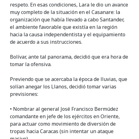
respeto. En esas condiciones, Lara le dio un avance
muy completo de la situación en el Casanare: la
organización que había llevado a cabo Santander,
el ambiente favorable que existía en la región
hacia la causa independentista y el equipamiento
de acuerdo a sus instrucciones.
Bolívar, ante tal panorama, decidió que era hora de
tomar la ofensiva.
Previendo que se acercaba la época de lluvias, que
solían anegar los Llanos, decidió tomar varias
previsiones:
• Nombrar al general José Francisco Bermúdez
comandante en jefe de los ejércitos en Oriente,
para actuar como movimiento de diversión de
tropas hacia Caracas (sin intentar un ataque
masivo).