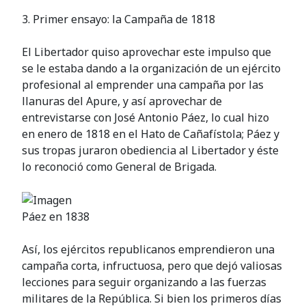
3. Primer ensayo: la Campaña de 1818
El Libertador quiso aprovechar este impulso que
se le estaba dando a la organización de un ejército
profesional al emprender una campaña por las
llanuras del Apure, y así aprovechar de
entrevistarse con José Antonio Páez, lo cual hizo
en enero de 1818 en el Hato de Cañafístola; Páez y
sus tropas juraron obediencia al Libertador y éste
lo reconoció como General de Brigada.
Páez en 1838
Así, los ejércitos republicanos emprendieron una
campaña corta, infructuosa, pero que dejó valiosas
lecciones para seguir organizando a las fuerzas
militares de la República. Si bien los primeros días