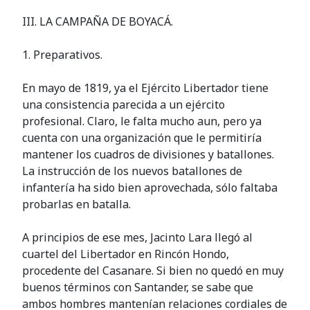
III. LA CAMPAÑA DE BOYACÁ.
1. Preparativos.
En mayo de 1819, ya el Ejército Libertador tiene
una consistencia parecida a un ejército
profesional. Claro, le falta mucho aun, pero ya
cuenta con una organización que le permitiría
mantener los cuadros de divisiones y batallones.
La instrucción de los nuevos batallones de
infantería ha sido bien aprovechada, sólo faltaba
probarlas en batalla.
A principios de ese mes, Jacinto Lara llegó al
cuartel del Libertador en Rincón Hondo,
procedente del Casanare. Si bien no quedó en muy
buenos términos con Santander, se sabe que
ambos hombres mantenían relaciones cordiales de