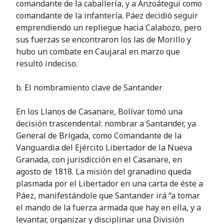
comandante de la caballería, y a Anzoátegui como
comandante de la infantería. Páez decidió seguir
emprendiendo un repliegue hacia Calabozo, pero
sus fuerzas se encontraron los las de Morillo y
hubo un combate en Caujaral en marzo que
resultó indeciso.
b. El nombramiento clave de Santander
En los Llanos de Casanare, Bolívar tomó una
decisión trascendental: nombrar a Santander, ya
General de Brigada, como Comandante de la
Vanguardia del Ejército Libertador de la Nueva
Granada, con jurisdicción en el Casanare, en
agosto de 1818. La misión del granadino queda
plasmada por el Libertador en una carta de éste a
Páez, manifestándole que Santander irá “a tomar
el mando de la fuerza armada que hay en ella, y a
levantar, organizar y disciplinar una División