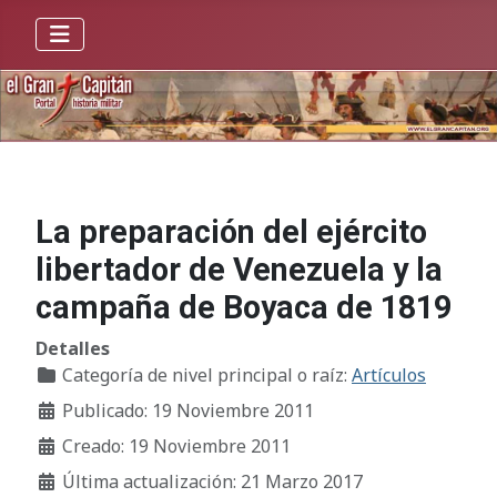
La preparación del ejército
libertador de Venezuela y la
campaña de Boyaca de 1819
Detalles
Categoría de nivel principal o raíz:
Artículos
Publicado: 19 Noviembre 2011
Creado: 19 Noviembre 2011
Última actualización: 21 Marzo 2017