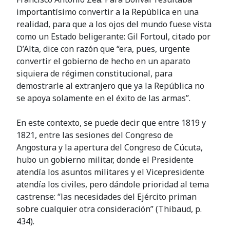
importantísimo convertir a la República en una
realidad, para que a los ojos del mundo fuese vista
como un Estado beligerante: Gil Fortoul, citado por
D’Alta, dice con razón que “era, pues, urgente
convertir el gobierno de hecho en un aparato
siquiera de régimen constitucional, para
demostrarle al extranjero que ya la República no
se apoya solamente en el éxito de las armas”.
En este contexto, se puede decir que entre 1819 y
1821, entre las sesiones del Congreso de
Angostura y la apertura del Congreso de Cúcuta,
hubo un gobierno militar, donde el Presidente
atendía los asuntos militares y el Vicepresidente
atendía los civiles, pero dándole prioridad al tema
castrense: “las necesidades del Ejército priman
sobre cualquier otra consideración” (Thibaud, p.
434).