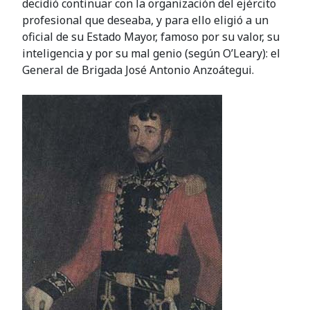
decidió continuar con la organización del ejército
profesional que deseaba, y para ello eligió a un
oficial de su Estado Mayor, famoso por su valor, su
inteligencia y por su mal genio (según O’Leary): el
General de Brigada José Antonio Anzoátegui.