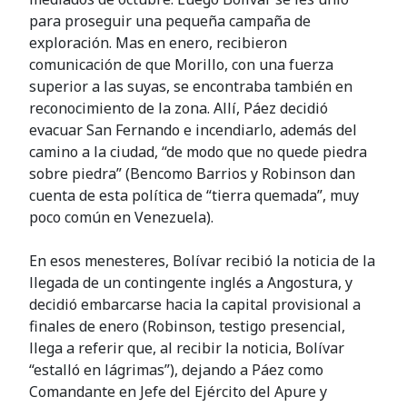
para proseguir una pequeña campaña de
exploración. Mas en enero, recibieron
comunicación de que Morillo, con una fuerza
superior a las suyas, se encontraba también en
reconocimiento de la zona. Allí, Páez decidió
evacuar San Fernando e incendiarlo, además del
camino a la ciudad, “de modo que no quede piedra
sobre piedra” (Bencomo Barrios y Robinson dan
cuenta de esta política de “tierra quemada”, muy
poco común en Venezuela).
En esos menesteres, Bolívar recibió la noticia de la
llegada de un contingente inglés a Angostura, y
decidió embarcarse hacia la capital provisional a
finales de enero (Robinson, testigo presencial,
llega a referir que, al recibir la noticia, Bolívar
“estalló en lágrimas”), dejando a Páez como
Comandante en Jefe del Ejército del Apure y