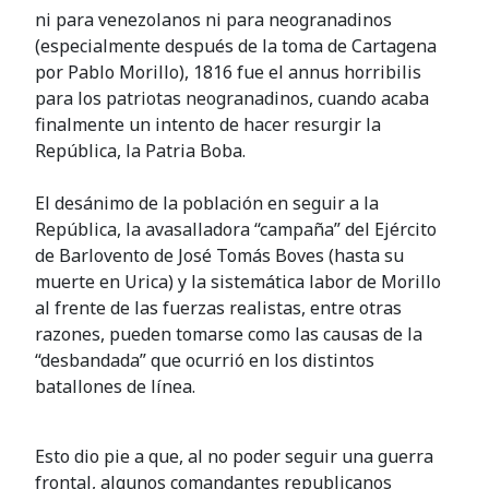
ni para venezolanos ni para neogranadinos
(especialmente después de la toma de Cartagena
por Pablo Morillo), 1816 fue el annus horribilis
para los patriotas neogranadinos, cuando acaba
finalmente un intento de hacer resurgir la
República, la Patria Boba.
El desánimo de la población en seguir a la
República, la avasalladora “campaña” del Ejército
de Barlovento de José Tomás Boves (hasta su
muerte en Urica) y la sistemática labor de Morillo
al frente de las fuerzas realistas, entre otras
razones, pueden tomarse como las causas de la
“desbandada” que ocurrió en los distintos
batallones de línea.
Esto dio pie a que, al no poder seguir una guerra
frontal, algunos comandantes republicanos