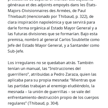
généraux et des adjoints empoyés dans les États-
Majors-Divisionnaires des Armées, de Paul
Thiebault (mencionado por Thibaud, p. 322), de
clara inspiración napoleónica y que servirá para
darle forma orgánica al Estado Mayor General y a
las futuras divisiones que se formarían. Bajo esta
premisa, nombró al general Carlos Soublette como
Jefe del Estado Mayor General, y a Santander como
Sub-Jefe.
Los irregulares no se quedaban atrás. También
tenían un manual, las “Instrucciones del
guerrillero”, atribuidas a Pedro Zaraza, quien las
aplicaba para su propia mesnada: “Mientras que
las partidas trabajan al enemigo eludiéndolo, la
mesnada – la unión de guerrillas – se vale del
enfrentamiento-destrucción propio de los cuerpos
regulares” (Thibaud, p. 304).