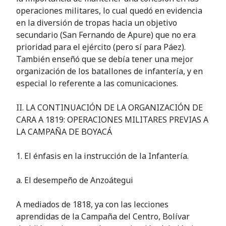
operaciones militares, lo cual quedó en evidencia
en la diversión de tropas hacia un objetivo
secundario (San Fernando de Apure) que no era
prioridad para el ejército (pero sí para Páez).
También enseñó que se debía tener una mejor
organización de los batallones de infantería, y en
especial lo referente a las comunicaciones.
II. LA CONTINUACIÓN DE LA ORGANIZACIÓN DE
CARA A 1819: OPERACIONES MILITARES PREVIAS A
LA CAMPAÑA DE BOYACÁ
1. El énfasis en la instrucción de la Infantería.
a. El desempeño de Anzoátegui
A mediados de 1818, ya con las lecciones
aprendidas de la Campaña del Centro, Bolívar