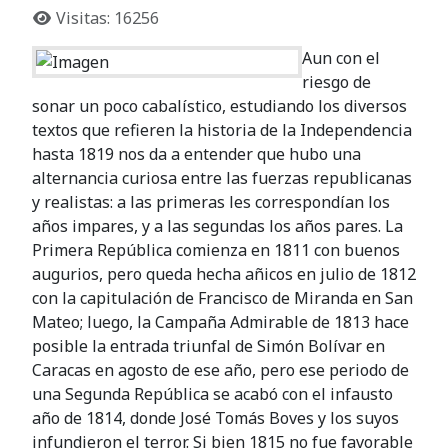
Visitas: 16256
Aun con el
riesgo de
sonar un poco cabalístico, estudiando los diversos
textos que refieren la historia de la Independencia
hasta 1819 nos da a entender que hubo una
alternancia curiosa entre las fuerzas republicanas
y realistas: a las primeras les correspondían los
años impares, y a las segundas los años pares. La
Primera República comienza en 1811 con buenos
augurios, pero queda hecha añicos en julio de 1812
con la capitulación de Francisco de Miranda en San
Mateo; luego, la Campaña Admirable de 1813 hace
posible la entrada triunfal de Simón Bolívar en
Caracas en agosto de ese año, pero ese periodo de
una Segunda República se acabó con el infausto
año de 1814, donde José Tomás Boves y los suyos
infundieron el terror. Si bien 1815 no fue favorable