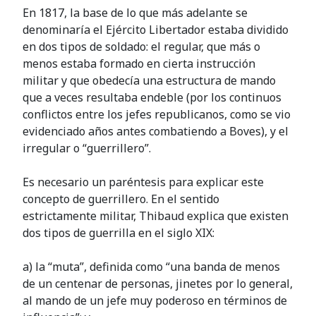
En 1817, la base de lo que más adelante se
denominaría el Ejército Libertador estaba dividido
en dos tipos de soldado: el regular, que más o
menos estaba formado en cierta instrucción
militar y que obedecía una estructura de mando
que a veces resultaba endeble (por los continuos
conflictos entre los jefes republicanos, como se vio
evidenciado años antes combatiendo a Boves), y el
irregular o “guerrillero”.
Es necesario un paréntesis para explicar este
concepto de guerrillero. En el sentido
estrictamente militar, Thibaud explica que existen
dos tipos de guerrilla en el siglo XIX:
a) la “muta”, definida como “una banda de menos
de un centenar de personas, jinetes por lo general,
al mando de un jefe muy poderoso en términos de