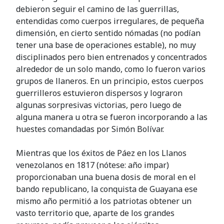
debieron seguir el camino de las guerrillas,
entendidas como cuerpos irregulares, de pequeña
dimensión, en cierto sentido nómadas (no podían
tener una base de operaciones estable), no muy
disciplinados pero bien entrenados y concentrados
alrededor de un solo mando, como lo fueron varios
grupos de llaneros. En un principio, estos cuerpos
guerrilleros estuvieron dispersos y lograron
algunas sorpresivas victorias, pero luego de
alguna manera u otra se fueron incorporando a las
huestes comandadas por Simón Bolívar.
Mientras que los éxitos de Páez en los Llanos
venezolanos en 1817 (nótese: año impar)
proporcionaban una buena dosis de moral en el
bando republicano, la conquista de Guayana ese
mismo año permitió a los patriotas obtener un
vasto territorio que, aparte de los grandes