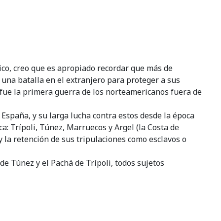
ndico, creo que es apropiado recordar que más de
 una batalla en el extranjero para proteger a sus
 fue la primera guerra de los norteamericanos fuera de
España, y su larga lucha contra estos desde la época
ca: Trípoli, Túnez, Marruecos y Argel (la Costa de
la retención de sus tripulaciones como esclavos o
e Túnez y el Pachá de Trípoli, todos sujetos