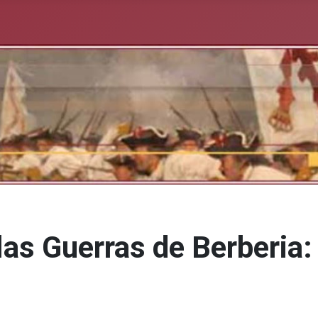
las Guerras de Berberia: