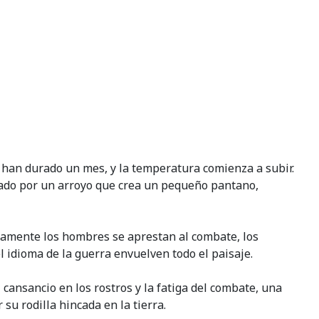
 han durado un mes, y la temperatura comienza a subir.
esado por un arroyo que crea un pequeño pantano,
idamente los hombres se aprestan al combate, los
l idioma de la guerra envuelven todo el paisaje.
 cansancio en los rostros y la fatiga del combate, una
su rodilla hincada en la tierra.