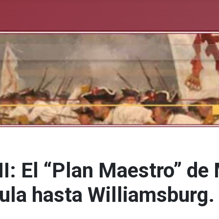
I: El “Plan Maestro” de 
la hasta Williamsburg. 