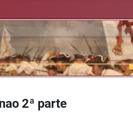
ao 2ª parte