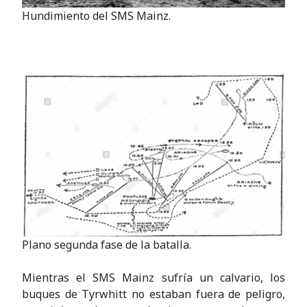
Hundimiento del SMS Mainz.
Plano segunda fase de la batalla.
Mientras el SMS Mainz sufría un calvario, los
buques de Tyrwhitt no estaban fuera de peligro,