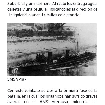
Suboficial y un marinero. Al resto les entrega agua,
galletas y una brújula, indicándoles la dirección de
Heligoland, a unas 14 millas de distancia.
SMS V-187
Con este combate se cierra la primera fase de la
batalla, en la cual los británicos han sufrido graves
averías en el HMS Arethusa, mientras los