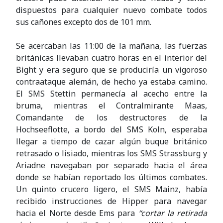
dispuestos para cualquier nuevo combate todos
sus cañones excepto dos de 101 mm.
Se acercaban las 11:00 de la mañana, las fuerzas
británicas llevaban cuatro horas en el interior del
Bight y era seguro que se produciría un vigoroso
contraataque alemán, de hecho ya estaba camino.
El SMS Stettin permanecía al acecho entre la
bruma, mientras el Contralmirante Maas,
Comandante de los destructores de la
Hochseeflotte, a bordo del SMS Koln, esperaba
llegar a tiempo de cazar algún buque británico
retrasado o lisiado, mientras los SMS Strassburg y
Ariadne navegaban por separado hacia el área
donde se habían reportado los últimos combates.
Un quinto crucero ligero, el SMS Mainz, había
recibido instrucciones de Hipper para navegar
hacia el Norte desde Ems para
“cortar la retirada