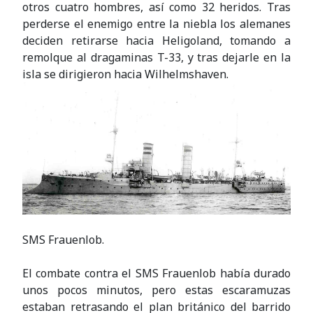
otros cuatro hombres, así como 32 heridos. Tras
perderse el enemigo entre la niebla los alemanes
deciden retirarse hacia Heligoland, tomando a
remolque al dragaminas T-33, y tras dejarle en la
isla se dirigieron hacia Wilhelmshaven.
SMS Frauenlob.
El combate contra el SMS Frauenlob había durado
unos pocos minutos, pero estas escaramuzas
estaban retrasando el plan británico del barrido