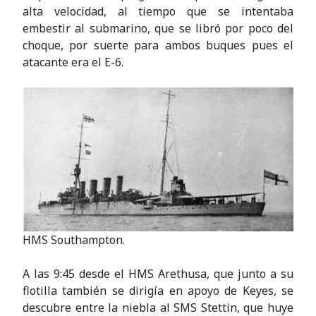
alta velocidad, al tiempo que se intentaba
embestir al submarino, que se libró por poco del
choque, por suerte para ambos buques pues el
atacante era el E-6.
HMS Southampton.
A las 9:45 desde el HMS Arethusa, que junto a su
flotilla también se dirigía en apoyo de Keyes, se
descubre entre la niebla al SMS Stettin, que huye