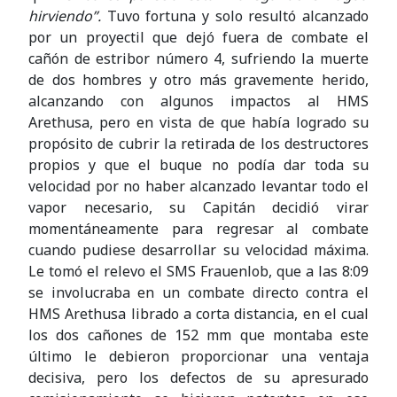
hirviendo”.
Tuvo fortuna y solo resultó alcanzado
por un proyectil que dejó fuera de combate el
cañón de estribor número 4, sufriendo la muerte
de dos hombres y otro más gravemente herido,
alcanzando con algunos impactos al HMS
Arethusa, pero en vista de que había logrado su
propósito de cubrir la retirada de los destructores
propios y que el buque no podía dar toda su
velocidad por no haber alcanzado levantar todo el
vapor necesario, su Capitán decidió virar
momentáneamente para regresar al combate
cuando pudiese desarrollar su velocidad máxima.
Le tomó el relevo el SMS Frauenlob, que a las 8:09
se involucraba en un combate directo contra el
HMS Arethusa librado a corta distancia, en el cual
los dos cañones de 152 mm que montaba este
último le debieron proporcionar una ventaja
decisiva, pero los defectos de su apresurado