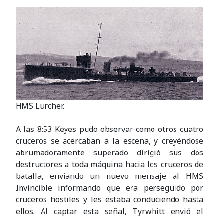
HMS Lurcher.
A las 8:53 Keyes pudo observar como otros cuatro
cruceros se acercaban a la escena, y creyéndose
abrumadoramente superado dirigió sus dos
destructores a toda máquina hacia los cruceros de
batalla, enviando un nuevo mensaje al HMS
Invincible informando que era perseguido por
cruceros hostiles y les estaba conduciendo hasta
ellos. Al captar esta señal, Tyrwhitt envió el