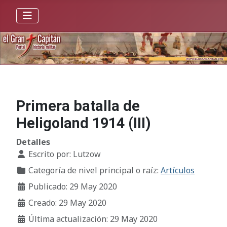
Primera batalla de
Heligoland 1914 (III)
Detalles
Escrito por:
Lutzow
Categoría de nivel principal o raíz:
Artículos
Publicado: 29 May 2020
Creado: 29 May 2020
Última actualización: 29 May 2020