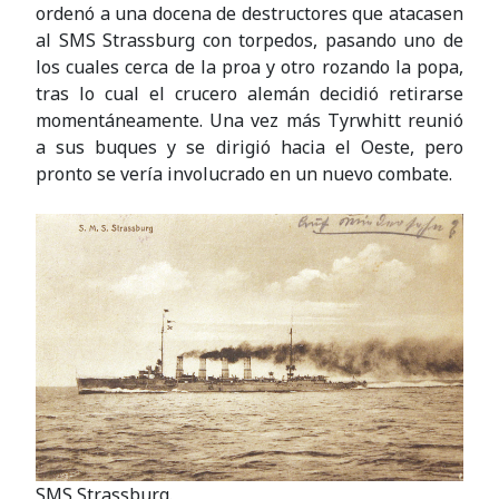
ordenó a una docena de destructores que atacasen
al SMS Strassburg con torpedos, pasando uno de
los cuales cerca de la proa y otro rozando la popa,
tras lo cual el crucero alemán decidió retirarse
momentáneamente. Una vez más Tyrwhitt reunió
a sus buques y se dirigió hacia el Oeste, pero
pronto se vería involucrado en un nuevo combate.
SMS Strassburg.