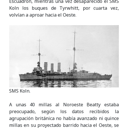
Escuadrón, mientras una vez desaparecido el SMS
Koln los buques de Tyrwhitt, por cuarta vez,
volvían a aproar hacia el Oeste.
SMS Koln.
A unas 40 millas al Noroeste Beatty estaba
preocupado, según los datos recibidos la
agrupación británica no había avanzado ni quince
millas en su proyectado barrido hacia el Oeste, se