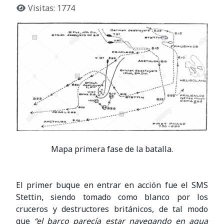
Visitas: 1774
Mapa primera fase de la batalla.
El primer buque en entrar en acción fue el SMS
Stettin, siendo tomado como blanco por los
cruceros y destructores británicos, de tal modo
que
“el barco parecía estar navegando en agua