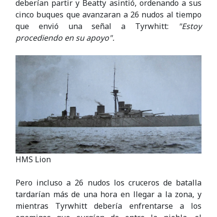
deberían partir y Beatty asintió, ordenando a sus
cinco buques que avanzaran a 26 nudos al tiempo
que envió una señal a Tyrwhitt:
"Estoy
procediendo en su apoyo".
HMS Lion
Pero incluso a 26 nudos los cruceros de batalla
tardarían más de una hora en llegar a la zona, y
mientras Tyrwhitt debería enfrentarse a los