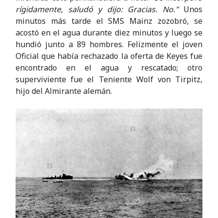
rígidamente, saludó y dijo: Gracias. No."
Unos
minutos más tarde el SMS Mainz zozobró, se
acostó en el agua durante diez minutos y luego se
hundió junto a 89 hombres. Felizmente el joven
Oficial que había rechazado la oferta de Keyes fue
encontrado en el agua y rescatado; otro
superviviente fue el Teniente Wolf von Tirpitz,
hijo del Almirante alemán.