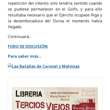
repetición del intento solo tendría sentido cuando
se pudiese permanecer en el Golfo, y para ello
resultaba necesario que el Ejército ocupase Riga y
la desembocadura del Dvina; el momento había
llegado.
Continuará...
FORO DE DISCUSIÓN
Para saber más...