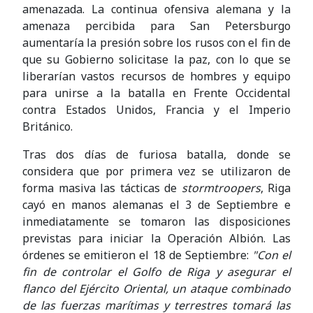
amenazada. La continua ofensiva alemana y la
amenaza percibida para San Petersburgo
aumentaría la presión sobre los rusos con el fin de
que su Gobierno solicitase la paz, con lo que se
liberarían vastos recursos de hombres y equipo
para unirse a la batalla en Frente Occidental
contra Estados Unidos, Francia y el Imperio
Británico.
Tras dos días de furiosa batalla, donde se
considera que por primera vez se utilizaron de
forma masiva las tácticas de
stormtroopers
, Riga
cayó en manos alemanas el 3 de Septiembre e
inmediatamente se tomaron las disposiciones
previstas para iniciar la Operación Albión. Las
órdenes se emitieron el 18 de Septiembre:
"Con el
fin de controlar el Golfo de Riga y asegurar el
flanco del Ejército Oriental, un ataque combinado
de las fuerzas marítimas y terrestres tomará las