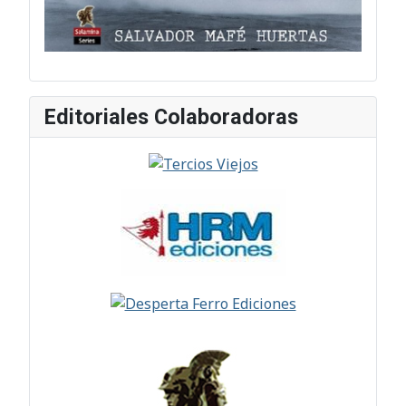
Editoriales Colaboradoras