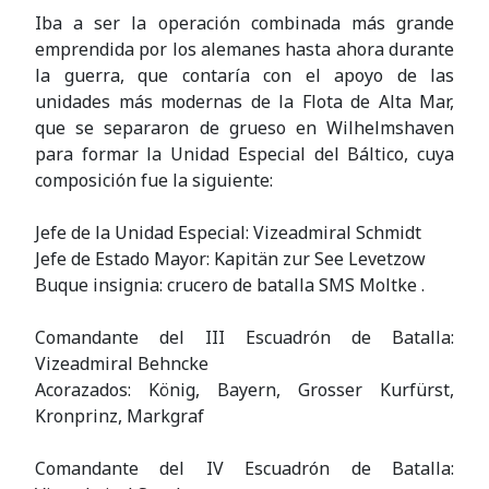
Iba a ser la operación combinada más grande
emprendida por los alemanes hasta ahora durante
la guerra, que contaría con el apoyo de las
unidades más modernas de la Flota de Alta Mar,
que se separaron de grueso en Wilhelmshaven
para formar la Unidad Especial del Báltico, cuya
composición fue la siguiente:
Jefe de la Unidad Especial: Vizeadmiral Schmidt
Jefe de Estado Mayor: Kapitän zur See Levetzow
Buque insignia: crucero de batalla SMS Moltke .
Comandante del III Escuadrón de Batalla:
Vizeadmiral Behncke
Acorazados: König, Bayern, Grosser Kurfürst,
Kronprinz, Markgraf
Comandante del IV Escuadrón de Batalla: