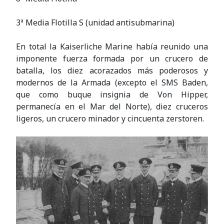
3ª Media Flotilla S (unidad antisubmarina)
En total la Kaiserliche Marine había reunido una
imponente fuerza formada por un crucero de
batalla, los diez acorazados más poderosos y
modernos de la Armada (excepto el SMS Baden,
que como buque insignia de Von Hipper,
permanecía en el Mar del Norte), diez cruceros
ligeros, un crucero minador y cincuenta zerstoren.