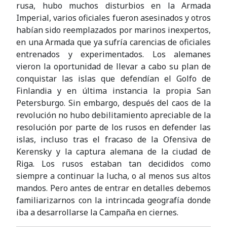
rusa, hubo muchos disturbios en la Armada
Imperial, varios oficiales fueron asesinados y otros
habían sido reemplazados por marinos inexpertos,
en una Armada que ya sufría carencias de oficiales
entrenados y experimentados. Los alemanes
vieron la oportunidad de llevar a cabo su plan de
conquistar las islas que defendían el Golfo de
Finlandia y en última instancia la propia San
Petersburgo. Sin embargo, después del caos de la
revolución no hubo debilitamiento apreciable de la
resolución por parte de los rusos en defender las
islas, incluso tras el fracaso de la Ofensiva de
Kerensky y la captura alemana de la ciudad de
Riga. Los rusos estaban tan decididos como
siempre a continuar la lucha, o al menos sus altos
mandos. Pero antes de entrar en detalles debemos
familiarizarnos con la intrincada geografía donde
iba a desarrollarse la Campaña en ciernes.