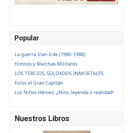
Popular
La guerra Iran-Irak (1980-1988)
Himnos y Marchas Militares
LOS TERCIOS; SOLDADOS INMORTALES
Foros el Gran Capitán
Los Niños Héroes: ¿Mito, leyenda o realidad?
Nuestros Libros