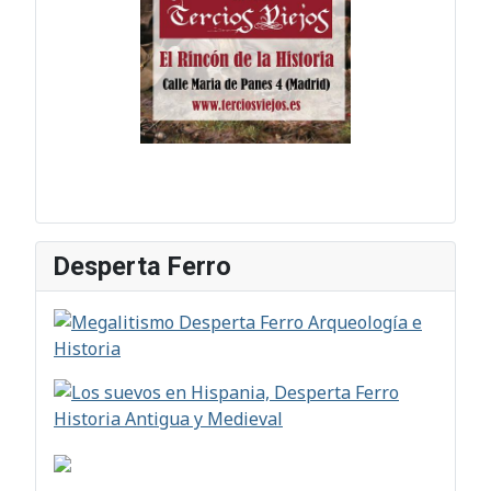
Desperta Ferro