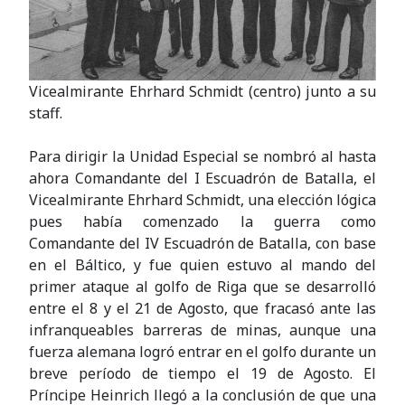
Vicealmirante Ehrhard Schmidt (centro) junto a su
staff.
Para dirigir la Unidad Especial se nombró al hasta
ahora Comandante del I Escuadrón de Batalla, el
Vicealmirante Ehrhard Schmidt, una elección lógica
pues había comenzado la guerra como
Comandante del IV Escuadrón de Batalla, con base
en el Báltico, y fue quien estuvo al mando del
primer ataque al golfo de Riga que se desarrolló
entre el 8 y el 21 de Agosto, que fracasó ante las
infranqueables barreras de minas, aunque una
fuerza alemana logró entrar en el golfo durante un
breve período de tiempo el 19 de Agosto. El
Príncipe Heinrich llegó a la conclusión de que una