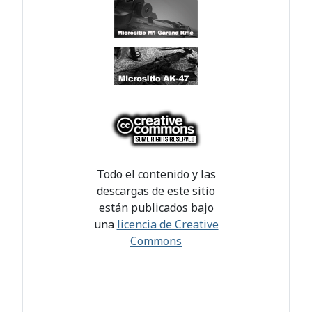
Todo el contenido y las
descargas de este sitio
están publicados bajo
una
licencia de Creative
Commons