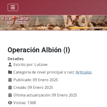
Operación Albión (I)
Detalles
Escrito por:
Lutzow
Categoría de nivel principal o raíz:
Artículos
Publicado: 09 Enero 2025
Creado: 09 Enero 2025
Última actualización: 09 Enero 2025
Visitas: 1368