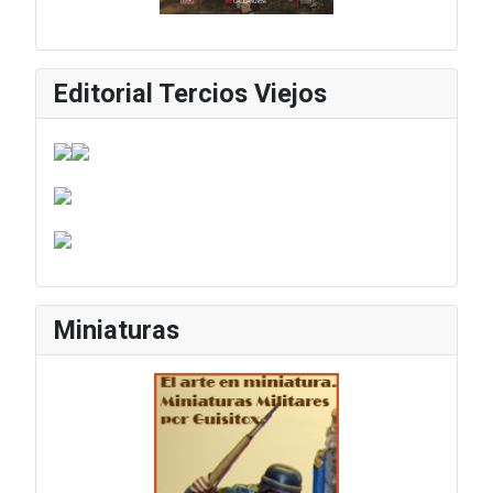
Editorial Tercios Viejos
Miniaturas