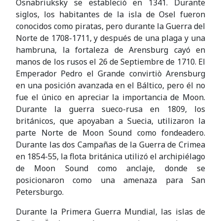
Osnabriuksky se estableció en 1341. Durante
siglos, los habitantes de la isla de Osel fueron
conocidos como piratas, pero durante la Guerra del
Norte de 1708-1711, y después de una plaga y una
hambruna, la fortaleza de Arensburg cayó en
manos de los rusos el 26 de Septiembre de 1710. El
Emperador Pedro el Grande convirtiò Arensburg
en una posición avanzada en el Báltico, pero él no
fue el único en apreciar la importancia de Moon.
Durante la guerra sueco-rusa en 1809, los
británicos, que apoyaban a Suecia, utilizaron la
parte Norte de Moon Sound como fondeadero.
Durante las dos Campañas de la Guerra de Crimea
en 1854-55, la flota británica utilizó el archipiélago
de Moon Sound como anclaje, donde se
posicionaron como una amenaza para San
Petersburgo.
Durante la Primera Guerra Mundial, las islas de