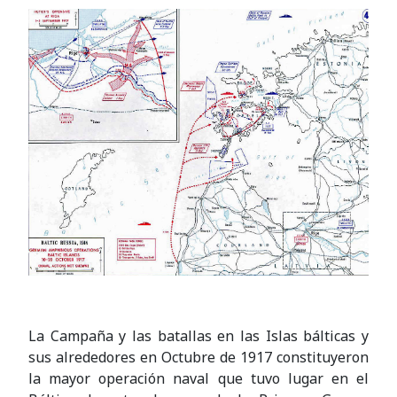
La Campaña y las batallas en las Islas bálticas y
sus alrededores en Octubre de 1917 constituyeron
la mayor operación naval que tuvo lugar en el