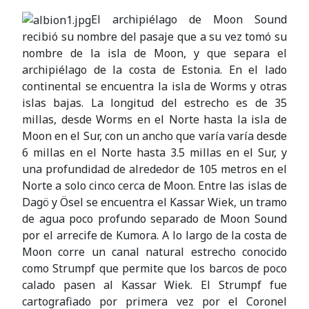
El archipiélago de Moon Sound
recibió su nombre del pasaje que a su vez tomó su
nombre de la isla de Moon, y que separa el
archipiélago de la costa de Estonia. En el lado
continental se encuentra la isla de Worms y otras
islas bajas. La longitud del estrecho es de 35
millas, desde Worms en el Norte hasta la isla de
Moon en el Sur, con un ancho que varía varía desde
6 millas en el Norte hasta 3.5 millas en el Sur, y
una profundidad de alrededor de 105 metros en el
Norte a solo cinco cerca de Moon. Entre las islas de
Dagö y Ösel se encuentra el Kassar Wiek, un tramo
de agua poco profundo separado de Moon Sound
por el arrecife de Kumora. A lo largo de la costa de
Moon corre un canal natural estrecho conocido
como Strumpf que permite que los barcos de poco
calado pasen al Kassar Wiek. El Strumpf fue
cartografiado por primera vez por el Coronel