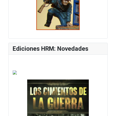
Ediciones HRM: Novedades