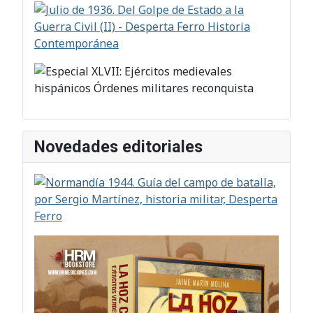
Novedades editoriales