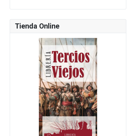
Tienda Online