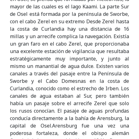
mayor de las cuales es el lago Kaami. La parte Sur
de Osel está formada por la península de Sworbe,
con el cabo Zerel en su extremo Desde Zerel hasta
la costa de Curlandia hay una distancia de 16
millas y un arrecife complica la navegación. Existía
un gran faro en el cabo Zerel, que proporcionaba
una excelente estación de vigilancia que resultaba
estratégicamente muy importante, y junto al
mismo un manantial de agua dulce. Existen varios
canales a través del pasaje entre la Península de
Sworbe y el Cabo Domesnas en la costa de
Curlandia, conocido como el estrecho de Irben. Los
canales de agua estaban al Sur, pero también
había un pasaje sobre el arrecife Zerel que solo
los rusos conocían. El pasaje de aguas profundas
conducía directamente a la bahía de Arensburg, la
capital de Osel.Arensburg fue una vez una
poderosa fortaleza, donde el obispo alemán