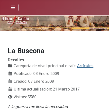
La Buscona
Detalles
Categoría de nivel principal o raíz:
Artículos
Publicado: 03 Enero 2009
Creado: 03 Enero 2009
Última actualización: 21 Marzo 2017
Visitas: 5580
A la guerra me lleva la necesidad