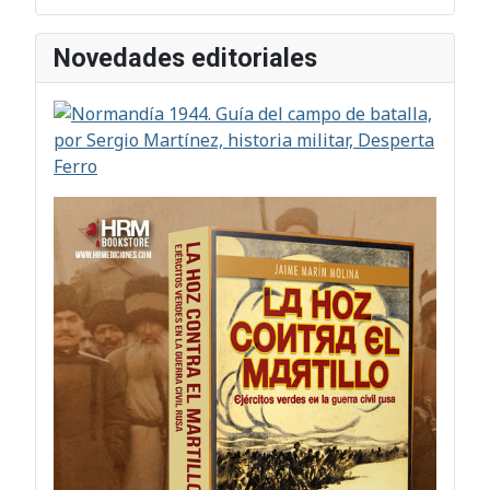
Novedades editoriales