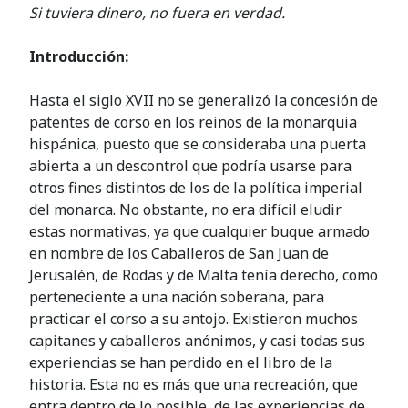
Si tuviera dinero, no fuera en verdad.
Introducción:
Hasta el siglo XVII no se generalizó la concesión de
patentes de corso en los reinos de la monarquia
hispánica, puesto que se consideraba una puerta
abierta a un descontrol que podría usarse para
otros fines distintos de los de la política imperial
del monarca. No obstante, no era difícil eludir
estas normativas, ya que cualquier buque armado
en nombre de los Caballeros de San Juan de
Jerusalén, de Rodas y de Malta tenía derecho, como
perteneciente a una nación soberana, para
practicar el corso a su antojo. Existieron muchos
capitanes y caballeros anónimos, y casi todas sus
experiencias se han perdido en el libro de la
historia. Esta no es más que una recreación, que
entra dentro de lo posible, de las experiencias de