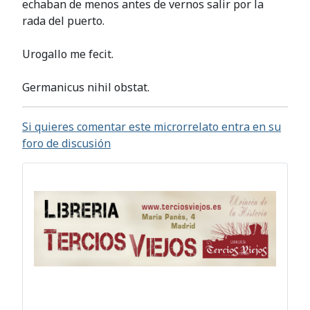
echaban de menos antes de vernos salir por la
rada del puerto.
Urogallo me fecit.
Germanicus nihil obstat.
Si quieres comentar este microrrelato entra en su
foro de discusión