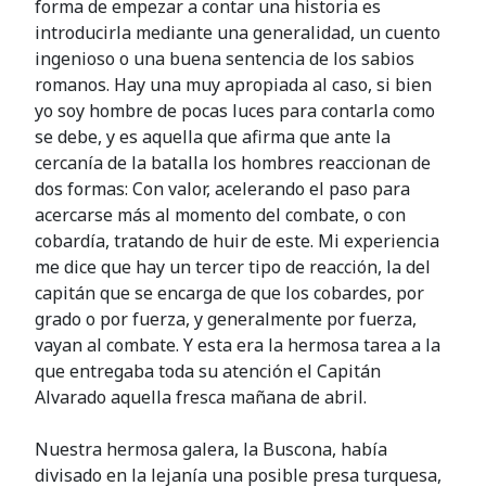
forma de empezar a contar una historia es
introducirla mediante una generalidad, un cuento
ingenioso o una buena sentencia de los sabios
romanos. Hay una muy apropiada al caso, si bien
yo soy hombre de pocas luces para contarla como
se debe, y es aquella que afirma que ante la
cercanía de la batalla los hombres reaccionan de
dos formas: Con valor, acelerando el paso para
acercarse más al momento del combate, o con
cobardía, tratando de huir de este. Mi experiencia
me dice que hay un tercer tipo de reacción, la del
capitán que se encarga de que los cobardes, por
grado o por fuerza, y generalmente por fuerza,
vayan al combate. Y esta era la hermosa tarea a la
que entregaba toda su atención el Capitán
Alvarado aquella fresca mañana de abril.
Nuestra hermosa galera, la Buscona, había
divisado en la lejanía una posible presa turquesa,