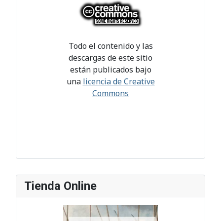
Todo el contenido y las
descargas de este sitio
están publicados bajo
una
licencia de Creative
Commons
Tienda Online