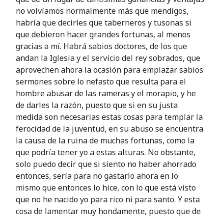
no volvíamos normalmente más que mendigos,
habría que decirles que taberneros y tusonas si
que debieron hacer grandes fortunas, al menos
gracias a mí. Habrá sabios doctores, de los que
andan la Iglesia y el servicio del rey sobrados, que
aprovechen ahora la ocasión para emplazar sabios
sermones sobre lo nefasto que resulta para el
hombre abusar de las rameras y el morapio, y he
de darles la razón, puesto que si en su justa
medida son necesarias estas cosas para templar la
ferocidad de la juventud, en su abuso se encuentra
la causa de la ruina de muchas fortunas, como la
que podría tener yo a estas alturas. No obstante,
solo puedo decir que si siento no haber ahorrado
entonces, sería para no gastarlo ahora en lo
mismo que entonces lo hice, con lo que está visto
que no he nacido yo para rico ni para santo. Y esta
cosa de lamentar muy hondamente, puesto que de