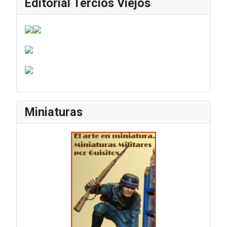
Editorial Tercios Viejos
Miniaturas