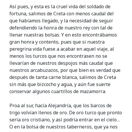
Así pues, y esta es la cruel vida del soldado de
fortuna, salimos de Creta con menos caudal del
que habíamos llegado, y la necesidad de seguir
defendiendo la honra de nuestro rey con tal de
llenar nuestras bolsas. Y en esto encontrábamos
gran honra y contento, pues que si nuestra
peregrina vida fuese a acabar en aquel viaje, al
menos los turcos que nos encontrasen no se
llevarían de nuestros despojos más caudal que
nuestros arcabuzazos, por que bien es verdad que
después de tanta carne blanca, salimos de Creta
sin más que bizcocho y agua, y aún fue suerte
conservar algunos cuartillos de mazamorra.
Proa al sur, hacía Alejandría, que los barcos de
trigo volvían llenos de oro. De oro turco que pronto
sería oro cristiano, y así podría entrar en el cielo…
O en la bolsa de nuestros taberneros, que ya nos