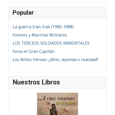
Popular
La guerra Iran-Irak (1980-1988)
Himnos y Marchas Militares
LOS TERCIOS; SOLDADOS INMORTALES
Foros el Gran Capitán
Los Niños Héroes: ¿Mito, leyenda o realidad?
Nuestros Libros