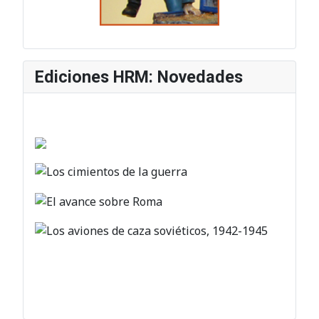
Ediciones HRM: Novedades