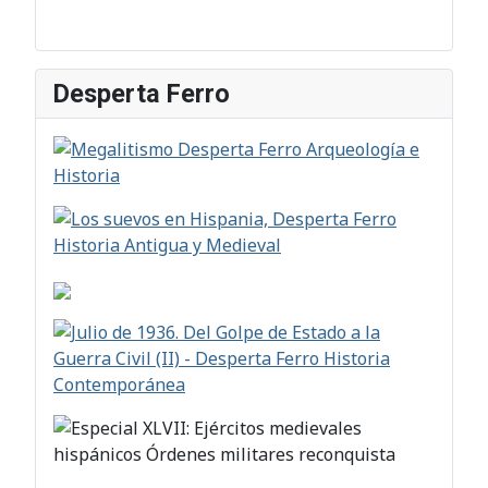
Desperta Ferro