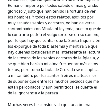
Romano, imperio por todos sabido el más grande,
glorioso y justo que han tenido la fortuna de ver
los hombres. Y todos estos relatos, escritos por
muy sesudos sabios y doctores, no han de verse
contaminados con fábula ni leyenda, puesto que de
lo contrario podría el vulgo torcerse en su camino,
por lo que hay que confiar que la Santa Inquisición
los expurgue de toda blasfemia y mentira. Se que
hay quienes consideran más interesante la lectura
de los textos de los sabios doctores de la Iglesia, y
se que bien haría a mi alma frecuentar más estos
textos, pero como la bula de Cruzada se me aplica
a mi también, por los santos freires malteses, es
de suponer que entre los muchos pecados que me
están perdonados, y aún permitidos, se cuente el
de la ignorancia y la pereza.
Muchas veces he considerado que una buena