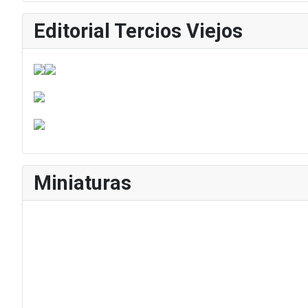
Editorial Tercios Viejos
Miniaturas