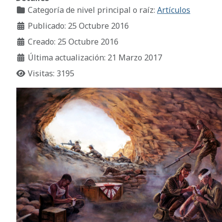
Categoría de nivel principal o raíz:
Artículos
Publicado: 25 Octubre 2016
Creado: 25 Octubre 2016
Última actualización: 21 Marzo 2017
Visitas: 3195