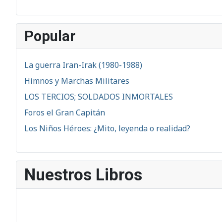
Popular
La guerra Iran-Irak (1980-1988)
Himnos y Marchas Militares
LOS TERCIOS; SOLDADOS INMORTALES
Foros el Gran Capitán
Los Niños Héroes: ¿Mito, leyenda o realidad?
Nuestros Libros