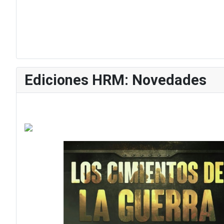
Ediciones HRM: Novedades