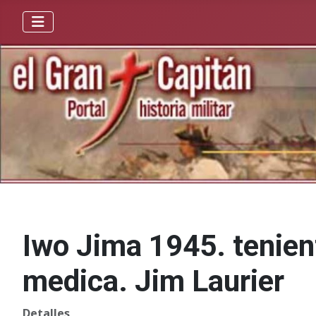
Iwo Jima 1945. tenien
medica. Jim Laurier
Detalles