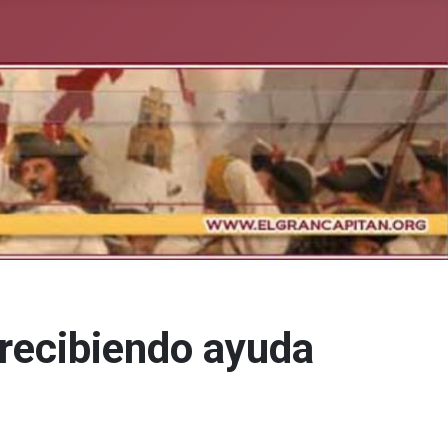
 recibiendo ayuda