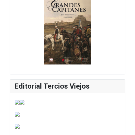
Editorial Tercios Viejos