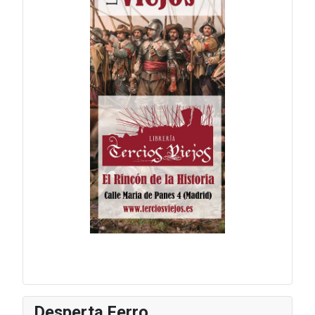
Desperta Ferro