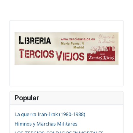
Popular
La guerra Iran-Irak (1980-1988)
Himnos y Marchas Militares