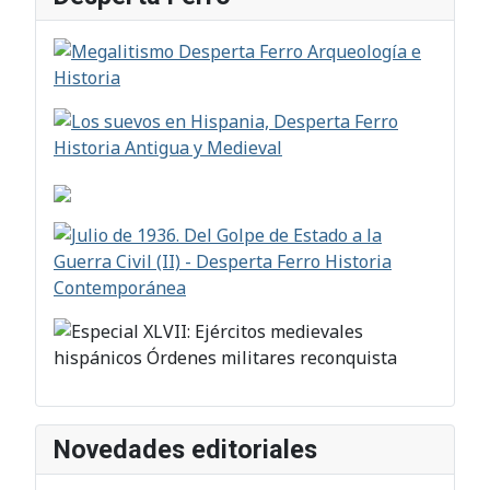
Novedades editoriales