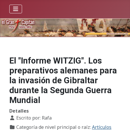
El "Informe WITZIG". Los
preparativos alemanes para
la invasión de Gibraltar
durante la Segunda Guerra
Mundial
Detalles
Escrito por:
Rafa
Categoría de nivel principal o raíz:
Artículos