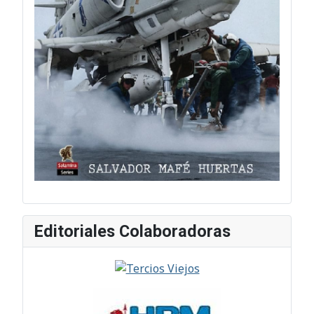
Editoriales Colaboradoras