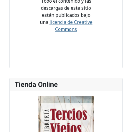
Todo el contenido y las
descargas de este sitio
están publicados bajo
una
licencia de Creative
Commons
Tienda Online