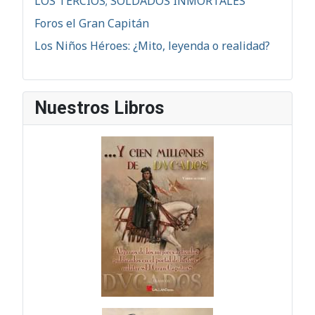
LOS TERCIOS; SOLDADOS INMORTALES
Foros el Gran Capitán
Los Niños Héroes: ¿Mito, leyenda o realidad?
Nuestros Libros