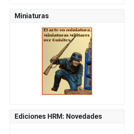
Miniaturas
Ediciones HRM: Novedades