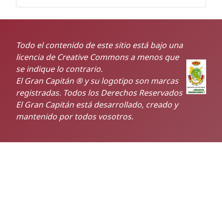
Todo el contenido de este sitio está bajo una
licencia de Creative Commons a menos que
se indique lo contrario.
El Gran Capitán ® y su logotipo son marcas
registradas. Todos los Derechos Reservados
El Gran Capitán está desarrollado, creado y
mantenido por todos vosotros.