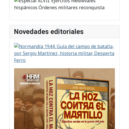
Novedades editoriales