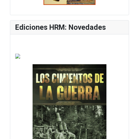
Ediciones HRM: Novedades