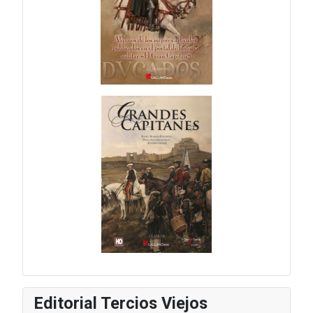
Editorial Tercios Viejos