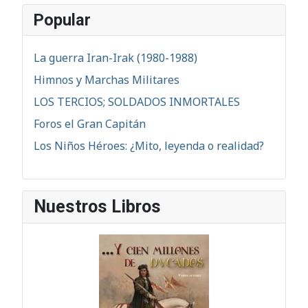
Popular
La guerra Iran-Irak (1980-1988)
Himnos y Marchas Militares
LOS TERCIOS; SOLDADOS INMORTALES
Foros el Gran Capitán
Los Niños Héroes: ¿Mito, leyenda o realidad?
Nuestros Libros