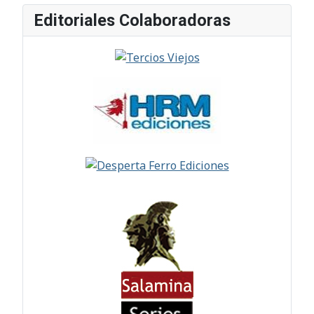
Editoriales Colaboradoras