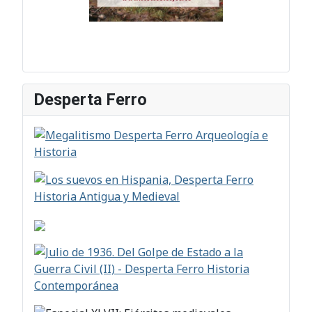
Desperta Ferro