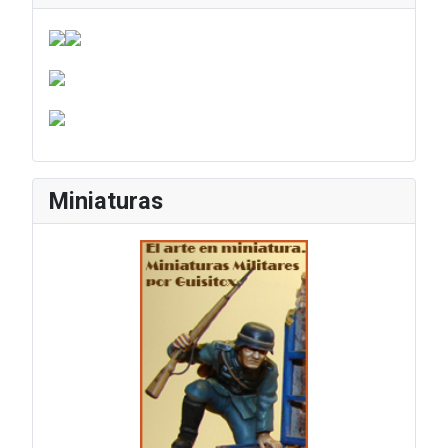
Miniaturas