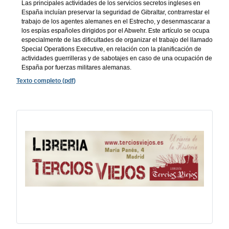
Las principales actividades de los servicios secretos ingleses en
España incluían preservar la seguridad de Gibraltar, contrarrestar el
trabajo de los agentes alemanes en el Estrecho, y desenmascarar a
los espías españoles dirigidos por el Abwehr. Este artículo se ocupa
especialmente de las dificultades de organizar el trabajo del llamado
Special Operations Executive, en relación con la planificación de
actividades guerrilleras y de sabotajes en caso de una ocupación de
España por fuerzas militares alemanas.
Texto completo (
pdf
)