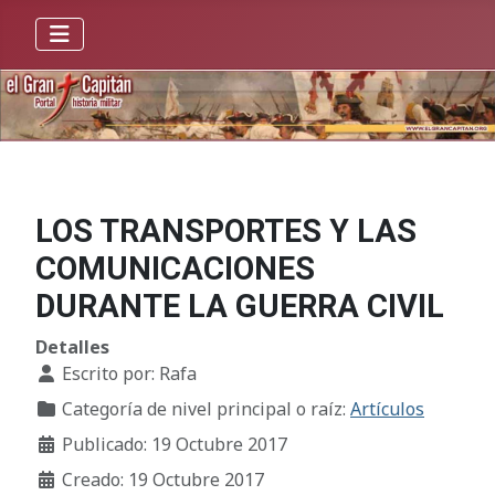
LOS TRANSPORTES Y LAS
COMUNICACIONES
DURANTE LA GUERRA CIVIL
Detalles
Escrito por:
Rafa
Categoría de nivel principal o raíz:
Artículos
Publicado: 19 Octubre 2017
Creado: 19 Octubre 2017