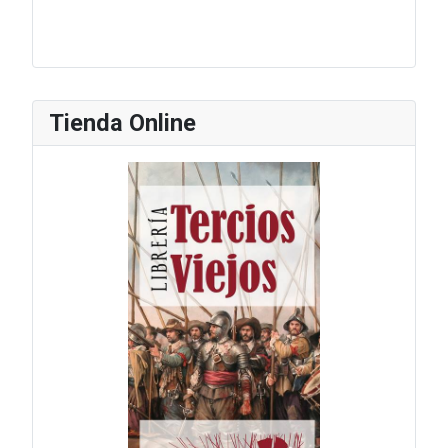
Tienda Online