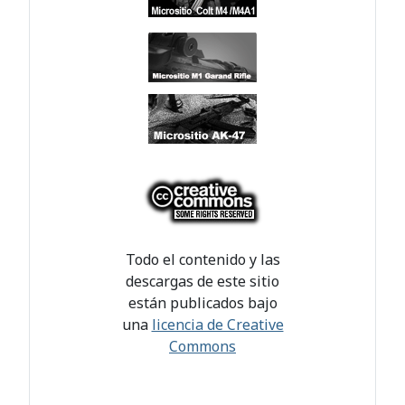
Todo el contenido y las
descargas de este sitio
están publicados bajo
una
licencia de Creative
Commons