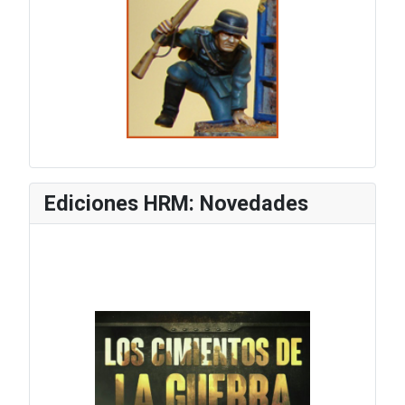
Ediciones HRM: Novedades