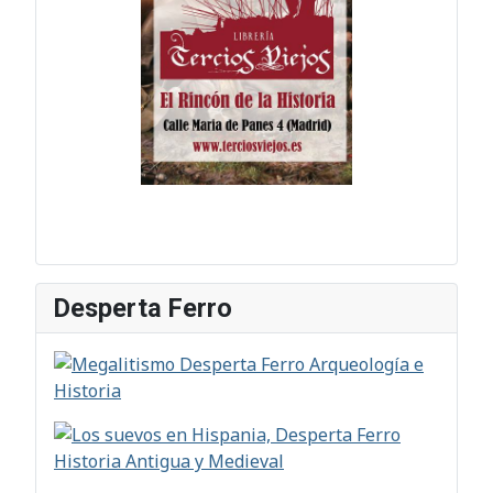
Desperta Ferro