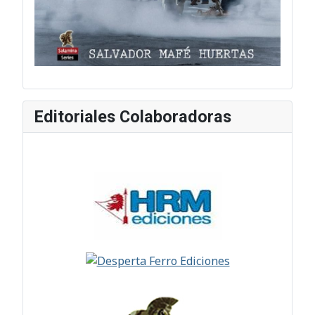
Editoriales Colaboradoras