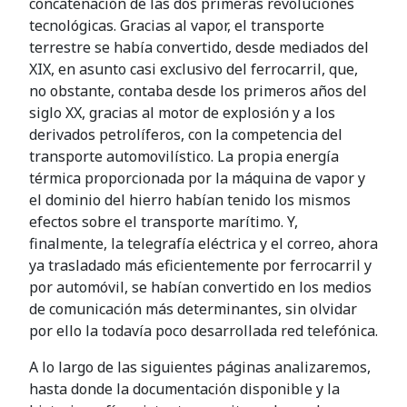
concatenación de las dos primeras revoluciones
tecnológicas. Gracias al vapor, el transporte
terrestre se había convertido, desde mediados del
XIX, en asunto casi exclusivo del ferrocarril, que,
no obstante, contaba desde los primeros años del
siglo XX, gracias al motor de explosión y a los
derivados petrolíferos, con la competencia del
transporte automovilístico. La propia energía
térmica proporcionada por la máquina de vapor y
el dominio del hierro habían tenido los mismos
efectos sobre el transporte marítimo. Y,
finalmente, la telegrafía eléctrica y el correo, ahora
ya trasladado más eficientemente por ferrocarril y
por automóvil, se habían convertido en los medios
de comunicación más determinantes, sin olvidar
por ello la todavía poco desarrollada red telefónica.
A lo largo de las siguientes páginas analizaremos,
hasta donde la documentación disponible y la