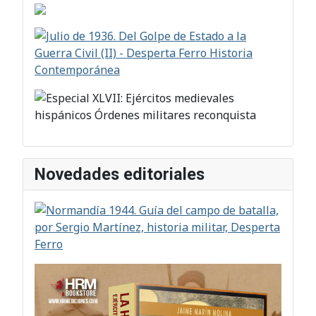
Novedades editoriales