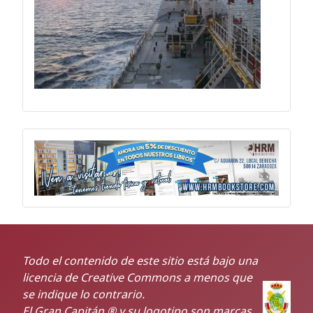
Todo el contenido de este sitio está bajo una
licencia de Creative Commons a menos que
se indique lo contrario.
El Gran Capitán ® y su logotipo son marcas