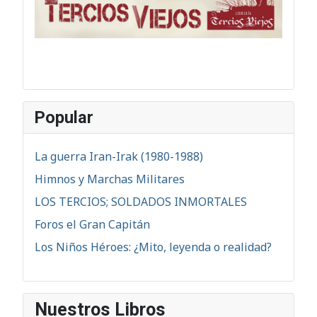
Popular
La guerra Iran-Irak (1980-1988)
Himnos y Marchas Militares
LOS TERCIOS; SOLDADOS INMORTALES
Foros el Gran Capitán
Los Niños Héroes: ¿Mito, leyenda o realidad?
Nuestros Libros