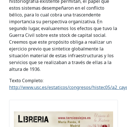
historiografía existente permitan, el papel que
estos sistemas desempeñaron en el conflicto
bélico, para lo cual cobra una trascendente
importancia su perspectiva organizativa. En
segundo lugar, evaluaremos los efectos que tuvo la
Guerra Civil sobre este stock de capital social.
Creemos que este propósito obliga a realizar un
ejercicio previo que sintetice globalmente la
situación material de estas infraestructuras y los
servicios que se realizaban a través de ellas a la
altura de 1936.
Texto Completo:
http://www.usc.es/estaticos/congresos/histec05/a2_ca