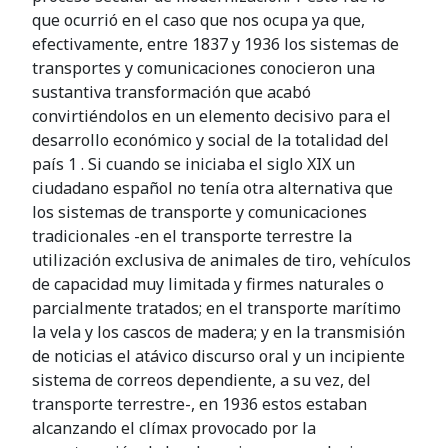
que ocurrió en el caso que nos ocupa ya que,
efectivamente, entre 1837 y 1936 los sistemas de
transportes y comunicaciones conocieron una
sustantiva transformación que acabó
convirtiéndolos en un elemento decisivo para el
desarrollo económico y social de la totalidad del
país 1 . Si cuando se iniciaba el siglo XIX un
ciudadano español no tenía otra alternativa que
los sistemas de transporte y comunicaciones
tradicionales -en el transporte terrestre la
utilización exclusiva de animales de tiro, vehículos
de capacidad muy limitada y firmes naturales o
parcialmente tratados; en el transporte marítimo
la vela y los cascos de madera; y en la transmisión
de noticias el atávico discurso oral y un incipiente
sistema de correos dependiente, a su vez, del
transporte terrestre-, en 1936 estos estaban
alcanzando el clímax provocado por la