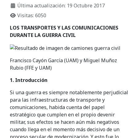
Última actualización: 19 Octubre 2017
Visitas: 6050
LOS TRANSPORTES Y LAS COMUNICACIONES
DURANTE LA GUERRA CIVIL
Francisco Cayón García (UAM) y Miguel Muñoz
Rubio (FFE y UAM)
1. Introducción
Si una guerra es siempre notablemente perjudicial
para las infraestructuras de transporte y
comunicaciones, habida cuenta del papel
estratégico que cumplen en el propio devenir
militar, sus efectos se hacen aún más negativos
cuando llega en el momento más decisivo de un
proceso secular de modernización. Y esto fue lo