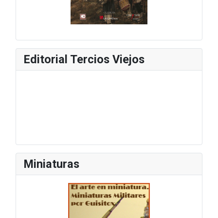
Editorial Tercios Viejos
Miniaturas