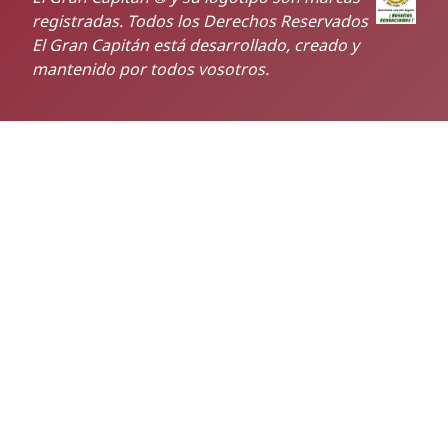
registradas. Todos los Derechos Reservados
El Gran Capitán está desarrollado, creado y
mantenido por todos vosotros.