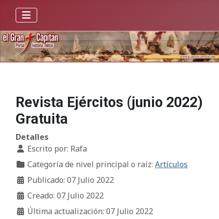
Revista Ejércitos (junio 2022)
Gratuita
Detalles
Escrito por:
Rafa
Categoría de nivel principal o raíz:
Artículos
Publicado: 07 Julio 2022
Creado: 07 Julio 2022
Última actualización: 07 Julio 2022