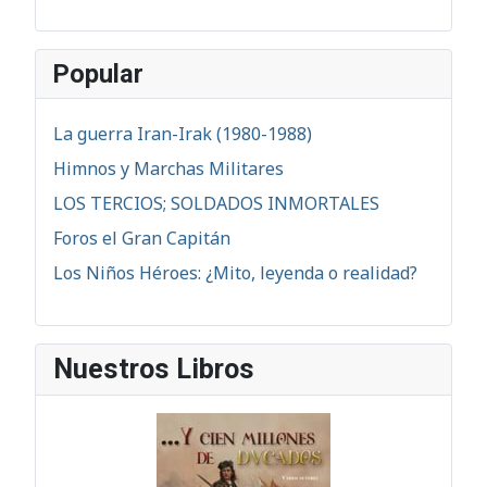
Popular
La guerra Iran-Irak (1980-1988)
Himnos y Marchas Militares
LOS TERCIOS; SOLDADOS INMORTALES
Foros el Gran Capitán
Los Niños Héroes: ¿Mito, leyenda o realidad?
Nuestros Libros