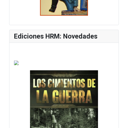
Ediciones HRM: Novedades