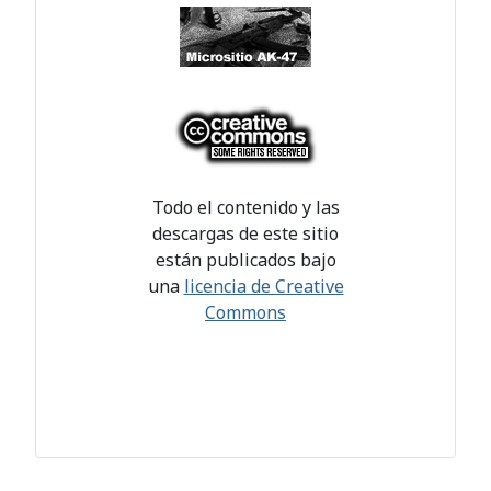
Todo el contenido y las
descargas de este sitio
están publicados bajo
una
licencia de Creative
Commons