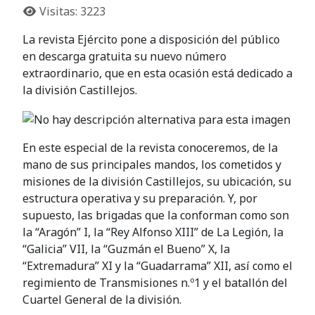
Visitas: 3223
La revista Ejército pone a disposición del público
en descarga gratuita su nuevo número
extraordinario, que en esta ocasión está dedicado a
la división Castillejos.
En este especial de la revista conoceremos, de la
mano de sus principales mandos, los cometidos y
misiones de la división Castillejos, su ubicación, su
estructura operativa y su preparación. Y, por
supuesto, las brigadas que la conforman como son
la “Aragón” I, la “Rey Alfonso XIII” de La Legión, la
“Galicia” VII, la “Guzmán el Bueno” X, la
“Extremadura” XI y la “Guadarrama” XII, así como el
regimiento de Transmisiones n.º1 y el batallón del
Cuartel General de la división.