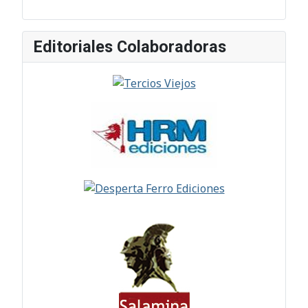
Editoriales Colaboradoras