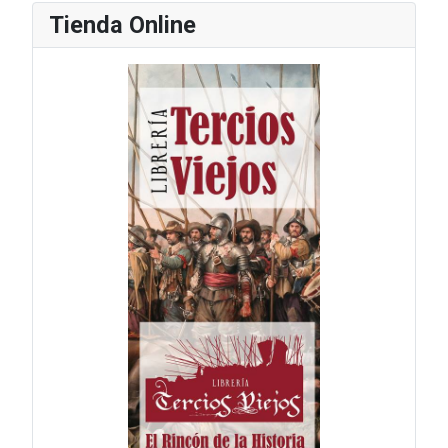
Tienda Online