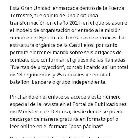
Esta Gran Unidad, enmarcada dentro de la Fuerza
Terrestre, fue objeto de una profunda
transformación en el año 2021, en el que se asume
el modelo de organización orientado a la misión
común en el Ejército de Tierra desde entonces. La
estructura orgánica de la Castillejos, por tanto,
permite ejercer el mando sobre seis brigadas de
combate que conforman el grueso de las llamadas
“fuerzas de proyección”, contabilizando así un total
de 18 regimientos y 25 unidades de entidad
batallón, bandera o grupo independiente.
Pinchando en el enlace se accede a este número
especial de la revista en el Portal de Publicaciones
del Ministerio de Defensa, desde donde se puede
descargar de manera gratuita en formato pdf o
leer online en el formato “pasa páginas”