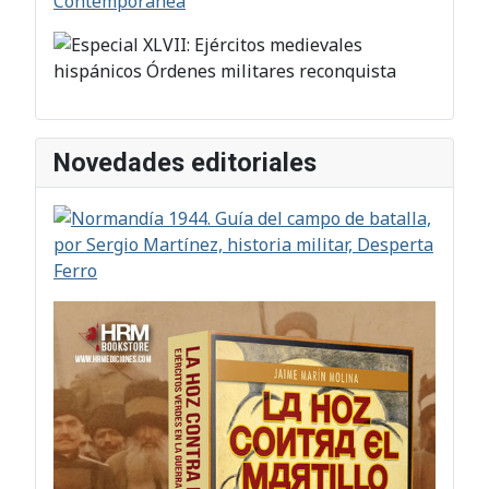
Novedades editoriales