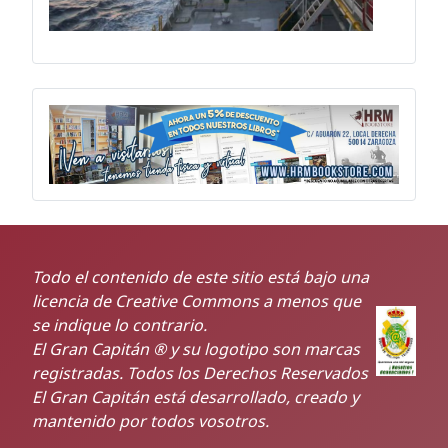
Todo el contenido de este sitio está bajo una
licencia de Creative Commons a menos que
se indique lo contrario.
El Gran Capitán ® y su logotipo son marcas
registradas. Todos los Derechos Reservados
El Gran Capitán está desarrollado, creado y
mantenido por todos vosotros.