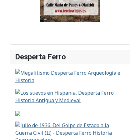
Desperta Ferro