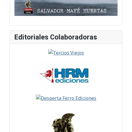
Editoriales Colaboradoras