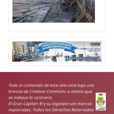
Todo el contenido de este sitio está bajo una
licencia de Creative Commons a menos que
se indique lo contrario.
El Gran Capitán ® y su logotipo son marcas
registradas. Todos los Derechos Reservados