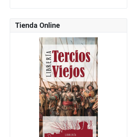
Tienda Online