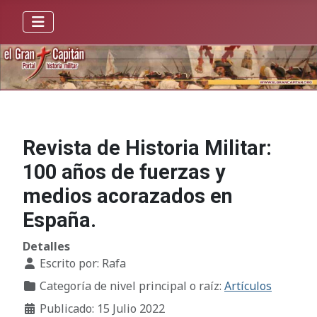
Revista de Historia Militar:
100 años de fuerzas y
medios acorazados en
España.
Detalles
Escrito por:
Rafa
Categoría de nivel principal o raíz:
Artículos
Publicado: 15 Julio 2022