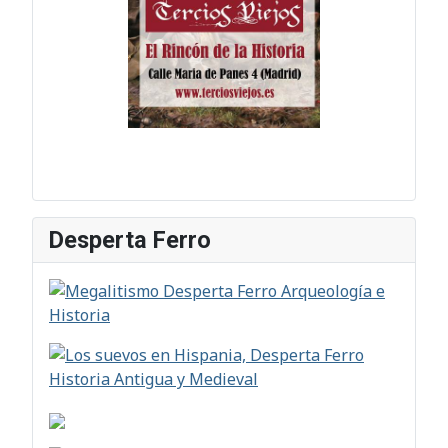
Desperta Ferro