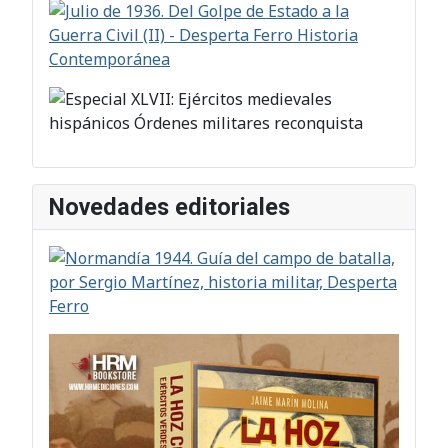
Novedades editoriales