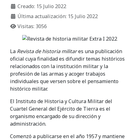
Creado: 15 Julio 2022
Última actualización: 15 Julio 2022
Visitas: 3056
​La
Revista de historia militar
es una publicación
oficial cuya finalidad es difundir temas históricos
relacionados con la institución militar y la
profesión de las armas y acoger trabajos
individuales que versen sobre el pensamiento
histórico militar.
El Instituto de Historia y Cultura Militar del
Cuartel General del Ejército de Tierra es el
organismo encargado de su dirección y
administración.
Comenzó a publicarse en el año 1957 y mantiene