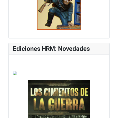
Ediciones HRM: Novedades