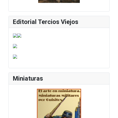
Editorial Tercios Viejos
Miniaturas