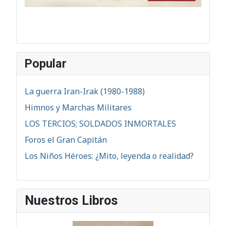
Popular
La guerra Iran-Irak (1980-1988)
Himnos y Marchas Militares
LOS TERCIOS; SOLDADOS INMORTALES
Foros el Gran Capitán
Los Niños Héroes: ¿Mito, leyenda o realidad?
Nuestros Libros