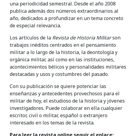
una periodicidad semestral. Desde el año 2008
publica además dos números extraordinarios al
año, dedicados a profundizar en un tema concreto
de especial relevancia.
Los artículos de la
Revista de Historia Militar
son
trabajos inéditos centrados en el pensamiento
militar a lo largo de la historia, la deontología y
orgánica militar, así como en las instituciones,
acontecimientos bélicos y personalidades militares
destacadas y usos y costumbres del pasado.
Con su publicación se quiere potenciar las
enseñanzas y antecedentes provechosos para el
militar de hoy, el estudioso de la historia y jóvenes
investigadores. Puede colaborar en ella cualquier
escritor, civil o militar, español o extranjero
interesado en los temas de la revista.
Para leer la revista online seguir el enlace: