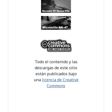
Todo el contenido y las
descargas de este sitio
están publicados bajo
una
licencia de Creative
Commons