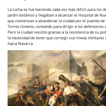
La lucha se fue haciendo cada vez más difícil para los 
jardín botánico y llegaban a alcanzar el Hospital de Nu
que comienzan a abandonar la ciudad por el puente de pi
Torres Gimeno, contando para dirigir a los defensores de
Pero la ciudad resistió gracias a la resistencia de su p
la necesidad de tener que corregir sus líneas militares 
hacia Navarra.