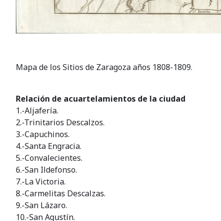
Mapa de los Sitios de Zaragoza años 1808-1809.
Relación de acuartelamientos de la ciudad
1.-Aljafería.
2.-Trinitarios Descalzos.
3.-Capuchinos.
4.-Santa Engracia.
5.-Convalecientes.
6.-San Ildefonso.
7.-La Victoria.
8.-Carmelitas Descalzas.
9.-San Lázaro.
10.-San Agustín.