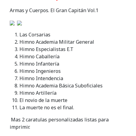
Armas y Cuerpos. El Gran Capitán Vol.1
Las Corsarias
Himno Academia Militar General
Himno Especialistas E.T
Himno Caballería
Himno Infantería
Himno Ingenieros
Himno Intendencia
Himno Academia Básica Suboficiales
Himno Artillería
El novio de la muerte
La muerte no es el final.
Mas 2 caratulas personalizadas listas para
imprimir.