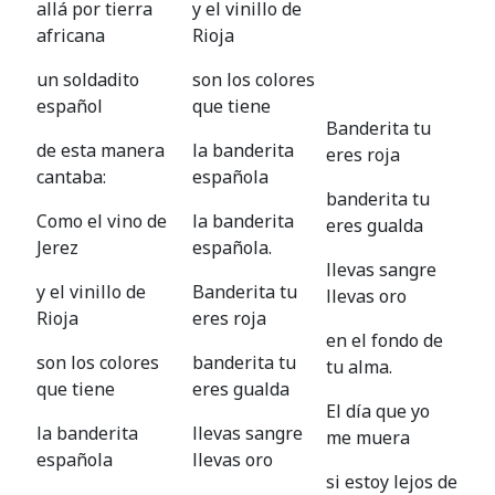
allá por tierra
y el vinillo de
africana
Rioja
un soldadito
son los colores
español
que tiene
Banderita tu
de esta manera
la banderita
eres roja
cantaba:
española
banderita tu
Como el vino de
la banderita
eres gualda
Jerez
española.
llevas sangre
y el vinillo de
Banderita tu
llevas oro
Rioja
eres roja
en el fondo de
son los colores
banderita tu
tu alma.
que tiene
eres gualda
El día que yo
la banderita
llevas sangre
me muera
española
llevas oro
si estoy lejos de