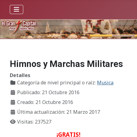
Himnos y Marchas Militares
Detalles
Categoría de nivel principal o raíz:
Musica
Publicado: 21 Octubre 2016
Creado: 21 Octubre 2016
Última actualización: 21 Marzo 2017
Visitas: 237527
¡GRATIS!