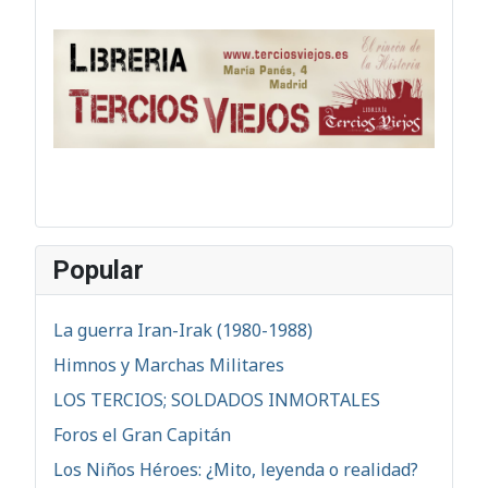
Popular
La guerra Iran-Irak (1980-1988)
Himnos y Marchas Militares
LOS TERCIOS; SOLDADOS INMORTALES
Foros el Gran Capitán
Los Niños Héroes: ¿Mito, leyenda o realidad?