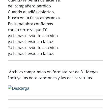
del compañero perdido.
Cuando el adiós dolorido,
busca en la fe su esperanza.
En tu palabra confiamos
con la certeza que Tú
ya le has devuelto a la vida,
ya le has llevado a la luz.
Ya le has devuelto a la vida,
ya le has llevado a la luz.
Archivo comprimido en formato rar de 31 Megas.
Incluye las doce canciones y las dos caratulas.