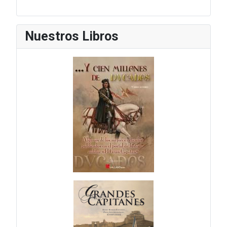
Nuestros Libros