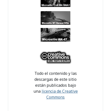
Todo el contenido y las
descargas de este sitio
están publicados bajo
una
licencia de Creative
Commons