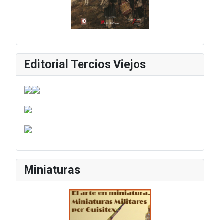
Editorial Tercios Viejos
Miniaturas