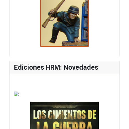
Ediciones HRM: Novedades