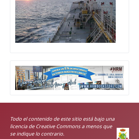
Todo el contenido de este sitio está bajo una
licencia de Creative Commons a menos que
se indique lo contrario.