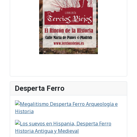
Desperta Ferro