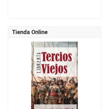
Tienda Online