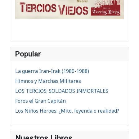
Popular
La guerra Iran-Irak (1980-1988)
Himnos y Marchas Militares
LOS TERCIOS; SOLDADOS INMORTALES
Foros el Gran Capitán
Los Niños Héroes: ¿Mito, leyenda o realidad?
Nuestros Libros