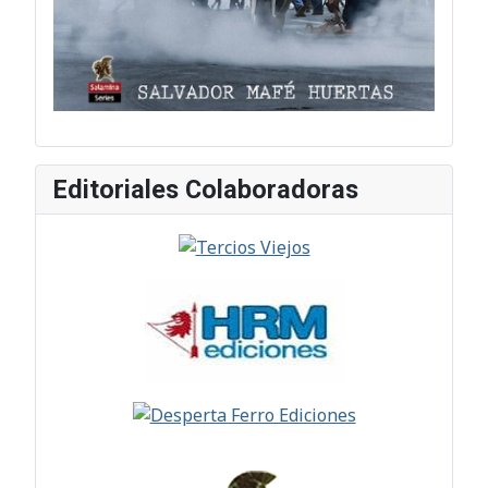
Editoriales Colaboradoras