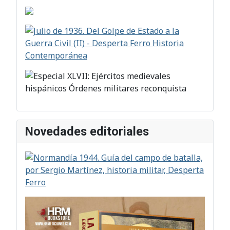
Novedades editoriales