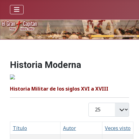
Historia Moderna
Historia Militar de los siglos XVI a XVIII
Cantidad
Título
Autor
Veces visto