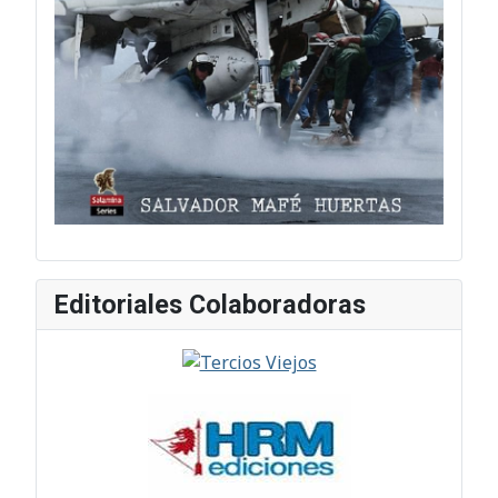
Editoriales Colaboradoras