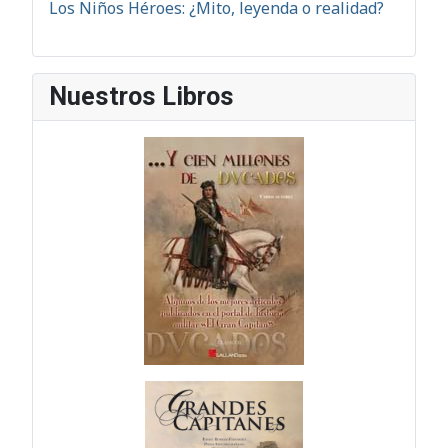
Los Niños Héroes: ¿Mito, leyenda o realidad?
Nuestros Libros