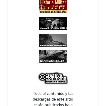
Todo el contenido y las
descargas de este sitio
están publicados bajo