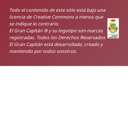
Todo el contenido de este sitio está bajo una
licencia de Creative Commons a menos que
se indique lo contrario.
El Gran Capitán ® y su logotipo son marcas
registradas. Todos los Derechos Reservados
El Gran Capitán está desarrollado, creado y
mantenido por todos vosotros.