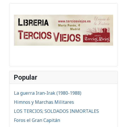
Popular
La guerra Iran-Irak (1980-1988)
Himnos y Marchas Militares
LOS TERCIOS; SOLDADOS INMORTALES
Foros el Gran Capitán