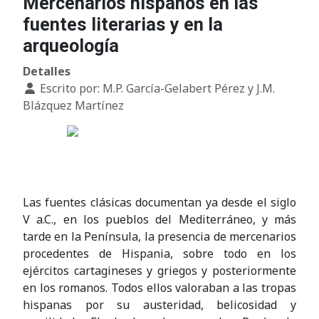
Mercenarios hispanos en las
fuentes literarias y en la
arqueología
Detalles
Escrito por:
M.P. García-Gelabert Pérez y J.M.
Blázquez Martínez
Las fuentes clásicas documentan ya desde el siglo
V a.C., en los pueblos del Mediterráneo, y más
tarde en la Península, la presencia de mercenarios
procedentes de Hispania, sobre todo en los
ejércitos cartagineses y griegos y posteriormente
en los romanos. Todos ellos valoraban a las tropas
hispanas por su austeridad, belicosidad y