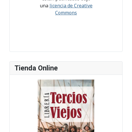
una
licencia de Creative
Commons
Tienda Online