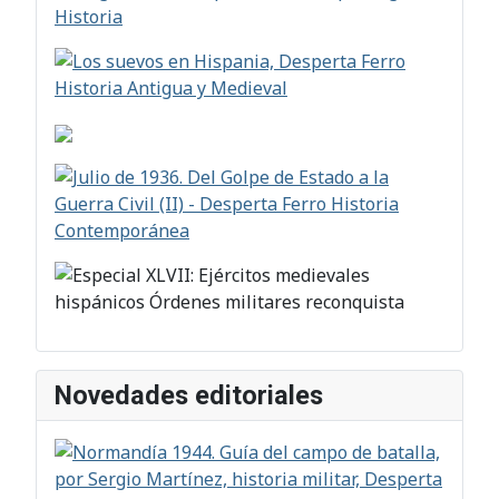
Novedades editoriales