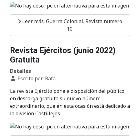
Leer más: Guerra Colonial. Revista número
10.
Revista Ejércitos (junio 2022)
Gratuita
Detalles
Escrito por:
Rafa
La revista Ejército pone a disposición del público
en descarga gratuita su nuevo número
extraordinario, que en esta ocasión está dedicado a
la división Castillejos.