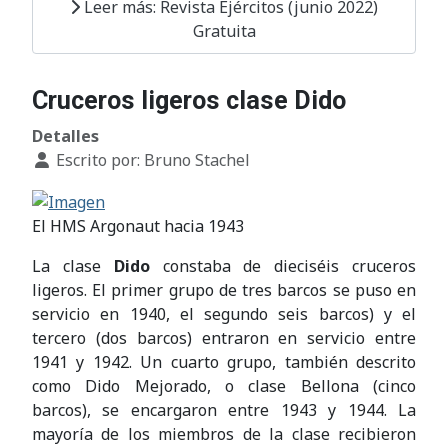
Leer más: Revista Ejércitos (junio 2022)
Gratuita
Cruceros ligeros clase Dido
Detalles
Escrito por:
Bruno Stachel
El HMS Argonaut hacia 1943
La clase
Dido
constaba de dieciséis cruceros
ligeros. El primer grupo de tres barcos se puso en
servicio en 1940, el segundo seis barcos) y el
tercero (dos barcos) entraron en servicio entre
1941 y 1942. Un cuarto grupo, también descrito
como Dido Mejorado, o clase Bellona (cinco
barcos), se encargaron entre 1943 y 1944. La
mayoría de los miembros de la clase recibieron