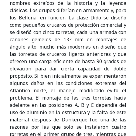
nombres extraídos de la historia y la leyenda
clásicas. Los grupos diferían en armamento y, para
los Bellona, ​​en función. La clase Dido se diseñó
como pequeños cruceros de protección comercial y
se diseñó con cinco torretas, cada una armada con
cañones gemelos de 133 mm en montajes de
ángulo alto, mucho más modernas en diseño que
las torretas de cruceros ligeros anteriores y que
ofrecen una carga eficiente de hasta 90 grados de
elevación para dar cierta capacidad de doble
propósito. Si bien inicialmente se experimentaron
algunos daños en las condiciones extremas del
Atlántico norte, el manejo modificado evitó el
problema. El montaje de las tres torretas hacia
adelante en las posiciones A, B y C dependía del
uso de aluminio en la estructura y la falta de este
material después de Dunkerque fue una de las
razones por las que solo se instalaron cuatro
torretas en el primer grupo de tres, mientras que