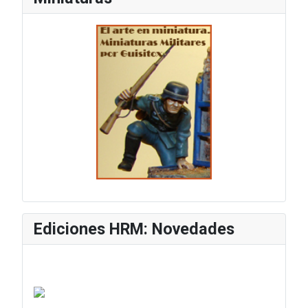
Ediciones HRM: Novedades