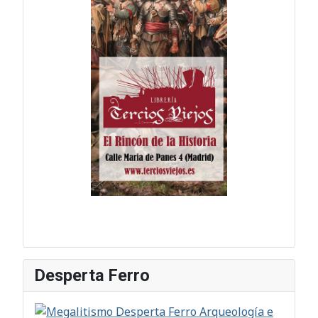
Desperta Ferro