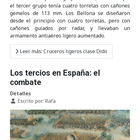
el tercer grupo tenía cuatro torretas con cañones
gemelos de 113 mm. Los Bellona se diseñaron
desde el principio con cuatro torretas, pero con
cañones guiados por radar, y llevaban un
armamento antiaéreo ligero aumentado.
Leer más: Cruceros ligeros clase Dido
Los tercios en España: el
combate
Detalles
Escrito por:
Rafa