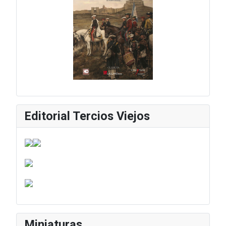
Editorial Tercios Viejos
Miniaturas