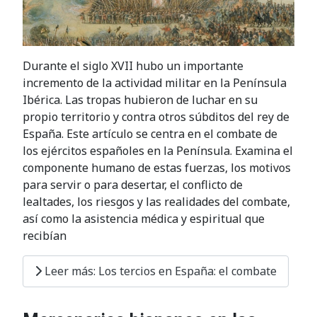
Durante el siglo XVII hubo un importante
incremento de la actividad militar en la Península
Ibérica. Las tropas hubieron de luchar en su
propio territorio y contra otros súbditos del rey de
España. Este artículo se centra en el combate de
los ejércitos españoles en la Península. Examina el
componente humano de estas fuerzas, los motivos
para servir o para desertar, el conflicto de
lealtades, los riesgos y las realidades del combate,
así como la asistencia médica y espiritual que
recibían
Leer más: Los tercios en España: el combate