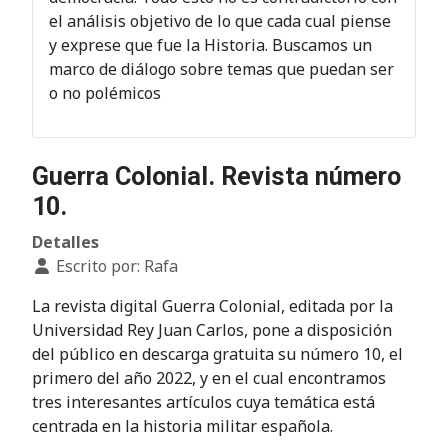
el análisis objetivo de lo que cada cual piense
y exprese que fue la Historia. Buscamos un
marco de diálogo sobre temas que puedan ser
o no polémicos
Guerra Colonial. Revista número
10.
Detalles
Escrito por:
Rafa
La revista digital Guerra Colonial, editada por la
Universidad Rey Juan Carlos, pone a disposición
del público en descarga gratuita su número 10, el
primero del año 2022, y en el cual encontramos
tres interesantes artículos cuya temática está
centrada en la historia militar española.