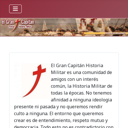
El Gran Capitán Historia
Militar es una comunidad de
amigos con un interés
común, la Historia Militar de
todas la épocas. No tenemos
afinidad a ninguna ideologia
presente ni pasada y no queremos rendir
culto a ninguna. El entorno que queremos
crear es de entendimiento, respeto mutuo y
democracia. Todo esto no es contradictorio con